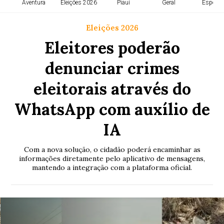
Aventura
Eleições 2026
Piauí
Geral
Esporte
Eleições 2026
Eleitores poderão
denunciar crimes
eleitorais através do
WhatsApp com auxílio de
IA
Com a nova solução, o cidadão poderá encaminhar as
informações diretamente pelo aplicativo de mensagens,
mantendo a integração com a plataforma oficial.