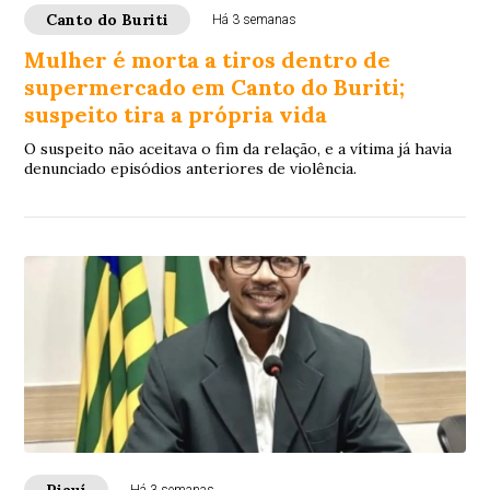
Canto do Buriti
Há 3 semanas
Mulher é morta a tiros dentro de
supermercado em Canto do Buriti;
suspeito tira a própria vida
O suspeito não aceitava o fim da relação, e a vítima já havia
denunciado episódios anteriores de violência.