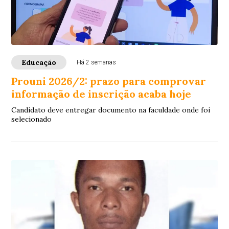
Educação
Há 2 semanas
Prouni 2026/2: prazo para comprovar
informação de inscrição acaba hoje
Candidato deve entregar documento na faculdade onde foi
selecionado