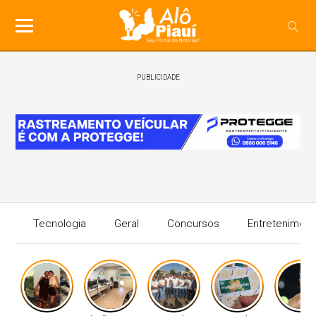
PUBLICIDADE
Tecnologia
Geral
Concursos
Entreteniment