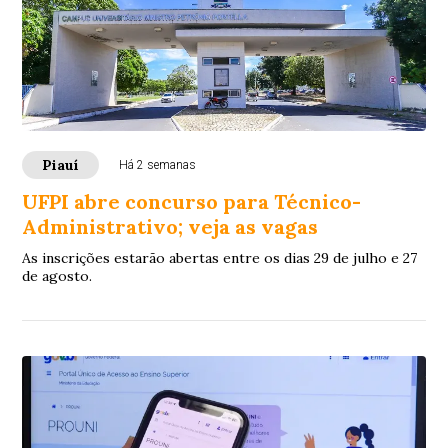
Piauí
Há 2 semanas
UFPI abre concurso para Técnico-
Administrativo; veja as vagas
As inscrições estarão abertas entre os dias 29 de julho e 27
de agosto.