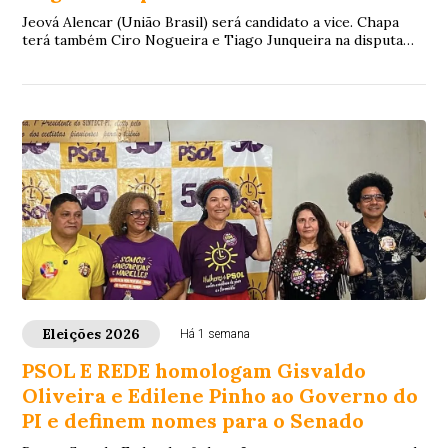
Jeová Alencar (União Brasil) será candidato a vice. Chapa
terá também Ciro Nogueira e Tiago Junqueira na disputa
pelo Senado.
Eleições 2026
Há 1 semana
PSOL E REDE homologam Gisvaldo
Oliveira e Edilene Pinho ao Governo do
PI e definem nomes para o Senado