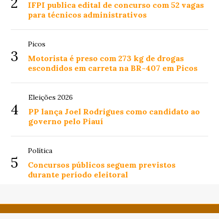
2
IFPI publica edital de concurso com 52 vagas
para técnicos administrativos
Picos
3
Motorista é preso com 273 kg de drogas
escondidos em carreta na BR-407 em Picos
Eleições 2026
4
PP lança Joel Rodrigues como candidato ao
governo pelo Piauí
Política
5
Concursos públicos seguem previstos
durante período eleitoral