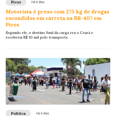
Picos
Há 6 dias
Motorista é preso com 273 kg de drogas
escondidos em carreta na BR-407 em
Picos
Segundo ele, o destino final da carga era o Ceará e
receberia R$ 10 mil pelo transporte.
Política
Há 6 dias