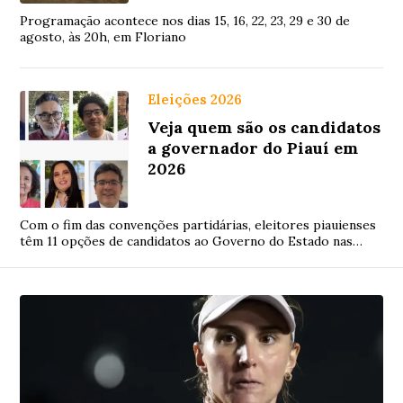
Programação acontece nos dias 15, 16, 22, 23, 29 e 30 de
agosto, às 20h, em Floriano
Eleições 2026
Veja quem são os candidatos
a governador do Piauí em
2026
Com o fim das convenções partidárias, eleitores piauienses
têm 11 opções de candidatos ao Governo do Estado nas
eleições deste ano.