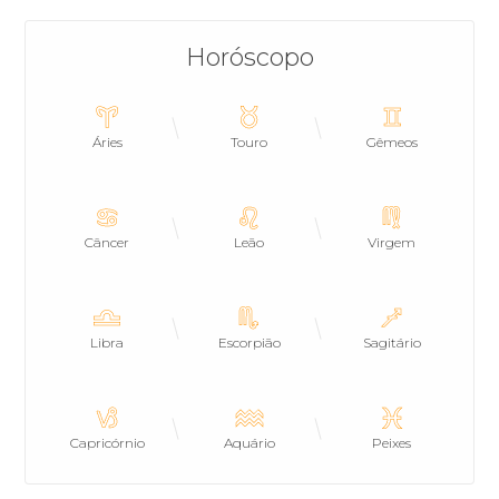
Horóscopo
Áries
Touro
Gêmeos
Câncer
Leão
Virgem
Libra
Escorpião
Sagitário
Capricórnio
Aquário
Peixes