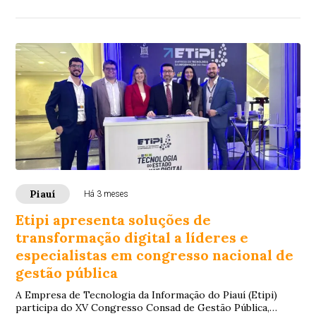
Piauí
Há 3 meses
Etipi apresenta soluções de
transformação digital a líderes e
especialistas em congresso nacional de
gestão pública
A Empresa de Tecnologia da Informação do Piauí (Etipi)
participa do XV Congresso Consad de Gestão Pública,