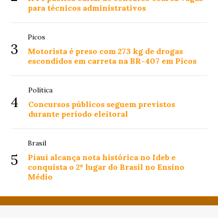
para técnicos administrativos
Picos
3
Motorista é preso com 273 kg de drogas
escondidos em carreta na BR-407 em Picos
Política
4
Concursos públicos seguem previstos
durante período eleitoral
Brasil
5
Piauí alcança nota histórica no Ideb e
conquista o 2º lugar do Brasil no Ensino
Médio