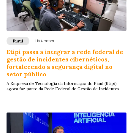
Piauí
Há 4 meses
Etipi passa a integrar a rede federal de
gestão de incidentes cibernéticos,
fortalecendo a segurança digital no
setor público
A Empresa de Tecnologia da Informação do Piauí (Etipi)
agora faz parte da Rede Federal de Gestão de Incidentes
Cibernéticos (ReGIC), iniciativa do ...