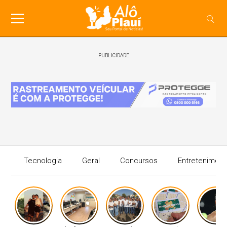
PUBLICIDADE
Tecnologia
Geral
Concursos
Entreteniment