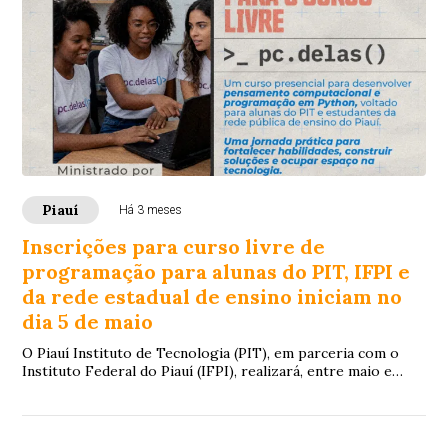
Piauí
Há 3 meses
Inscrições para curso livre de
programação para alunas do PIT, IFPI e
da rede estadual de ensino iniciam no
dia 5 de maio
O Piauí Instituto de Tecnologia (PIT), em parceria com o
Instituto Federal do Piauí (IFPI), realizará, entre maio e
junho deste ano, na nova unidad...