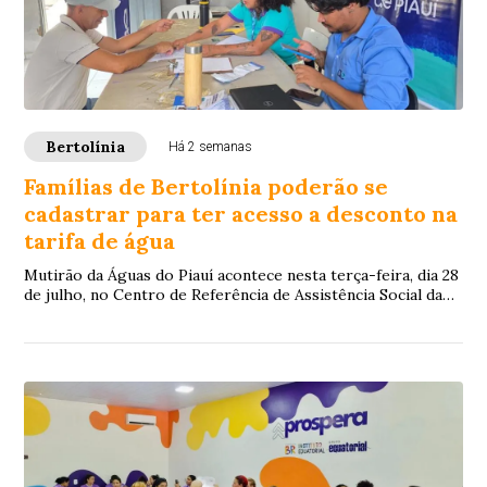
Bertolínia
Há 2 semanas
Famílias de Bertolínia poderão se
cadastrar para ter acesso a desconto na
tarifa de água
Mutirão da Águas do Piauí acontece nesta terça-feira, dia 28
de julho, no Centro de Referência de Assistência Social da
cidade