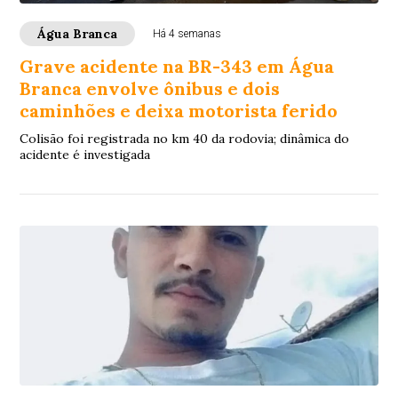
Água Branca
Há 4 semanas
Grave acidente na BR-343 em Água
Branca envolve ônibus e dois
caminhões e deixa motorista ferido
Colisão foi registrada no km 40 da rodovia; dinâmica do
acidente é investigada