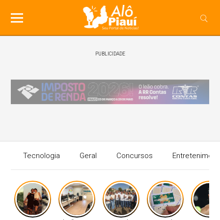
PUBLICIDADE
Tecnologia
Geral
Concursos
Entreteniment