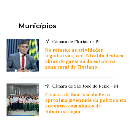
Municípios
Câmara de Floriano - PI
No retorno às atividades
legislativas, ver. Edvaldo destaca
obras do governo do estado na
zona rural de Floriano
Câmara de São José do Peixe - PI
Câmara de São José do Peixe
aproxima juventude da política em
encontro com alunos de
Administração