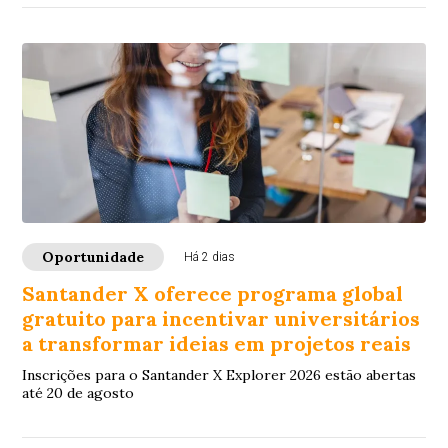
Oportunidade
Há 2 dias
Santander X oferece programa global
gratuito para incentivar universitários
a transformar ideias em projetos reais
Inscrições para o Santander X Explorer 2026 estão abertas
até 20 de agosto