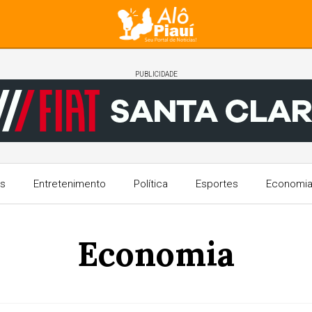
PUBLICIDADE
s
Entretenimento
Política
Esportes
Economi
Economia