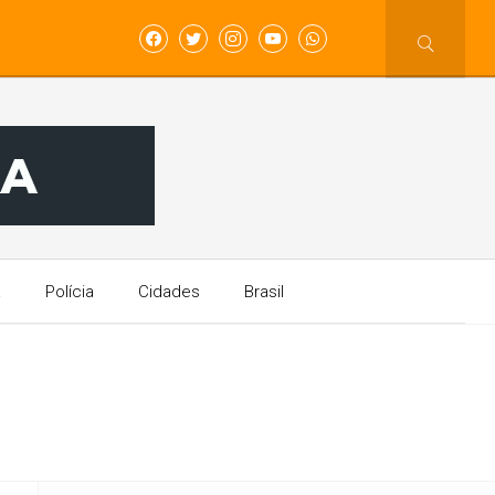
a
Polícia
Cidades
Brasil