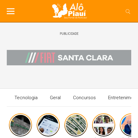
PUBLICIDADE
Tecnologia
Geral
Concursos
Entreteniment