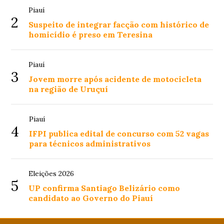
Piauí
2
Suspeito de integrar facção com histórico de
homicídio é preso em Teresina
Piauí
3
Jovem morre após acidente de motocicleta
na região de Uruçuí
Piauí
4
IFPI publica edital de concurso com 52 vagas
para técnicos administrativos
Eleições 2026
5
UP confirma Santiago Belizário como
candidato ao Governo do Piauí