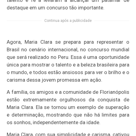
destaque em um concurso tão importante.
Continua após a publicidade
Agora, Maria Clara se prepara para representar o
Brasil no cenário internacional, no concurso mundial
que será realizado no Peru. Essa é uma oportunidade
única para mostrar o talento e a beleza brasileira para
o mundo, e todos estão ansiosos para ver o brilho e o
carisma dessa jovem promessa em ação.
A família, os amigos e a comunidade de Florianópolis
estão extremamente orgulhosos da conquista de
Maria Clara. Ela se tornou um exemplo de superação
e determinação, mostrando que não há limites para
os sonhos, independentemente da idade.
Maria Clara, com sua simplicidade e carisma, cativou