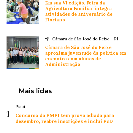
Em sua VI edição, Feira da
Agricultura Familiar integra
atividades de aniversário de
Floriano
Câmara de São José do Peixe - PI
Câmara de São José do Peixe
aproxima juventude da política em
encontro com alunos de
Administração
Mais lidas
Piauí
1
Concurso da PMPI tem prova adiada para
dezembro, reabre inscrições e inclui PcD