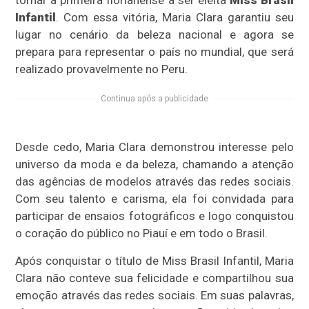
Infantil
. Com essa vitória, Maria Clara garantiu seu
lugar no cenário da beleza nacional e agora se
prepara para representar o país no mundial, que será
realizado provavelmente no Peru.
Continua após a publicidade
Desde cedo, Maria Clara demonstrou interesse pelo
universo da moda e da beleza, chamando a atenção
das agências de modelos através das redes sociais.
Com seu talento e carisma, ela foi convidada para
participar de ensaios fotográficos e logo conquistou
o coração do público no Piauí e em todo o Brasil.
Após conquistar o título de Miss Brasil Infantil, Maria
Clara não conteve sua felicidade e compartilhou sua
emoção através das redes sociais. Em suas palavras,