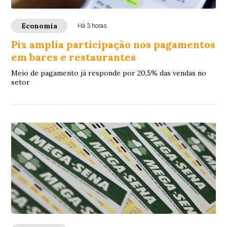
Economia
Há 3 horas
Pix amplia participação nos pagamentos
em bares e restaurantes
Meio de pagamento já responde por 20,5% das vendas no
setor