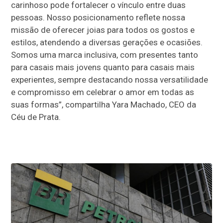
carinhoso pode fortalecer o vínculo entre duas
pessoas. Nosso posicionamento reflete nossa
missão de oferecer joias para todos os gostos e
estilos, atendendo a diversas gerações e ocasiões.
Somos uma marca inclusiva, com presentes tanto
para casais mais jovens quanto para casais mais
experientes, sempre destacando nossa versatilidade
e compromisso em celebrar o amor em todas as
suas formas”, compartilha Yara Machado, CEO da
Céu de Prata.