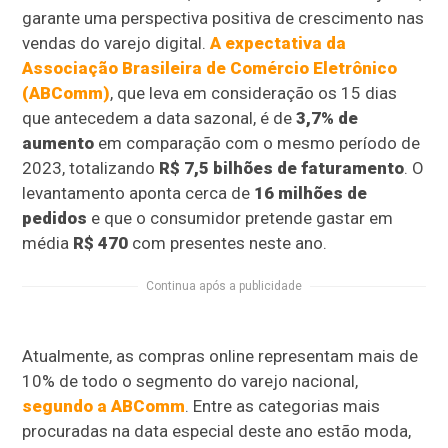
garante uma perspectiva positiva de crescimento nas
vendas do varejo digital.
A expectativa da
Associação Brasileira de Comércio Eletrônico
(ABComm)
, que leva em consideração os 15 dias
que antecedem a data sazonal, é de
3,7% de
aumento
em comparação com o mesmo período de
2023, totalizando
R$ 7,5 bilhões de faturamento
. O
levantamento aponta cerca de
16 milhões de
pedidos
e que o consumidor pretende gastar em
média
R$ 470
com presentes neste ano.
Continua após a publicidade
Atualmente, as compras online representam mais de
10% de todo o segmento do varejo nacional,
segundo a ABComm
. Entre as categorias mais
procuradas na data especial deste ano estão moda,