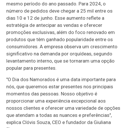
mesmo período do ano passado. Para 2024, o
número de pedidos deve chegar a 25 mil entre os
dias 10 e 12 de junho. Esse aumento reflete a
estratégia de antecipar as vendas e oferecer
promoções exclusivas, além do foco renovado em
produtos que têm ganhado popularidade entre os
consumidores. A empresa observa um crescimento
significativo na demanda por orquídeas, segundo
levantamento interno, que se tornaram uma opção
popular para presentes.
"O Dia dos Namorados é uma data importante para
nós, que queremos estar presentes nos principais
momentos das pessoas. Nosso objetivo é
proporcionar uma experiência excepcional aos
nossos clientes e oferecer uma variedade de opções
que atendam a todas as nuances e preferências",
explica Clóvis Souza, CEO e fundador da Giuliana