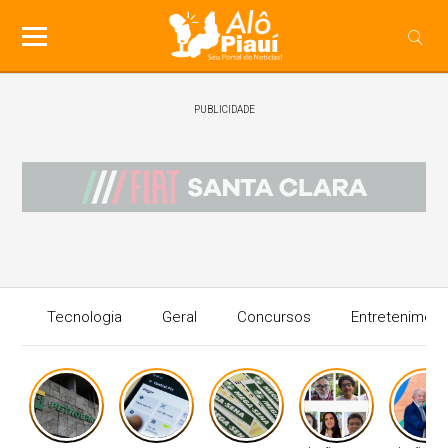
PUBLICIDADE
Tecnologia
Geral
Concursos
Entreteniment