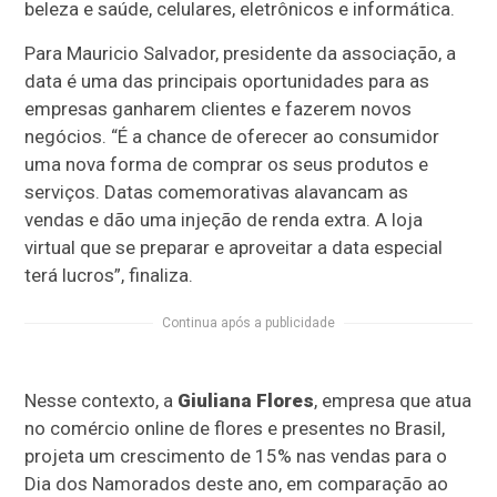
beleza e saúde, celulares, eletrônicos e informática.
Para Mauricio Salvador, presidente da associação, a
data é uma das principais oportunidades para as
empresas ganharem clientes e fazerem novos
negócios. “É a chance de oferecer ao consumidor
uma nova forma de comprar os seus produtos e
serviços. Datas comemorativas alavancam as
vendas e dão uma injeção de renda extra. A loja
virtual que se preparar e aproveitar a data especial
terá lucros”, finaliza.
Continua após a publicidade
Nesse contexto, a
Giuliana Flores
, empresa que atua
no comércio online de flores e presentes no Brasil,
projeta um crescimento de 15% nas vendas para o
Dia dos Namorados deste ano, em comparação ao