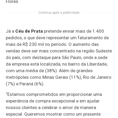
Flores.
Continua após a publicidade
Já a
Céu de Prata
pretende enviar mais de 1.400
pedidos, o que deve representar um faturamento de
mais de R$ 230 mil no período. O aumento das
vendas deve ser mais concentrado na região Sudeste
do país, com destaque para São Paulo, onde a sede
da empresa está localizada, no bairro da Liberdade,
com uma média de (38%). Além de grandes
metrópoles como Minas Gerais (11%), Rio de Janeiro
(7%) e Paraná (6%).
“Estamos comprometidos em proporcionar uma
experiência de compra excepcional e em ajudar
nossos clientes a celebrar o amor de maneira
especial. Queremos mostrar como um presente