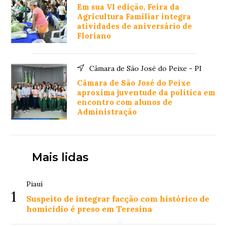
Em sua VI edição, Feira da
Agricultura Familiar integra
atividades de aniversário de
Floriano
Câmara de São José do Peixe - PI
Câmara de São José do Peixe
aproxima juventude da política em
encontro com alunos de
Administração
Mais lidas
Piauí
1
Suspeito de integrar facção com histórico de
homicídio é preso em Teresina