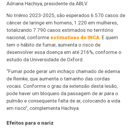
Adriana Hachiya, presidente da ABLV.
No triênio 2023-2025, são esperados 6.570 casos de
câncer de laringe em homens, 1.220 em mulheres,
totalizando 7.790 casos estimados no território
nacional, conforme
estimativas do INCA
. E quem
tem o hábito de fumar, aumenta o risco de
desenvolver essa doença em até 216%, conforme o
estudo da Universidade de Oxford.
“Fumar pode gerar um inchaço chamado de edema
de Reinke, que aumenta o tamanho das cordas
vocais. Conforme o grau da extensão desta lesão,
pode haver um bloqueio da passagem de ar para o
pulmão e consequente falta de ar, colocando a vida
em risco”, complementa Hachiya.
Efeitos para o nariz