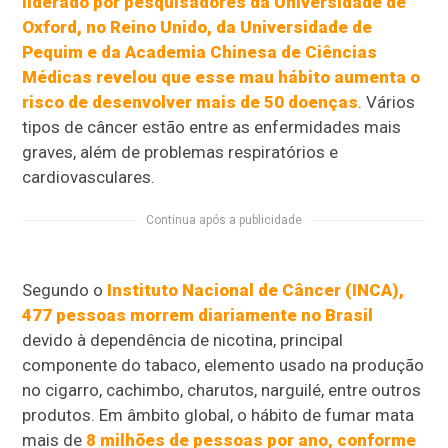
liderado por pesquisadores da Universidade de
Oxford, no Reino Unido, da Universidade de
Pequim e da Academia Chinesa de Ciências
Médicas revelou que esse mau hábito aumenta o
risco de desenvolver mais de 50 doenças
. Vários
tipos de câncer estão entre as enfermidades mais
graves, além de problemas respiratórios e
cardiovasculares.
Continua após a publicidade
Segundo o
Instituto Nacional de Câncer (INCA),
477 pessoas morrem diariamente no Brasil
devido à dependência de nicotina, principal
componente do tabaco, elemento usado na produção
no cigarro, cachimbo, charutos, narguilé, entre outros
produtos. Em âmbito global, o hábito de fumar mata
mais de
8 milhões de pessoas por ano, conforme