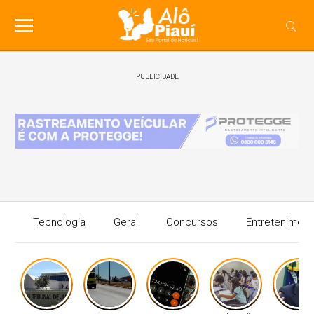
PUBLICIDADE
Tecnologia
Geral
Concursos
Entreteniment