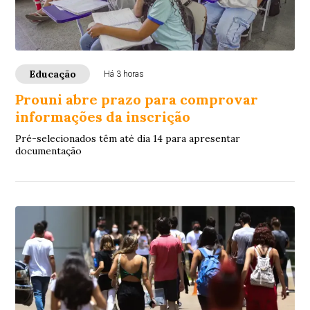
Educação
Há 3 horas
Prouni abre prazo para comprovar
informações da inscrição
Pré-selecionados têm até dia 14 para apresentar
documentação