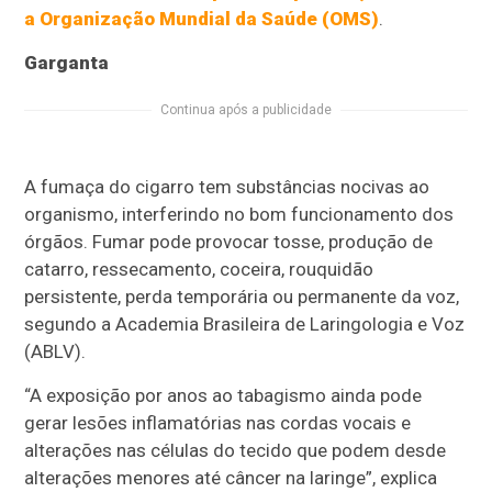
a Organização Mundial da Saúde (OMS)
.
Garganta
Continua após a publicidade
A fumaça do cigarro tem substâncias nocivas ao
organismo, interferindo no bom funcionamento dos
órgãos. Fumar pode provocar tosse, produção de
catarro, ressecamento, coceira, rouquidão
persistente, perda temporária ou permanente da voz,
segundo a Academia Brasileira de Laringologia e Voz
(ABLV).
“A exposição por anos ao tabagismo ainda pode
gerar lesões inflamatórias nas cordas vocais e
alterações nas células do tecido que podem desde
alterações menores até câncer na laringe”, explica