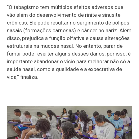
“O tabagismo tem múltiplos efeitos adversos que
vão além do desenvolvimento de rinite e sinusite
crônicas. Ele pode resultar no surgimento de pólipos
nasais (formações carnosas) e câncer no nariz. Além
disso, prejudica a função olfativa e causa alterações
estruturais na mucosa nasal. No entanto, parar de
fumar pode reverter alguns desses danos, por isso, é
importante abandonar o vício para melhorar não só a
saúde nasal, como a qualidade e a expectativa de
vida,” finaliza.