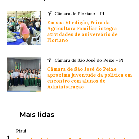
Câmara de Floriano - PI
Em sua VI edição, Feira da
Agricultura Familiar integra
atividades de aniversário de
Floriano
Câmara de São José do Peixe - PI
Câmara de São José do Peixe
aproxima juventude da política em
encontro com alunos de
Administração
Mais lidas
Piauí
1