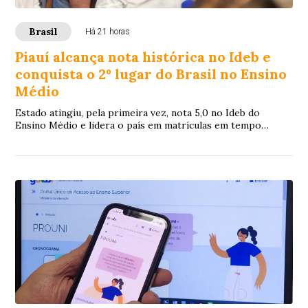
Brasil
Há 21 horas
Piauí alcança nota histórica no Ideb e
conquista o 2º lugar do Brasil no Ensino
Médio
Estado atingiu, pela primeira vez, nota 5,0 no Ideb do
Ensino Médio e lidera o país em matrículas em tempo
integral e no ensino técnico.