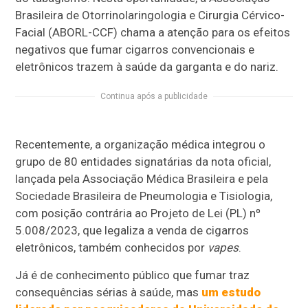
Brasileira de Otorrinolaringologia e Cirurgia Cérvico-
Facial (ABORL-CCF) chama a atenção para os efeitos
negativos que fumar cigarros convencionais e
eletrônicos trazem à saúde da garganta e do nariz.
Continua após a publicidade
Recentemente, a organização médica integrou o
grupo de 80 entidades signatárias da nota oficial,
lançada pela Associação Médica Brasileira e pela
Sociedade Brasileira de Pneumologia e Tisiologia,
com posição contrária ao Projeto de Lei (PL) nº
5.008/2023, que legaliza a venda de cigarros
eletrônicos, também conhecidos por
vapes
.
Já é de conhecimento público que fumar traz
consequências sérias à saúde, mas
um estudo