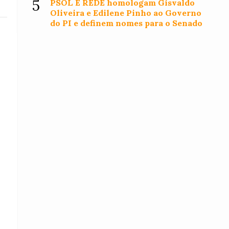
5
PSOL E REDE homologam Gisvaldo
Oliveira e Edilene Pinho ao Governo
do PI e definem nomes para o Senado