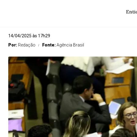
Enti
14/04/2025 às 17h29
Por:
Redação
Fonte:
Agência Brasil