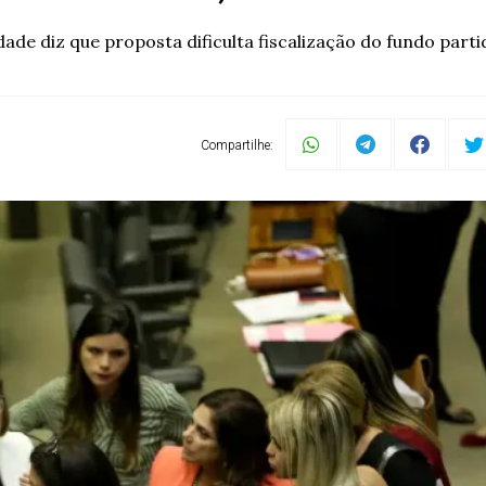
dade diz que proposta dificulta fiscalização do fundo parti
Compartilhe: