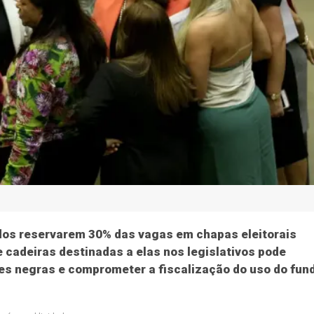
tidos reservarem 30% das vagas em chapas eleitorais
 cadeiras destinadas a elas nos legislativos pode
es negras e comprometer a fiscalização do uso do fun