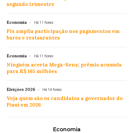
segundo trimestre
Economia
Há 11 horas
Pix amplia participação nos pagamentos em
bares e restaurantes
Economia
Há 11 horas
Ninguém acerta Mega-Sena; prêmio acumula
para R$ 165 milhões
Eleições 2026
Há 14 horas
Veja quem são os candidatos a governador do
Piauí em 2026
Economia