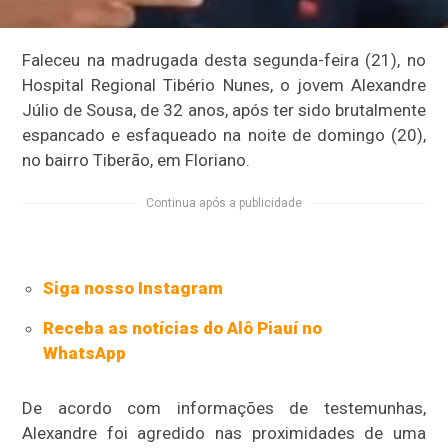
Faleceu na madrugada desta segunda-feira (21), no
Hospital Regional Tibério Nunes, o jovem Alexandre
Júlio de Sousa, de 32 anos, após ter sido brutalmente
espancado e esfaqueado na noite de domingo (20),
no bairro Tiberão, em Floriano.
Continua após a publicidade
Siga nosso Instagram
Receba as notícias do Alô Piauí no
WhatsApp
De acordo com informações de testemunhas,
Alexandre foi agredido nas proximidades de uma