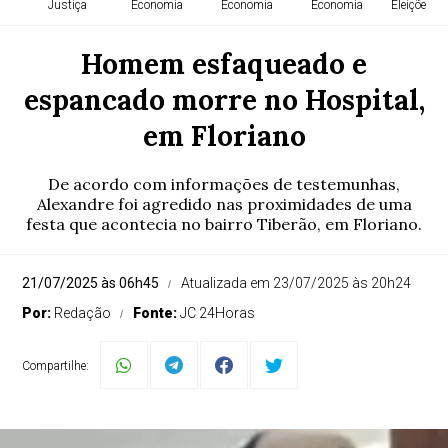
Justiça
Economia
Economia
Economia
Eleições 2
Homem esfaqueado e
espancado morre no Hospital,
em Floriano
De acordo com informações de testemunhas,
Alexandre foi agredido nas proximidades de uma
festa que acontecia no bairro Tiberão, em Floriano.
21/07/2025 às 06h45
Atualizada em 23/07/2025 às 20h24
Por:
Redação
Fonte:
JC 24Horas
Compartilhe: