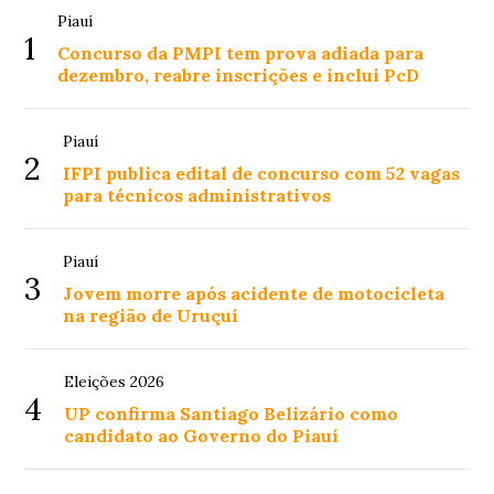
Piauí
1
Concurso da PMPI tem prova adiada para
dezembro, reabre inscrições e inclui PcD
Piauí
2
IFPI publica edital de concurso com 52 vagas
para técnicos administrativos
Piauí
3
Jovem morre após acidente de motocicleta
na região de Uruçuí
Eleições 2026
4
UP confirma Santiago Belizário como
candidato ao Governo do Piauí