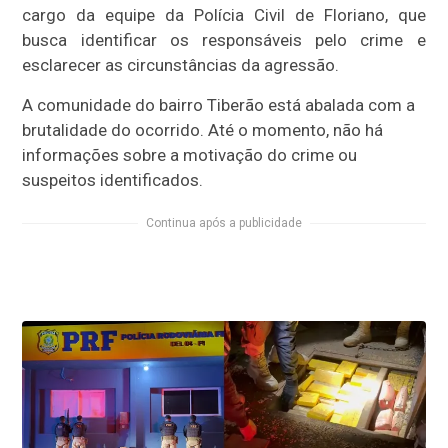
cargo da equipe da Polícia Civil de Floriano, que
busca identificar os responsáveis pelo crime e
esclarecer as circunstâncias da agressão.
A comunidade do bairro Tiberão está abalada com a
brutalidade do ocorrido. Até o momento, não há
informações sobre a motivação do crime ou
suspeitos identificados.
Continua após a publicidade