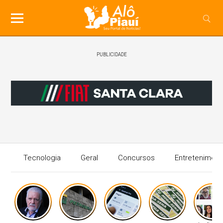
PUBLICIDADE
Tecnologia
Geral
Concursos
Entreteniment