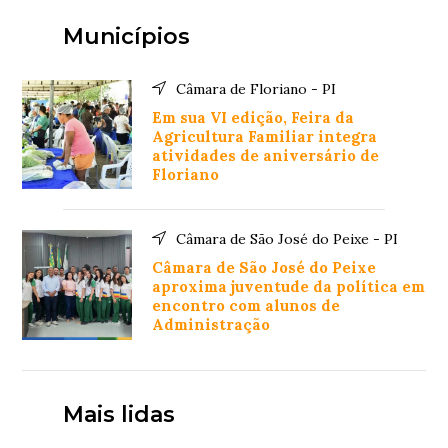
Municípios
Câmara de Floriano - PI
Em sua VI edição, Feira da
Agricultura Familiar integra
atividades de aniversário de
Floriano
Câmara de São José do Peixe - PI
Câmara de São José do Peixe
aproxima juventude da política em
encontro com alunos de
Administração
Mais lidas