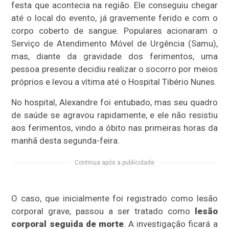
festa que acontecia na região. Ele conseguiu chegar
até o local do evento, já gravemente ferido e com o
corpo coberto de sangue. Populares acionaram o
Serviço de Atendimento Móvel de Urgência (Samu),
mas, diante da gravidade dos ferimentos, uma
pessoa presente decidiu realizar o socorro por meios
próprios e levou a vítima até o Hospital Tibério Nunes.
No hospital, Alexandre foi entubado, mas seu quadro
de saúde se agravou rapidamente, e ele não resistiu
aos ferimentos, vindo a óbito nas primeiras horas da
manhã desta segunda-feira.
Continua após a publicidade
O caso, que inicialmente foi registrado como lesão
corporal grave, passou a ser tratado como
lesão
corporal seguida de morte
. A investigação ficará a