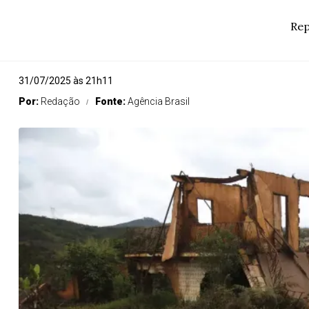
Rep
31/07/2025 às 21h11
Por:
Redação
Fonte:
Agência Brasil