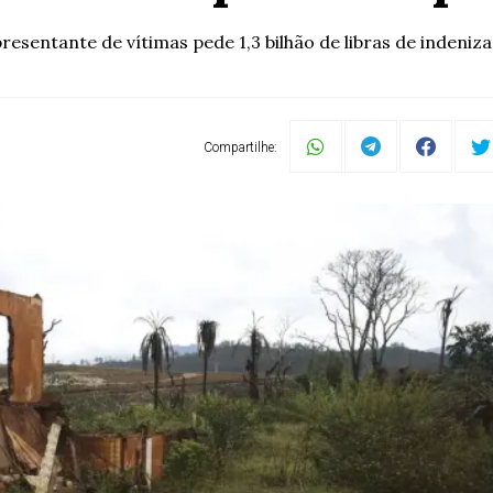
resentante de vítimas pede 1,3 bilhão de libras de indeniz
Compartilhe: