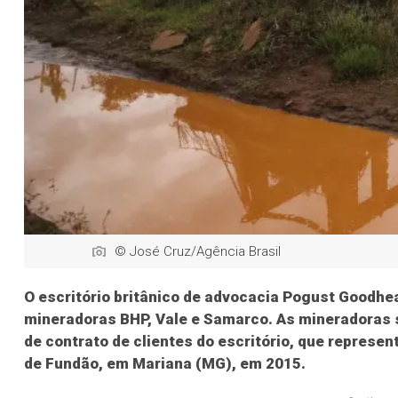
© José Cruz/Agência Brasil
O escritório britânico de advocacia Pogust Goodhe
mineradoras BHP, Vale e Samarco. As mineradoras s
de contrato de clientes do escritório, que represe
de Fundão, em Mariana (MG), em 2015.