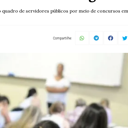
o quadro de servidores públicos por meio de concursos em 
Compartilhe: