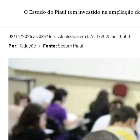
O Estado do Piauí tem investido na ampliação d
02/11/2025 às 08h46
Atualizada em 02/11/2025 às 10h00
Por:
Redação
Fonte:
Secom Piauí