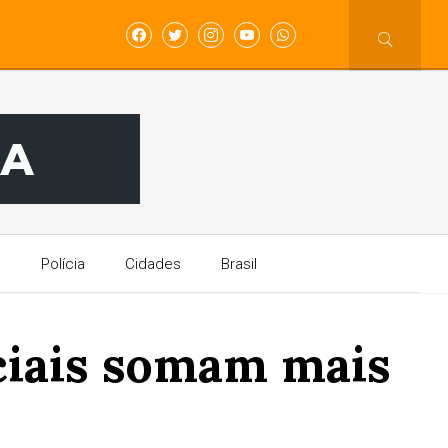
a
Polícia
Cidades
Brasil
ciais somam mais