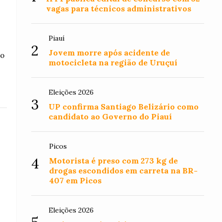
vagas para técnicos administrativos
Piauí
2
Jovem morre após acidente de
to
motocicleta na região de Uruçuí
Eleições 2026
3
UP confirma Santiago Belizário como
candidato ao Governo do Piauí
Picos
4
Motorista é preso com 273 kg de
drogas escondidos em carreta na BR-
407 em Picos
Eleições 2026