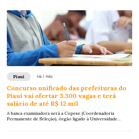
Piauí
Há 1 mês
Concurso unificado das prefeituras do
Piauí vai ofertar 3.300 vagas e terá
salário de até R$ 12 mil
A banca examinadora será a Copese (Coordenadoria
Permanente de Seleção), órgão ligado à Universidade
Federal do Piauí (UFPI).