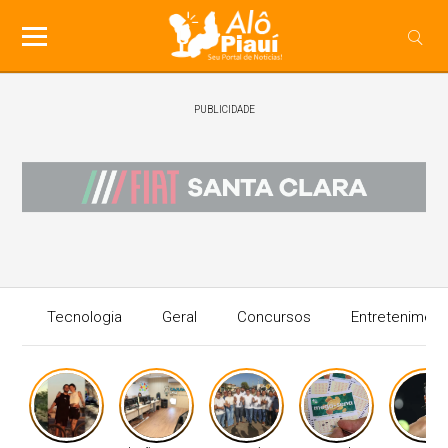
PUBLICIDADE
Tecnologia
Geral
Concursos
Entreteniment