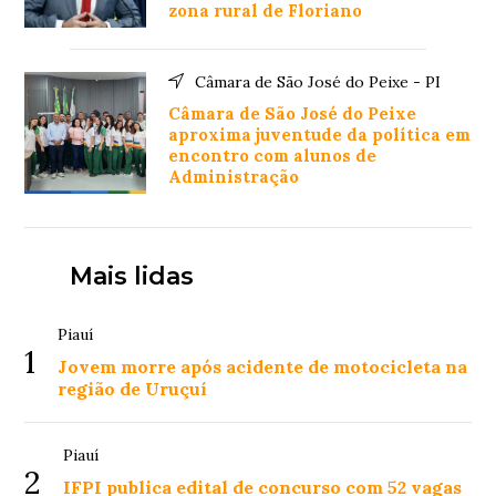
zona rural de Floriano
Câmara de São José do Peixe - PI
Câmara de São José do Peixe
aproxima juventude da política em
encontro com alunos de
Administração
Mais lidas
Piauí
1
Jovem morre após acidente de motocicleta na
região de Uruçuí
Piauí
2
IFPI publica edital de concurso com 52 vagas