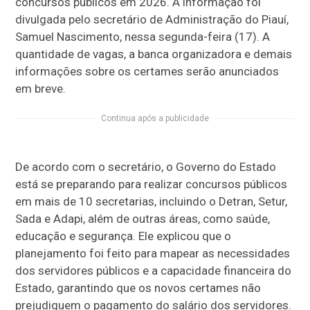
concursos públicos em 2026. A informação foi
divulgada pelo secretário de Administração do Piauí,
Samuel Nascimento, nessa segunda-feira (17). A
quantidade de vagas, a banca organizadora e demais
informações sobre os certames serão anunciados
em breve.
Continua após a publicidade
De acordo com o secretário, o Governo do Estado
está se preparando para realizar concursos públicos
em mais de 10 secretarias, incluindo o Detran, Setur,
Sada e Adapi, além de outras áreas, como saúde,
educação e segurança. Ele explicou que o
planejamento foi feito para mapear as necessidades
dos servidores públicos e a capacidade financeira do
Estado, garantindo que os novos certames não
prejudiquem o pagamento do salário dos servidores.