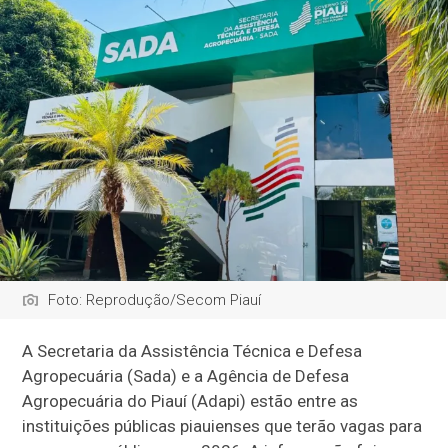
Foto: Reprodução/Secom Piauí
A Secretaria da Assistência Técnica e Defesa
Agropecuária (Sada) e a Agência de Defesa
Agropecuária do Piauí (Adapi) estão entre as
instituições públicas piauienses que terão vagas para