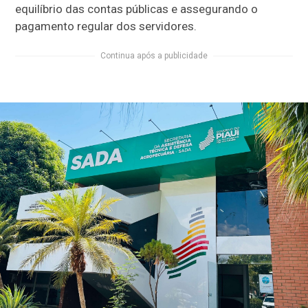
equilíbrio das contas públicas e assegurando o
pagamento regular dos servidores.
Continua após a publicidade