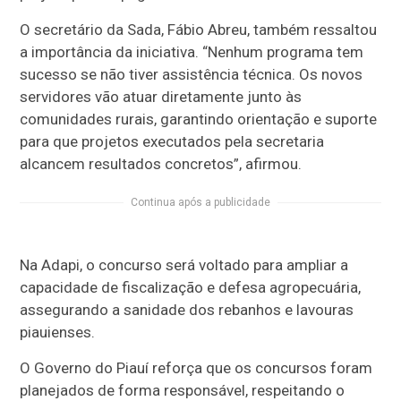
O secretário da Sada, Fábio Abreu, também ressaltou
a importância da iniciativa. “Nenhum programa tem
sucesso se não tiver assistência técnica. Os novos
servidores vão atuar diretamente junto às
comunidades rurais, garantindo orientação e suporte
para que projetos executados pela secretaria
alcancem resultados concretos”, afirmou.
Continua após a publicidade
Na Adapi, o concurso será voltado para ampliar a
capacidade de fiscalização e defesa agropecuária,
assegurando a sanidade dos rebanhos e lavouras
piauienses.
O Governo do Piauí reforça que os concursos foram
planejados de forma responsável, respeitando o