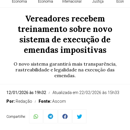
Economia
Economia
Internacional
Justiça
Economi
Vereadores recebem
treinamento sobre novo
sistema de execução de
emendas impositivas
O novo sistema garantirá mais transparência,
rastreabilidade e legalidade na execução das
emendas.
12/01/2026 às 19h32
Atualizada em 22/02/2026 às 15h33
Por:
Redação
Fonte:
Ascom
Compartilhe: