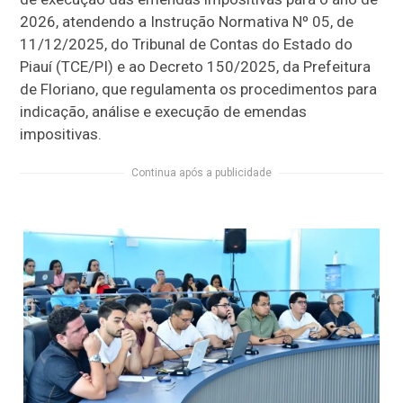
2026, atendendo a Instrução Normativa Nº 05, de
11/12/2025, do Tribunal de Contas do Estado do
Piauí (TCE/PI) e ao Decreto 150/2025, da Prefeitura
de Floriano, que regulamenta os procedimentos para
indicação, análise e execução de emendas
impositivas.
Continua após a publicidade