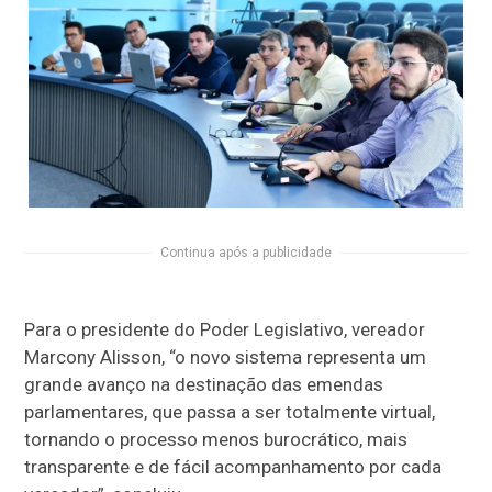
Continua após a publicidade
Para o presidente do Poder Legislativo, vereador
Marcony Alisson, “o novo sistema representa um
grande avanço na destinação das emendas
parlamentares, que passa a ser totalmente virtual,
tornando o processo menos burocrático, mais
transparente e de fácil acompanhamento por cada