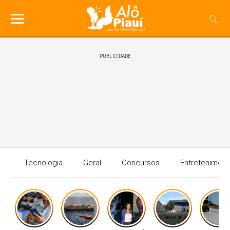
PUBLICIDADE
Tecnologia
Geral
Concursos
Entreteniment