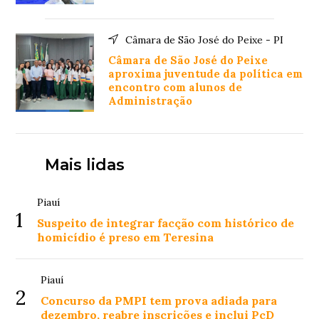
Câmara de São José do Peixe - PI
Câmara de São José do Peixe
aproxima juventude da política em
encontro com alunos de
Administração
Mais lidas
Piauí
1
Suspeito de integrar facção com histórico de
homicídio é preso em Teresina
Piauí
2
Concurso da PMPI tem prova adiada para
dezembro, reabre inscrições e inclui PcD