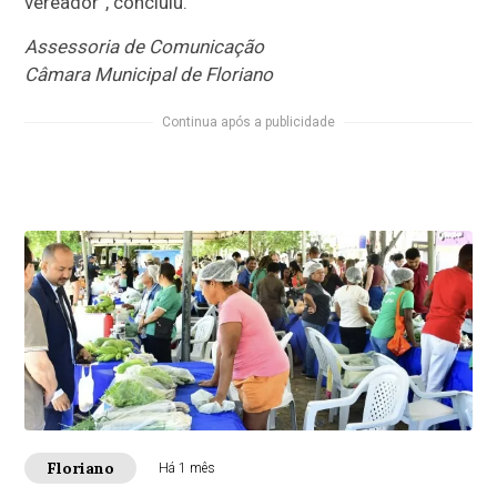
vereador”, concluiu.
Assessoria de Comunicação
Câmara Municipal de Floriano
Continua após a publicidade
Floriano
Há 1 mês