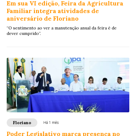
Em sua VI edição, Feira da Agricultura
Familiar integra atividades de
aniversário de Floriano
“O sentimento ao ver a manutenção anual da feira é de
dever cumprido”.
Floriano
Há 1 mês
Poder Legislativo marca presença no