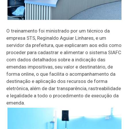
O treinamento foi ministrado por um técnico da
empresa STS, Reginaldo Aguiar Linhares, e um
servidor da prefeitura, que explicaram aos edis como
proceder para cadastrar e alimentar o sistema SIAFC
com dados detalhados sobre a indicação das
emendas impositivas, seu valor e destinatário, de
forma online, o que facilita o acompanhamento da
destinação e aplicação dos recursos de forma
eletrônica, além de dar transparência, rastreabilidade
e legalidade a todo o procedimento de execução da
emenda.