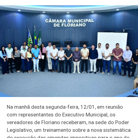
Na manhã desta segunda-feira, 12/01, em reunião
com representantes do Executivo Municipal, os
vereadores de Floriano receberam, na sede do Poder
Legislativo, um treinamento sobre a nova sistemática
de execução das emendas impositivas para o ano de