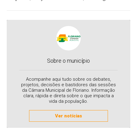
Sobre o município
Acompanhe aqui tudo sobre os debates,
projetos, decisões e bastidores das sessões
da Câmara Municipal de Floriano. Informação
clara, rápida e direta sobre o que impacta a
vida da população.
Ver notícias