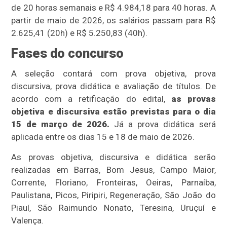
de 20 horas semanais e R$ 4.984,18 para 40 horas. A
partir de maio de 2026, os salários passam para R$
2.625,41 (20h) e R$ 5.250,83 (40h).
Fases do concurso
A seleção contará com prova objetiva, prova
discursiva, prova didática e avaliação de títulos. De
acordo com a retificação do edital,
as provas
objetiva e discursiva estão previstas para o dia
15 de março de 2026.
Já a prova didática será
aplicada entre os dias 15 e 18 de maio de 2026.
As provas objetiva, discursiva e didática serão
realizadas em Barras, Bom Jesus, Campo Maior,
Corrente, Floriano, Fronteiras, Oeiras, Parnaíba,
Paulistana, Picos, Piripiri, Regeneração, São João do
Piauí, São Raimundo Nonato, Teresina, Uruçuí e
Valença.