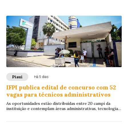
Piauí
Há 5 dias
IFPI publica edital de concurso com 52
vagas para técnicos administrativos
As oportunidades estão distribuídas entre 20 campi da
instituição e contemplam áreas administrativas, tecnologia
da informação, laboratórios e saúde.