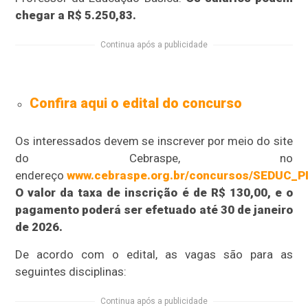
chegar a R$ 5.250,83.
Continua após a publicidade
Confira aqui o edital do concurso
Os interessados devem se inscrever por meio do site
do Cebraspe, no
endereço
www.cebraspe.org.br/concursos/SEDUC_
O valor da taxa de inscrição é de R$ 130,00, e o
pagamento poderá ser efetuado até 30 de janeiro
de 2026.
De acordo com o edital, as vagas são para as
seguintes disciplinas:
Continua após a publicidade