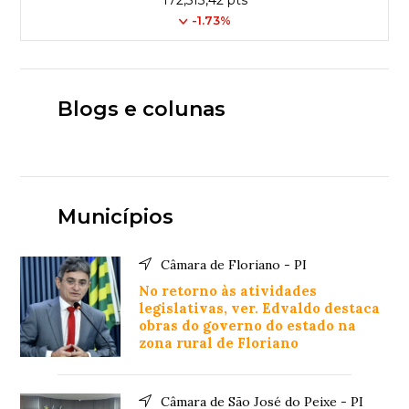
-1.73%
Blogs e colunas
Municípios
Câmara de Floriano - PI
No retorno às atividades
legislativas, ver. Edvaldo destaca
obras do governo do estado na
zona rural de Floriano
Câmara de São José do Peixe - PI