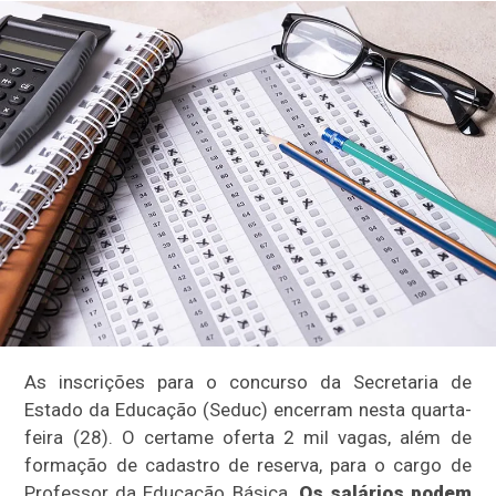
As inscrições para o concurso da Secretaria de
Estado da Educação (Seduc) encerram nesta quarta-
feira (28). O certame oferta 2 mil vagas, além de
formação de cadastro de reserva, para o cargo de
Professor da Educação Básica.
Os salários podem