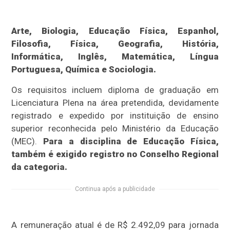
Arte, Biologia, Educação Física, Espanhol,
Filosofia, Física, Geografia, História,
Informática, Inglês, Matemática, Língua
Portuguesa, Química e Sociologia.
Os requisitos incluem diploma de graduação em
Licenciatura Plena na área pretendida, devidamente
registrado e expedido por instituição de ensino
superior reconhecida pelo Ministério da Educação
(MEC).
Para a disciplina de Educação Física,
também é exigido registro no Conselho Regional
da categoria.
Continua após a publicidade
A remuneração atual é de R$ 2.492,09 para jornada