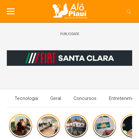
PUBLICIDADE
Tecnologia
Geral
Concursos
Entreteniment