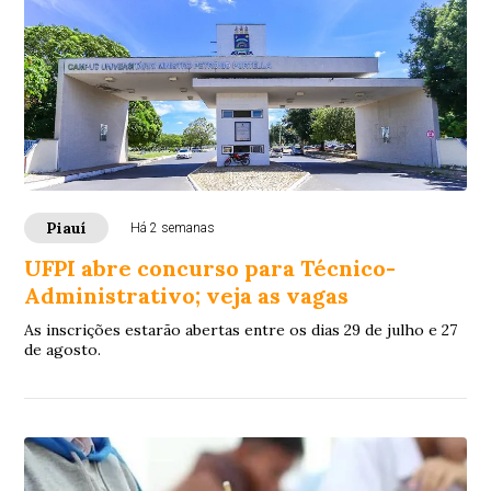
Piauí
Há 2 semanas
UFPI abre concurso para Técnico-
Administrativo; veja as vagas
As inscrições estarão abertas entre os dias 29 de julho e 27
de agosto.