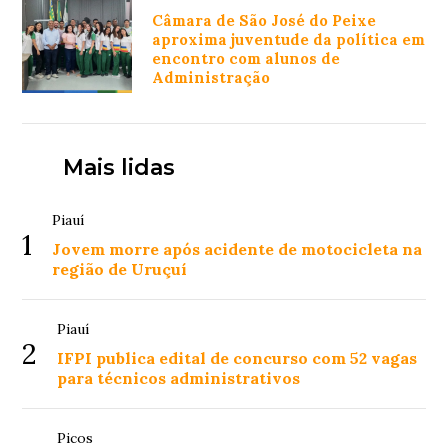
Câmara de São José do Peixe
aproxima juventude da política em
encontro com alunos de
Administração
Mais lidas
Piauí
1
Jovem morre após acidente de motocicleta na
região de Uruçuí
Piauí
2
IFPI publica edital de concurso com 52 vagas
para técnicos administrativos
Picos