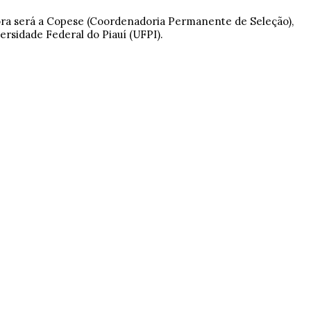
ra será a Copese (Coordenadoria Permanente de Seleção),
ersidade Federal do Piauí (UFPI).