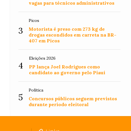
vagas para técnicos administrativos
Picos
3
Motorista é preso com 273 kg de
drogas escondidos em carreta na BR-
407 em Picos
Eleições 2026
4
PP lança Joel Rodrigues como
candidato ao governo pelo Piauí
Política
5
Concursos públicos seguem previstos
durante período eleitoral