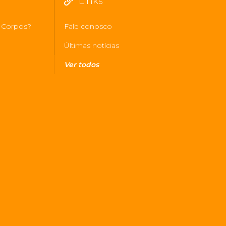
Links
 Corpos?
Fale conosco
Últimas notícias
Ver todos