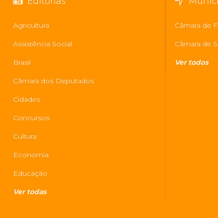
Editorias
Municí
Agricultura
Câmara de Fl
Assistência Social
Câmara de S
Brasil
Ver todos
Câmara dos Deputados
Cidades
Concursos
Cultura
Economia
Educação
Ver todas