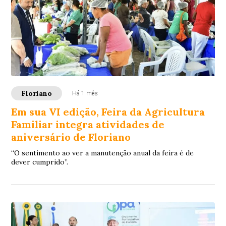
Floriano
Há 1 mês
Em sua VI edição, Feira da Agricultura
Familiar integra atividades de
aniversário de Floriano
“O sentimento ao ver a manutenção anual da feira é de
dever cumprido”.