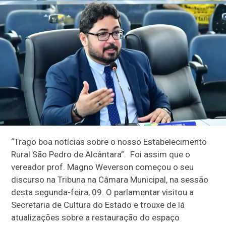
“Trago boa notícias sobre o nosso Estabelecimento
Rural São Pedro de Alcântara”. Foi assim que o
vereador prof. Magno Weverson começou o seu
discurso na Tribuna na Câmara Municipal, na sessão
desta segunda-feira, 09. O parlamentar visitou a
Secretaria de Cultura do Estado e trouxe de lá
atualizações sobre a restauração do espaço