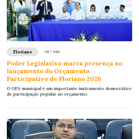
Floriano
Há 1 mês
Poder Legislativo marca presença no
lançamento do Orçamento
Participativo de Floriano 2026
O OPA municipal é um importante instrumento democrático
de participação popular no orçamento.