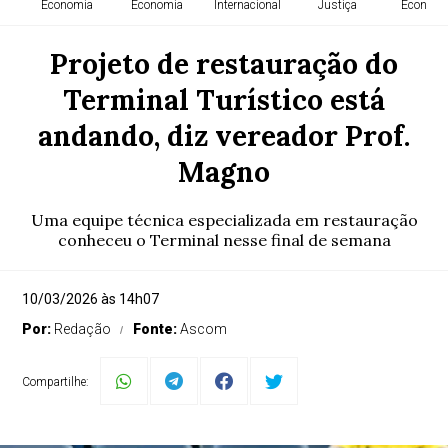
Economia
Economia
Internacional
Justiça
Economi
Projeto de restauração do
Terminal Turístico está
andando, diz vereador Prof.
Magno
Uma equipe técnica especializada em restauração
conheceu o Terminal nesse final de semana
10/03/2026 às 14h07
Por:
Redação
Fonte:
Ascom
Compartilhe: