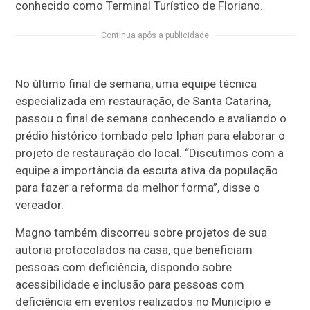
conhecido como Terminal Turístico de Floriano.
Continua após a publicidade
No último final de semana, uma equipe técnica
especializada em restauração, de Santa Catarina,
passou o final de semana conhecendo e avaliando o
prédio histórico tombado pelo Iphan para elaborar o
projeto de restauração do local. “Discutimos com a
equipe a importância da escuta ativa da população
para fazer a reforma da melhor forma”, disse o
vereador.
Magno também discorreu sobre projetos de sua
autoria protocolados na casa, que beneficiam
pessoas com deficiência, dispondo sobre
acessibilidade e inclusão para pessoas com
deficiência em eventos realizados no Município e