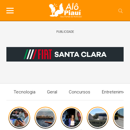
PUBLICIDADE
Tecnologia
Geral
Concursos
Entreteniment