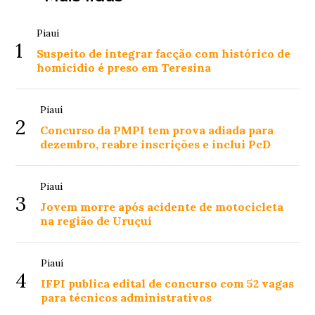
Piauí
1
Suspeito de integrar facção com histórico de
homicídio é preso em Teresina
Piauí
2
Concurso da PMPI tem prova adiada para
dezembro, reabre inscrições e inclui PcD
Piauí
3
Jovem morre após acidente de motocicleta
na região de Uruçuí
Piauí
4
IFPI publica edital de concurso com 52 vagas
para técnicos administrativos