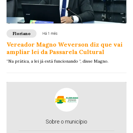
Floriano
Há 1 mês
Vereador Magno Weverson diz que vai
ampliar lei da Passarela Cultural
“Na prática, a lei já está funcionando “, disse Magno.
Sobre o município