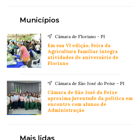
Municípios
Câmara de Floriano - PI
Em sua VI edição, Feira da
Agricultura Familiar integra
atividades de aniversário de
Floriano
Câmara de São José do Peixe - PI
Câmara de São José do Peixe
aproxima juventude da política em
encontro com alunos de
Administração
Mais lidas