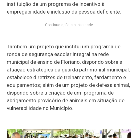
instituição de um programa de Incentivo à
empregabilidade e inclusão da pessoa deficiente.
Continua após a publicidade
Também um projeto que institui um programa de
ronda de segurança escolar integral na rede
municipal de ensino de Floriano, dispondo sobre a
atuação estratégica da guarda patrimonial municipal,
estabelece diretrizes de treinamento, fardamento e
equipamentos; além de um projeto de defesa animal,
dispondo sobre a criação de um programa de
abrigamento provisório de animais em situação de
vulnerabilidade no Município.