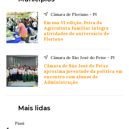
Câmara de Floriano - PI
Em sua VI edição, Feira da
Agricultura Familiar integra
atividades de aniversário de
Floriano
Câmara de São José do Peixe - PI
Câmara de São José do Peixe
aproxima juventude da política em
encontro com alunos de
Administração
Mais lidas
Piauí