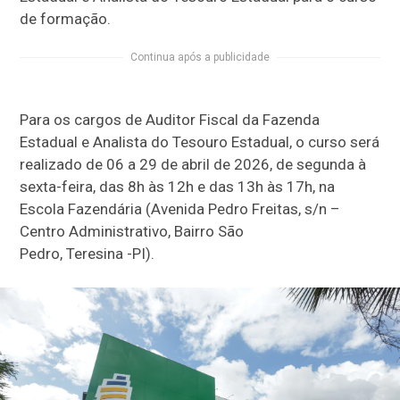
de formação.
Continua após a publicidade
Para os cargos de Auditor Fiscal da Fazenda
Estadual e Analista do Tesouro Estadual, o curso será
realizado de 06 a 29 de abril de 2026, de segunda à
sexta-feira, das 8h às 12h e das 13h às 17h, na
Escola Fazendária (Avenida Pedro Freitas, s/n –
Centro Administrativo, Bairro São
Pedro, Teresina -PI).