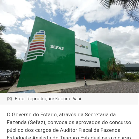
Foto: Reprodução/Secom Piauí
O Governo do Estado, através da Secretaria da
Fazenda (Sefaz), convoca os aprovados do concurso
público dos cargos de Auditor Fiscal da Fazenda
Estadual e Analista do Tesouro Estadual para o curso