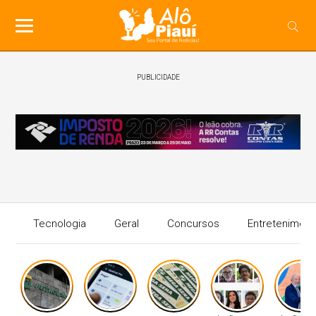
PUBLICIDADE
Tecnologia
Geral
Concursos
Entreteniment