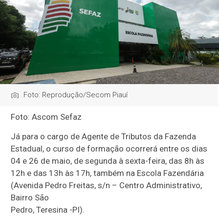
Foto: Reprodução/Secom Piauí
Foto: Ascom Sefaz
Já para o cargo de Agente de Tributos da Fazenda
Estadual, o curso de formação ocorrerá entre os dias
04 e 26 de maio, de segunda à sexta-feira, das 8h às
12h e das 13h às 17h, também na Escola Fazendária
(Avenida Pedro Freitas, s/n – Centro Administrativo,
Bairro São
Pedro, Teresina -PI).