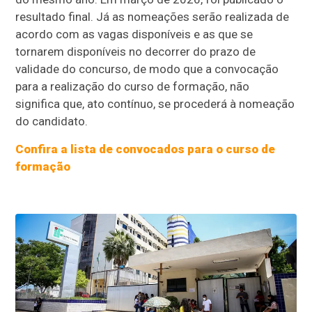
resultado final. Já as nomeações serão realizada de
acordo com as vagas disponíveis e as que se
tornarem disponíveis no decorrer do prazo de
validade do concurso, de modo que a convocação
para a realização do curso de formação, não
significa que, ato contínuo, se procederá à nomeação
do candidato.
Confira a lista de convocados para o curso de
formação