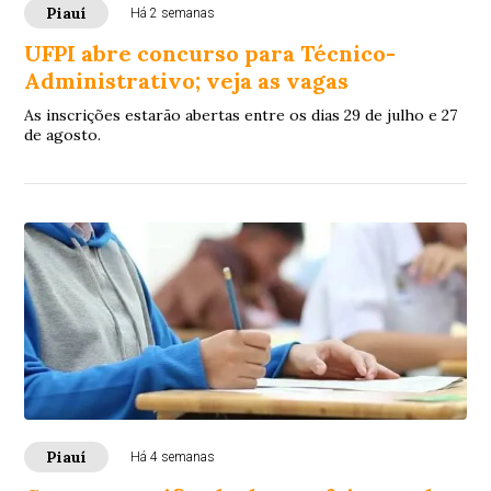
Piauí
Há 2 semanas
UFPI abre concurso para Técnico-
Administrativo; veja as vagas
As inscrições estarão abertas entre os dias 29 de julho e 27
de agosto.
Piauí
Há 4 semanas