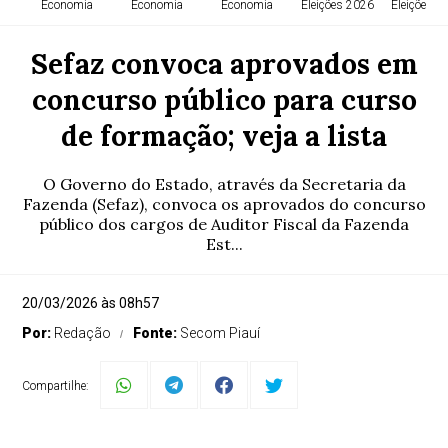
Economia
Economia
Economia
Eleições 2026
Eleições 2
Sefaz convoca aprovados em
concurso público para curso
de formação; veja a lista
O Governo do Estado, através da Secretaria da
Fazenda (Sefaz), convoca os aprovados do concurso
público dos cargos de Auditor Fiscal da Fazenda
Est...
20/03/2026 às 08h57
Por:
Redação
Fonte:
Secom Piauí
Compartilhe: