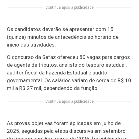
Continua após a publicidade
Os candidatos deverão se apresentar com 15
(quinze) minutos de antecedência ao horário de
início das atividades.
O concurso da Sefaz ofereceu 80 vagas para cargos
de agente de tributos, analista do tesouro estadual,
auditor fiscal da Fazenda Estadual e auditor
governamental. Os salários variam de cerca de R$ 10
mil a R$ 27 mil, dependendo da função.
Continua após a publicidade
As provas objetivas foram aplicadas em julho de
2025, seguidas pela etapa discursiva em setembro
do mesmo ano. Em março de 2026, foi publicado o