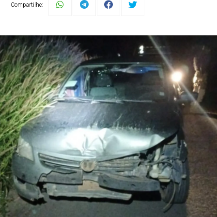
Compartilhe: