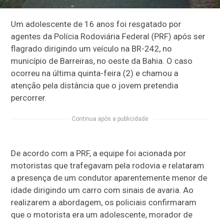
Um adolescente de 16 anos foi resgatado por
agentes da Polícia Rodoviária Federal (PRF) após ser
flagrado dirigindo um veículo na BR-242, no
município de Barreiras, no oeste da Bahia. O caso
ocorreu na última quinta-feira (2) e chamou a
atenção pela distância que o jovem pretendia
percorrer.
Continua após a publicidade
De acordo com a PRF, a equipe foi acionada por
motoristas que trafegavam pela rodovia e relataram
a presença de um condutor aparentemente menor de
idade dirigindo um carro com sinais de avaria. Ao
realizarem a abordagem, os policiais confirmaram
que o motorista era um adolescente, morador de