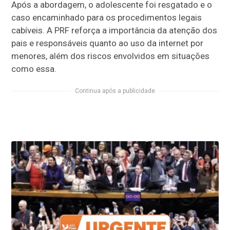
Após a abordagem, o adolescente foi resgatado e o
caso encaminhado para os procedimentos legais
cabíveis. A PRF reforça a importância da atenção dos
pais e responsáveis quanto ao uso da internet por
menores, além dos riscos envolvidos em situações
como essa.
Continua após a publicidade