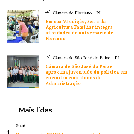
Câmara de Floriano - PI
Em sua VI edição, Feira da
Agricultura Familiar integra
atividades de aniversário de
Floriano
Câmara de São José do Peixe - PI
Câmara de São José do Peixe
aproxima juventude da política em
encontro com alunos de
Administração
Mais lidas
Piauí
1