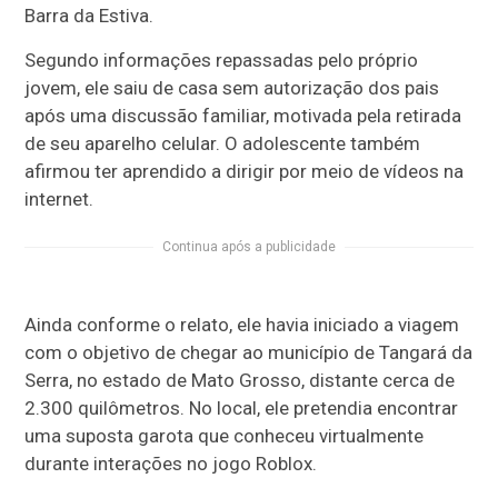
Barra da Estiva.
Segundo informações repassadas pelo próprio
jovem, ele saiu de casa sem autorização dos pais
após uma discussão familiar, motivada pela retirada
de seu aparelho celular. O adolescente também
afirmou ter aprendido a dirigir por meio de vídeos na
internet.
Continua após a publicidade
Ainda conforme o relato, ele havia iniciado a viagem
com o objetivo de chegar ao município de Tangará da
Serra, no estado de Mato Grosso, distante cerca de
2.300 quilômetros. No local, ele pretendia encontrar
uma suposta garota que conheceu virtualmente
durante interações no jogo Roblox.