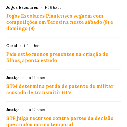
Jogos Escolares
Há 8 horas
Jogos Escolares Piauienses seguem com
competições em Teresina neste sábado (8) e
domingo (9)
Geral
Há 11 horas
Pais estão menos presentes na criação de
filhos, aponta estudo
Justiça
Há 11 horas
STM determina perda de patente de militar
acusado de transmitir HIV
Justiça
Há 12 horas
STF julga recursos contra partes da decisão
que anulou marco temporal