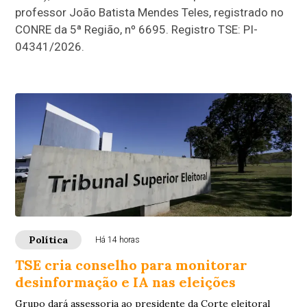
professor João Batista Mendes Teles, registrado no
CONRE da 5ª Região, nº 6695. Registro TSE: PI-
04341/2026.
Política
Há 14 horas
TSE cria conselho para monitorar
desinformação e IA nas eleições
Grupo dará assessoria ao presidente da Corte eleitoral