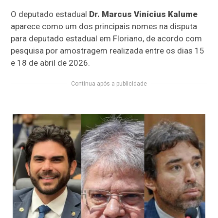
O deputado estadual
Dr. Marcus Vinícius Kalume
aparece como um dos principais nomes na disputa
para deputado estadual em Floriano, de acordo com
pesquisa por amostragem realizada entre os dias 15
e 18 de abril de 2026.
Continua após a publicidade