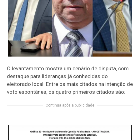
O levantamento mostra um cenário de disputa, com
destaque para lideranças já conhecidas do
eleitorado local. Entre os mais citados na intenção de
voto espontânea, os quatro primeiros citados são:
Continua após a publicidade