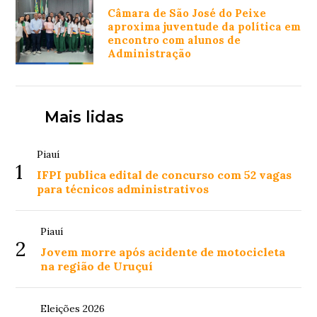
Câmara de São José do Peixe
aproxima juventude da política em
encontro com alunos de
Administração
Mais lidas
Piauí
1
IFPI publica edital de concurso com 52 vagas
para técnicos administrativos
Piauí
2
Jovem morre após acidente de motocicleta
na região de Uruçuí
Eleições 2026