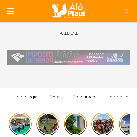
PUBLICIDADE
Tecnologia
Geral
Concursos
Entreteniment