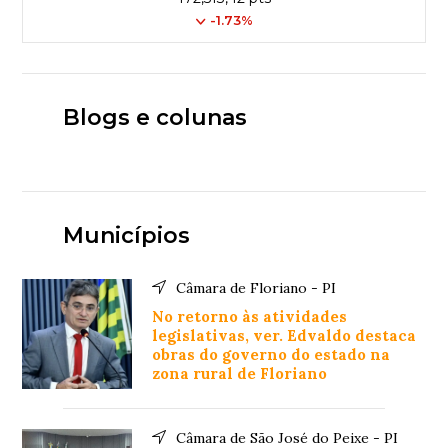
-1.73%
Blogs e colunas
Municípios
Câmara de Floriano - PI
No retorno às atividades
legislativas, ver. Edvaldo destaca
obras do governo do estado na
zona rural de Floriano
Câmara de São José do Peixe - PI