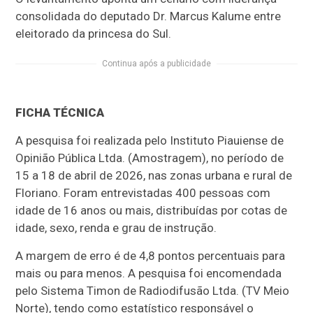
consolidada do deputado Dr. Marcus Kalume entre
eleitorado da princesa do Sul.
Continua após a publicidade
FICHA TÉCNICA
A pesquisa foi realizada pelo Instituto Piauiense de
Opinião Pública Ltda. (Amostragem), no período de
15 a 18 de abril de 2026, nas zonas urbana e rural de
Floriano. Foram entrevistadas 400 pessoas com
idade de 16 anos ou mais, distribuídas por cotas de
idade, sexo, renda e grau de instrução.
A margem de erro é de 4,8 pontos percentuais para
mais ou para menos. A pesquisa foi encomendada
pelo Sistema Timon de Radiodifusão Ltda. (TV Meio
Norte), tendo como estatístico responsável o