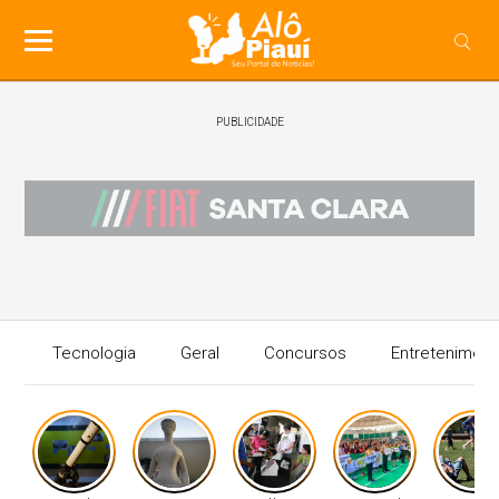
PUBLICIDADE
Tecnologia
Geral
Concursos
Entreteniment