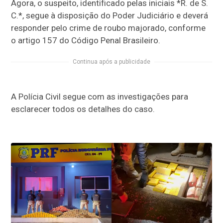
Agora, o suspeito, identificado pelas iniciais *R. de S.
C.*, segue à disposição do Poder Judiciário e deverá
responder pelo crime de roubo majorado, conforme
o artigo 157 do Código Penal Brasileiro.
Continua após a publicidade
A Polícia Civil segue com as investigações para
esclarecer todos os detalhes do caso.