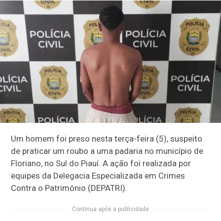
Um homem foi preso nesta terça-feira (5), suspeito
de praticar um roubo a uma padaria no município de
Floriano, no Sul do Piauí. A ação foi realizada por
equipes da Delegacia Especializada em Crimes
Contra o Patrimônio (DEPATRI).
Continua após a publicidade