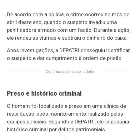
De acordo com a polícia, o crime ocorreu no mês de
abril deste ano, quando o suspeito invadiu uma
panificadora armado com um facão. Durante a ação,
ele rendeu as vítimas e subtraiu o dinheiro do caixa.
Após investigações, a DEPATRI conseguiu identificar
o suspeito e dar cumprimento à ordem de prisão.
Continua após a publicidade
Preso e histórico criminal
O homem foi localizado e preso em uma clínica de
reabilitação, após monitoramento realizado pelas
equipes policiais. Segundo a DEPATRI, ele já possuía
histórico criminal por delitos patrimoniais.