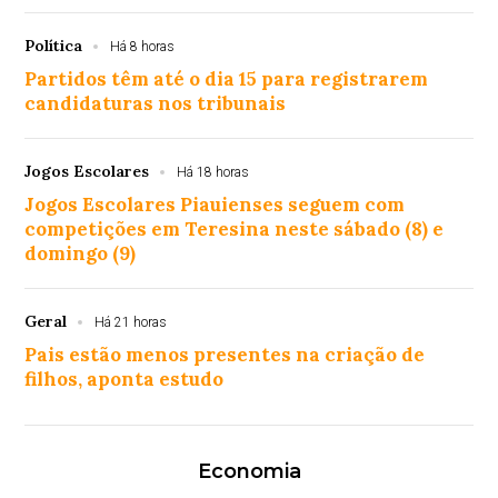
Política
Há 8 horas
Partidos têm até o dia 15 para registrarem
candidaturas nos tribunais
Jogos Escolares
Há 18 horas
Jogos Escolares Piauienses seguem com
competições em Teresina neste sábado (8) e
domingo (9)
Geral
Há 21 horas
Pais estão menos presentes na criação de
filhos, aponta estudo
Economia