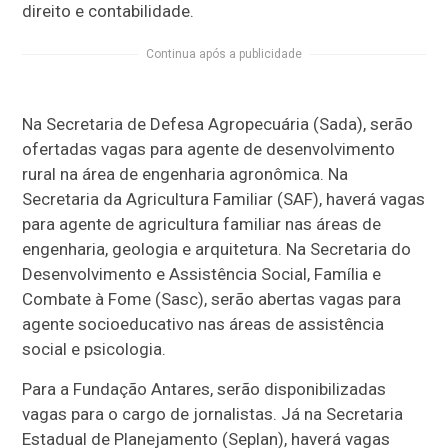
direito e contabilidade.
Continua após a publicidade
Na Secretaria de Defesa Agropecuária (Sada), serão
ofertadas vagas para agente de desenvolvimento
rural na área de engenharia agronômica. Na
Secretaria da Agricultura Familiar (SAF), haverá vagas
para agente de agricultura familiar nas áreas de
engenharia, geologia e arquitetura. Na Secretaria do
Desenvolvimento e Assistência Social, Família e
Combate à Fome (Sasc), serão abertas vagas para
agente socioeducativo nas áreas de assistência
social e psicologia.
Para a Fundação Antares, serão disponibilizadas
vagas para o cargo de jornalistas. Já na Secretaria
Estadual de Planejamento (Seplan), haverá vagas