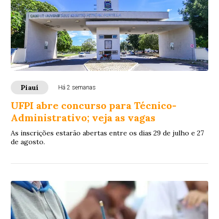
Piauí
Há 2 semanas
UFPI abre concurso para Técnico-
Administrativo; veja as vagas
As inscrições estarão abertas entre os dias 29 de julho e 27
de agosto.