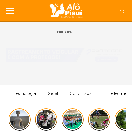
PUBLICIDADE
Tecnologia
Geral
Concursos
Entreteniment