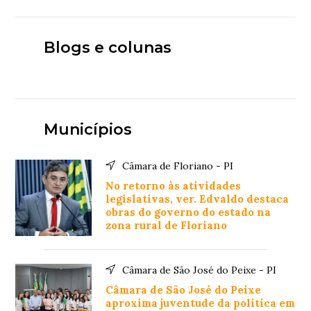
Blogs e colunas
Municípios
Câmara de Floriano - PI
No retorno às atividades
legislativas, ver. Edvaldo destaca
obras do governo do estado na
zona rural de Floriano
Câmara de São José do Peixe - PI
Câmara de São José do Peixe
aproxima juventude da política em