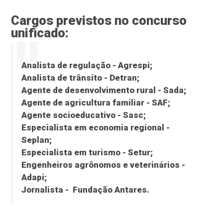
Cargos previstos no concurso
unificado:
Analista de regulação - Agrespi;
Analista de trânsito - Detran;
Agente de desenvolvimento rural - Sada;
Agente de agricultura familiar - SAF;
Agente socioeducativo - Sasc;
Especialista em economia regional -
Seplan;
Especialista em turismo - Setur;
Engenheiros agrônomos e veterinários -
Adapi;
Jornalista - Fundação Antares.