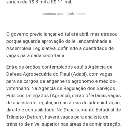
variam de R$ 3 mil a R$ 11 mil.
Continua após a publicidade
O governo previa lançar edital até abril, mas atrasou
porque aguarda aprovação da lei, encaminhada a
Assembleia Legislativa, definindo a quantidade de
vagas para cada secretaria.
Entre os órgãos contemplados está a Agência de
Defesa Agropecuária do Piauí (Adapi), com vagas
para os cargos de engenheiro agrônomo e médico-
veterinário. Na Agência de Regulação dos Serviços
Públicos Delegados (Agrespi), serão ofertadas vagas
de analista de regulação nas áreas de administração,
direito e contabilidade. No Departamento Estadual de
Trânsito (Detran), haverá vagas para analista de
trânsito de nível superior nas áreas de administração,