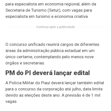
para especialista em economia regional, além da
Secretaria de Turismo (Setur), com vagas para
especialista em turismo e economia criativa.
Continua após a publicidade
O concurso unificado reunirá cargos de diferentes
áreas da administração pública estadual em um
único certame, contemplando pelo menos nove
órgãos e secretarias.
PM do PI deverá lançar edital
A Polícia Militar do Piauí deverá lançar também edital
para o concurso da corporação até julho, data limite
devido as eleições deste ano. A previsão é de 1 mil
vagas.