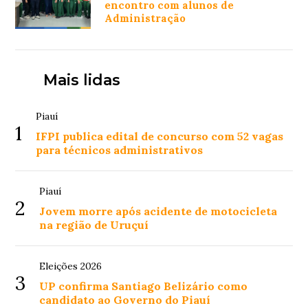
encontro com alunos de
Administração
Mais lidas
Piauí
1
IFPI publica edital de concurso com 52 vagas
para técnicos administrativos
Piauí
2
Jovem morre após acidente de motocicleta
na região de Uruçuí
Eleições 2026
3
UP confirma Santiago Belizário como
candidato ao Governo do Piauí