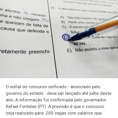
O edital do concurso unificado - anunciado pelo
governo do estado - deve ser lançado até julho deste
ano. A informação foi confirmada pelo governador
Rafael Fonteles (PT). A previsão é que o concurso
seja realizado para 200 vagas com salários que