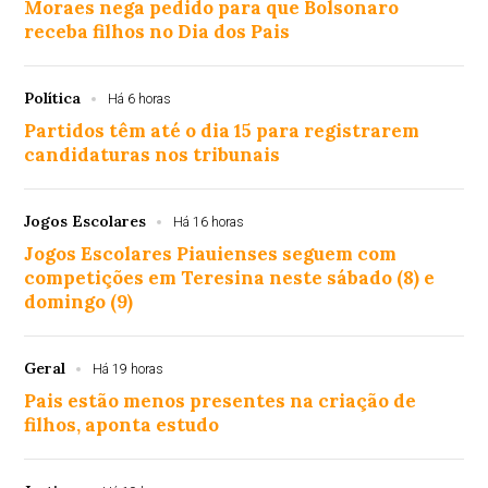
Moraes nega pedido para que Bolsonaro
receba filhos no Dia dos Pais
Política
Há 6 horas
Partidos têm até o dia 15 para registrarem
candidaturas nos tribunais
Jogos Escolares
Há 16 horas
Jogos Escolares Piauienses seguem com
competições em Teresina neste sábado (8) e
domingo (9)
Geral
Há 19 horas
Pais estão menos presentes na criação de
filhos, aponta estudo