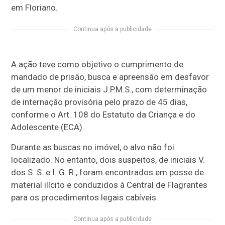
em Floriano.
Continua após a publicidade
A ação teve como objetivo o cumprimento de
mandado de prisão, busca e apreensão em desfavor
de um menor de iniciais J.P.M.S., com determinação
de internação provisória pelo prazo de 45 dias,
conforme o Art. 108 do Estatuto da Criança e do
Adolescente (ECA).
Durante as buscas no imóvel, o alvo não foi
localizado. No entanto, dois suspeitos, de iniciais V.
dos S. S. e I. G. R., foram encontrados em posse de
material ilícito e conduzidos à Central de Flagrantes
para os procedimentos legais cabíveis.
Continua após a publicidade