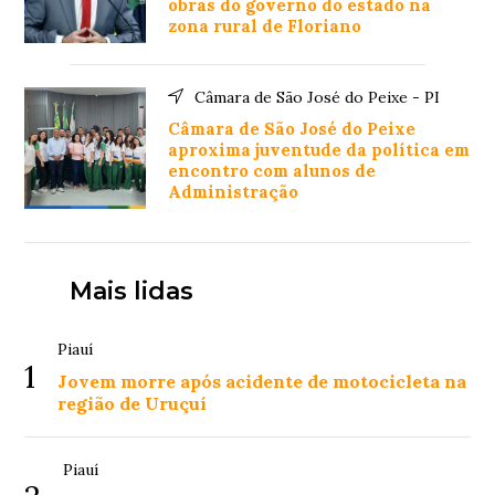
obras do governo do estado na
zona rural de Floriano
Câmara de São José do Peixe - PI
Câmara de São José do Peixe
aproxima juventude da política em
encontro com alunos de
Administração
Mais lidas
Piauí
1
Jovem morre após acidente de motocicleta na
região de Uruçuí
Piauí