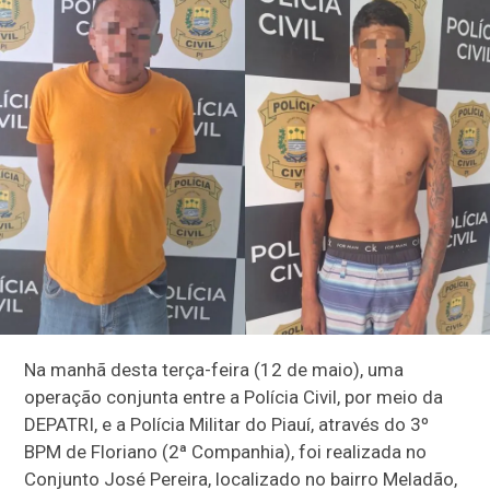
Na manhã desta terça-feira (12 de maio), uma
operação conjunta entre a Polícia Civil, por meio da
DEPATRI, e a Polícia Militar do Piauí, através do 3º
BPM de Floriano (2ª Companhia), foi realizada no
Conjunto José Pereira, localizado no bairro Meladão,