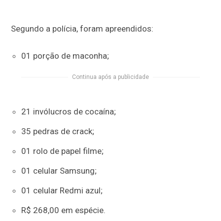
Segundo a polícia, foram apreendidos:
01 porção de maconha;
Continua após a publicidade
21 invólucros de cocaína;
35 pedras de crack;
01 rolo de papel filme;
01 celular Samsung;
01 celular Redmi azul;
R$ 268,00 em espécie.