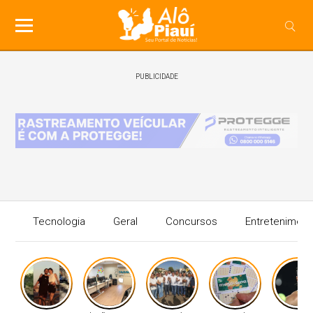
PUBLICIDADE
Tecnologia
Geral
Concursos
Entreteniment