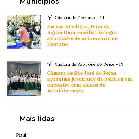
Municípios
Câmara de Floriano - PI
Em sua VI edição, Feira da
Agricultura Familiar integra
atividades de aniversário de
Floriano
Câmara de São José do Peixe - PI
Câmara de São José do Peixe
aproxima juventude da política em
encontro com alunos de
Administração
Mais lidas
Piauí