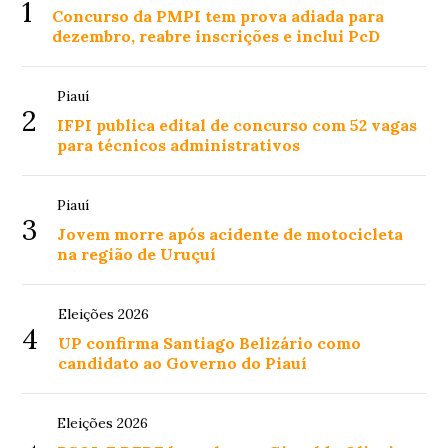
1
Concurso da PMPI tem prova adiada para
dezembro, reabre inscrições e inclui PcD
Piauí
2
IFPI publica edital de concurso com 52 vagas
para técnicos administrativos
Piauí
3
Jovem morre após acidente de motocicleta
na região de Uruçuí
Eleições 2026
4
UP confirma Santiago Belizário como
candidato ao Governo do Piauí
Eleições 2026