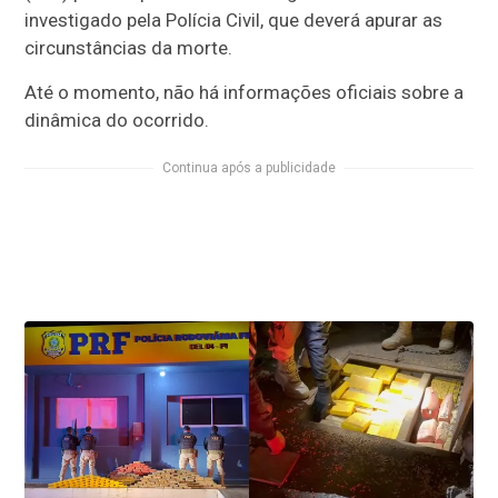
investigado pela Polícia Civil, que deverá apurar as
circunstâncias da morte.
Até o momento, não há informações oficiais sobre a
dinâmica do ocorrido.
Continua após a publicidade