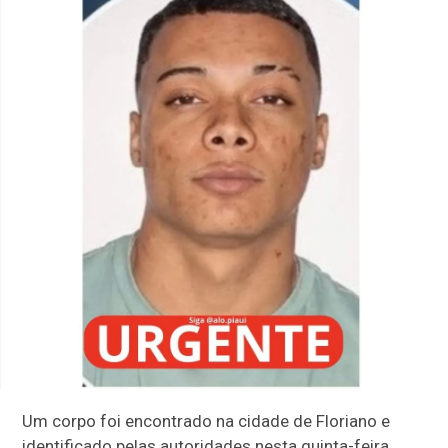
Um corpo foi encontrado na cidade de Floriano e
identificado pelas autoridades nesta quinta-feira