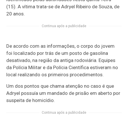
(15). A vítima trata-se de Adryel Ribeiro de Souza, de
20 anos.
Continua após a publicidade
De acordo com as informações, o corpo do jovem
foi localizado por trás de um posto de gasolina
desativado, na região da antiga rodoviária. Equipes
da Polícia Militar e da Polícia Científica estiveram no
local realizando os primeiros procedimentos.
Um dos pontos que chama atenção no caso é que
Adryel possuía um mandado de prisão em aberto por
suspeita de homicídio.
Continua após a publicidade