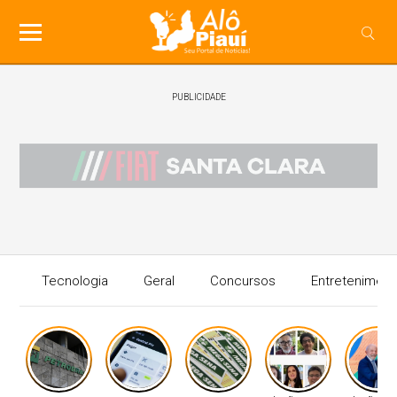
PUBLICIDADE
Tecnologia
Geral
Concursos
Entreteniment