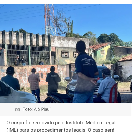
Foto: Alô Piauí
O corpo foi removido pelo Instituto Médico Legal
(IML) para os procedimentos legais. O caso será