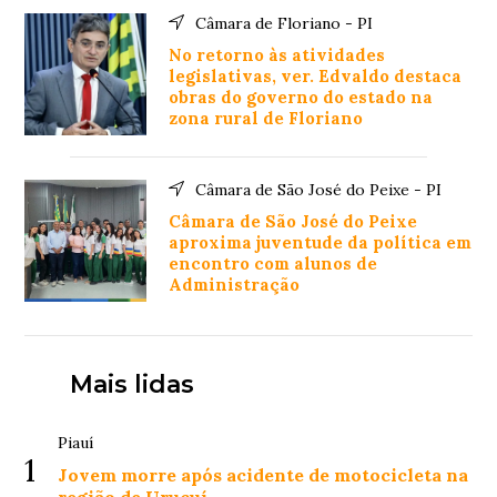
Câmara de Floriano - PI
No retorno às atividades
legislativas, ver. Edvaldo destaca
obras do governo do estado na
zona rural de Floriano
Câmara de São José do Peixe - PI
Câmara de São José do Peixe
aproxima juventude da política em
encontro com alunos de
Administração
Mais lidas
Piauí
1
Jovem morre após acidente de motocicleta na