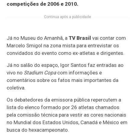
competições de 2006 e 2010.
Continua após a publicidade
Já no Museu do Amanhã, a
TV Brasil
vai contar com
Marcelo Smigol na zona mista para entrevistar os
convidados do evento como ex-atletas e dirigentes.
Já no salão do espaço, Igor Santos faz entradas ao
vivo no
Stadium Copa
com informações e
comentários sobre os fatos mais importantes da
coletiva.
Os debatedores da emissora pública repercutem a
lista do elenco formado por 26 atletas chamados
pela comissão técnica para vestir as cores nacionais
no Mundial dos Estados Unidos, Canadá e México em
busca do hexacampeonato.