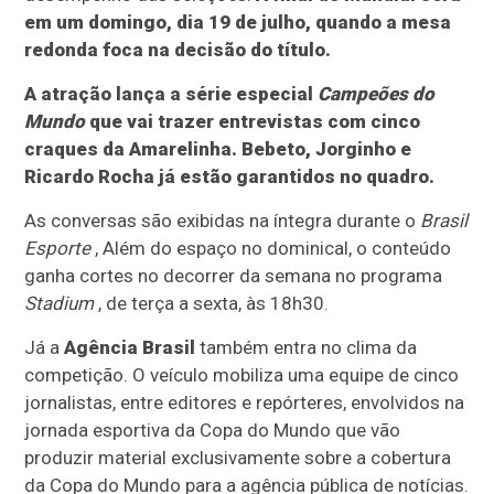
em um domingo, dia 19 de julho, quando a mesa
redonda foca na decisão do título.
A atração lança a série especial
Campeões do
Mundo
que vai trazer entrevistas com cinco
craques da Amarelinha. Bebeto, Jorginho e
Ricardo Rocha já estão garantidos no quadro.
As conversas são exibidas na íntegra durante o
Brasil
Esporte
, Além do espaço no dominical, o conteúdo
ganha cortes no decorrer da semana no programa
Stadium
, de terça a sexta, às 18h30.
Já a
Agência Brasil
também entra no clima da
competição. O veículo mobiliza uma equipe de cinco
jornalistas, entre editores e repórteres, envolvidos na
jornada esportiva da Copa do Mundo que vão
produzir material exclusivamente sobre a cobertura
da Copa do Mundo para a agência pública de notícias.