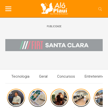
PUBLICIDADE
Tecnologia
Geral
Concursos
Entreteniment