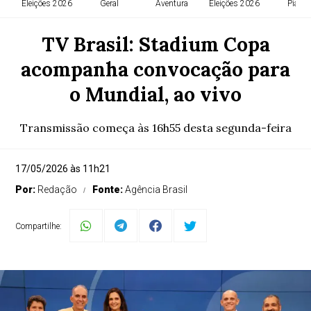
Eleições 2026
Geral
Aventura
Eleições 2026
Piauí
TV Brasil: Stadium Copa
acompanha convocação para
o Mundial, ao vivo
Transmissão começa às 16h55 desta segunda-feira
17/05/2026 às 11h21
Por:
Redação
Fonte:
Agência Brasil
Compartilhe: