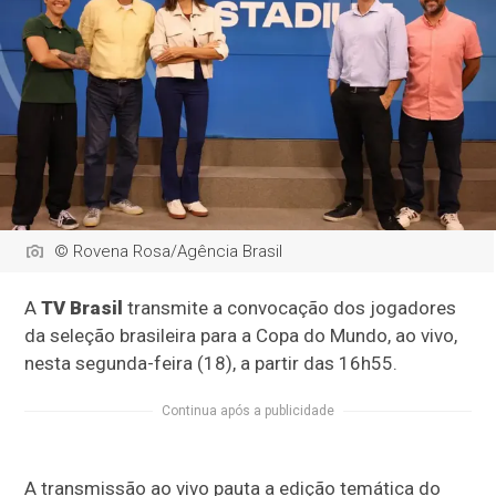
© Rovena Rosa/Agência Brasil
A
TV Brasil
transmite a convocação dos jogadores
da seleção brasileira para a Copa do Mundo, ao vivo,
nesta segunda-feira (18), a partir das 16h55.
Continua após a publicidade
A transmissão ao vivo pauta a edição temática do