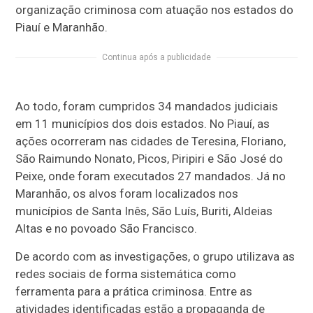
organização criminosa com atuação nos estados do
Piauí e Maranhão.
Continua após a publicidade
Ao todo, foram cumpridos 34 mandados judiciais
em 11 municípios dos dois estados. No Piauí, as
ações ocorreram nas cidades de Teresina, Floriano,
São Raimundo Nonato, Picos, Piripiri e São José do
Peixe, onde foram executados 27 mandados. Já no
Maranhão, os alvos foram localizados nos
municípios de Santa Inês, São Luís, Buriti, Aldeias
Altas e no povoado São Francisco.
De acordo com as investigações, o grupo utilizava as
redes sociais de forma sistemática como
ferramenta para a prática criminosa. Entre as
atividades identificadas estão a propaganda de