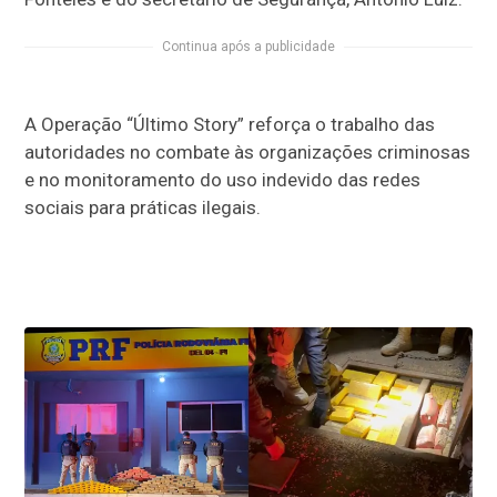
Continua após a publicidade
A Operação “Último Story” reforça o trabalho das
autoridades no combate às organizações criminosas
e no monitoramento do uso indevido das redes
sociais para práticas ilegais.