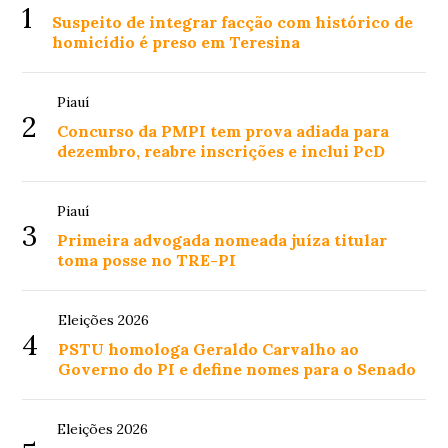
1
Suspeito de integrar facção com histórico de
homicídio é preso em Teresina
Piauí
2
Concurso da PMPI tem prova adiada para
dezembro, reabre inscrições e inclui PcD
Piauí
3
Primeira advogada nomeada juíza titular
toma posse no TRE-PI
Eleições 2026
4
PSTU homologa Geraldo Carvalho ao
Governo do PI e define nomes para o Senado
Eleições 2026