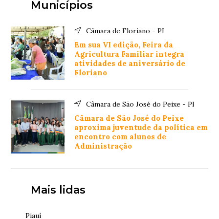
Municípios
Câmara de Floriano - PI
Em sua VI edição, Feira da
Agricultura Familiar integra
atividades de aniversário de
Floriano
Câmara de São José do Peixe - PI
Câmara de São José do Peixe
aproxima juventude da política em
encontro com alunos de
Administração
Mais lidas
Piauí