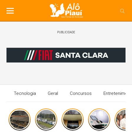
PUBLICIDADE
Tecnologia
Geral
Concursos
Entreteniment