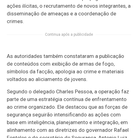
ações ilícitas, o recrutamento de novos integrantes, a
disseminação de ameaças e a coordenação de
crimes.
Continua após a publicidade
As autoridades também constataram a publicação
de conteúdos com exibição de armas de fogo,
símbolos da facção, apologia ao crime e materiais
voltados ao aliciamento de jovens.
Segundo o delegado Charles Pessoa, a operação faz
parte de uma estratégia contínua de enfrentamento
ao crime organizado. Ele destacou que as forças de
segurança seguirão intensificando as ações com
base em inteligência, planejamento e integração, em
alinhamento com as diretrizes do governador Rafael
Fonteles e do secretário de Segurança, Antonio Luiz.