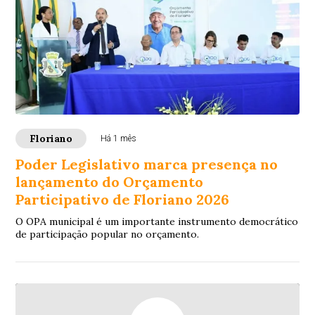
Floriano
Há 1 mês
Poder Legislativo marca presença no
lançamento do Orçamento
Participativo de Floriano 2026
O OPA municipal é um importante instrumento democrático
de participação popular no orçamento.