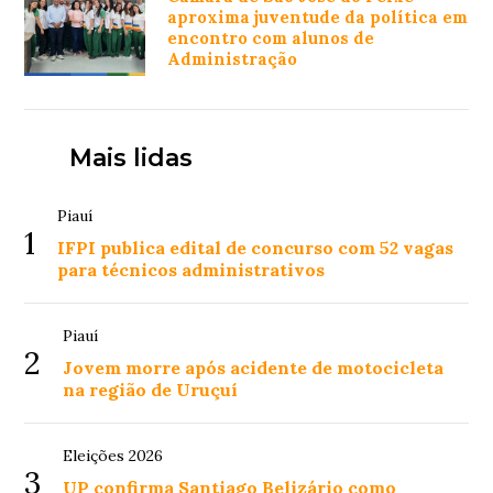
aproxima juventude da política em
encontro com alunos de
Administração
Mais lidas
Piauí
1
IFPI publica edital de concurso com 52 vagas
para técnicos administrativos
Piauí
2
Jovem morre após acidente de motocicleta
na região de Uruçuí
Eleições 2026
3
UP confirma Santiago Belizário como