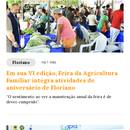
Floriano
Há 1 mês
Em sua VI edição, Feira da Agricultura
Familiar integra atividades de
aniversário de Floriano
“O sentimento ao ver a manutenção anual da feira é de
dever cumprido”.