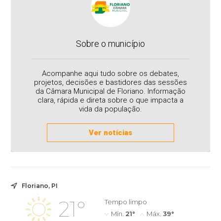
Sobre o município
Acompanhe aqui tudo sobre os debates,
projetos, decisões e bastidores das sessões
da Câmara Municipal de Floriano. Informação
clara, rápida e direta sobre o que impacta a
vida da população.
Ver notícias
Floriano, PI
21°
Tempo limpo
Mín.
21°
Máx.
39°