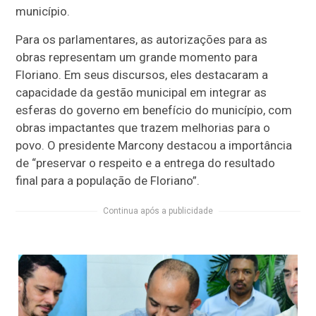
município.
Para os parlamentares, as autorizações para as
obras representam um grande momento para
Floriano. Em seus discursos, eles destacaram a
capacidade da gestão municipal em integrar as
esferas do governo em benefício do município, com
obras impactantes que trazem melhorias para o
povo. O presidente Marcony destacou a importância
de “preservar o respeito e a entrega do resultado
final para a população de Floriano”.
Continua após a publicidade