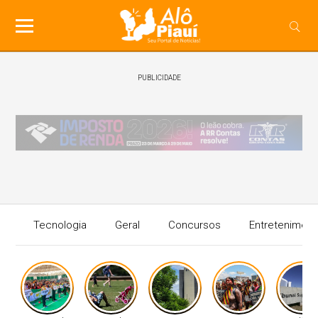
PUBLICIDADE
Tecnologia
Geral
Concursos
Entreteniment