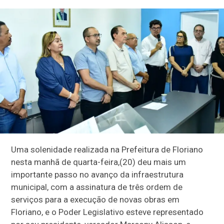
Uma solenidade realizada na Prefeitura de Floriano
nesta manhã de quarta-feira,(20) deu mais um
importante passo no avanço da infraestrutura
municipal, com a assinatura de três ordem de
serviços para a execução de novas obras em
Floriano, e o Poder Legislativo esteve representado