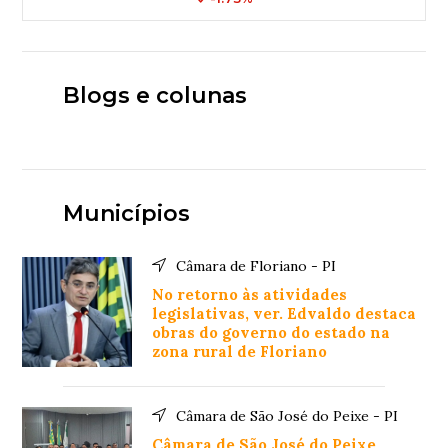
Blogs e colunas
Municípios
Câmara de Floriano - PI
No retorno às atividades
legislativas, ver. Edvaldo destaca
obras do governo do estado na
zona rural de Floriano
Câmara de São José do Peixe - PI
Câmara de São José do Peixe