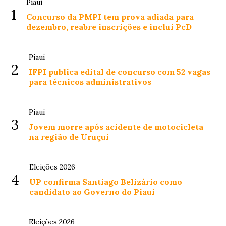
Piauí
1
Concurso da PMPI tem prova adiada para
dezembro, reabre inscrições e inclui PcD
Piauí
2
IFPI publica edital de concurso com 52 vagas
para técnicos administrativos
Piauí
3
Jovem morre após acidente de motocicleta
na região de Uruçuí
Eleições 2026
4
UP confirma Santiago Belizário como
candidato ao Governo do Piauí
Eleições 2026