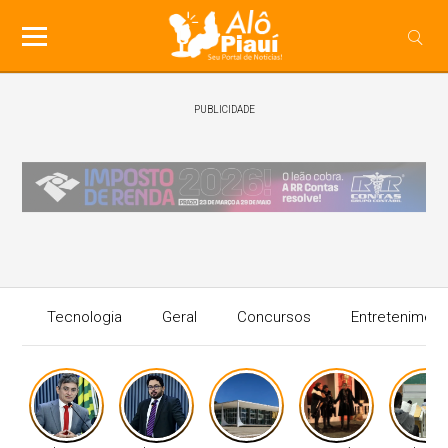
PUBLICIDADE
Tecnologia
Geral
Concursos
Entreteniment