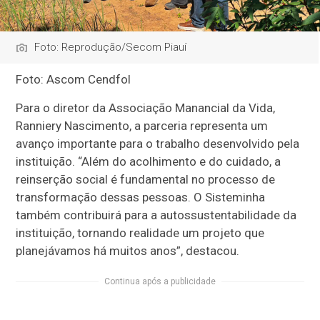
Foto: Reprodução/Secom Piauí
Foto: Ascom Cendfol
Para o diretor da Associação Manancial da Vida,
Ranniery Nascimento, a parceria representa um
avanço importante para o trabalho desenvolvido pela
instituição. “Além do acolhimento e do cuidado, a
reinserção social é fundamental no processo de
transformação dessas pessoas. O Sisteminha
também contribuirá para a autossustentabilidade da
instituição, tornando realidade um projeto que
planejávamos há muitos anos”, destacou.
Continua após a publicidade