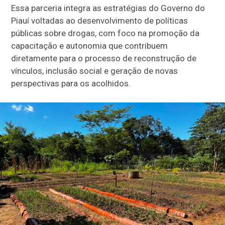
Essa parceria integra as estratégias do Governo do
Piauí voltadas ao desenvolvimento de políticas
públicas sobre drogas, com foco na promoção da
capacitação e autonomia que contribuem
diretamente para o processo de reconstrução de
vínculos, inclusão social e geração de novas
perspectivas para os acolhidos.