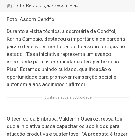
Foto: Reprodução/Secom Piauí
Foto: Ascom Cendfol
Durante a visita técnica, a secretária da Cendfol,
Karina Sampaio, destacou a importância da parceria
para o desenvolvimento da política sobre drogas no
estado. “Essa iniciativa representa um avanço
importante para as comunidades terapêuticas no
Piauí. Estamos unindo cuidado, qualificação e
oportunidade para promover reinserção social e
autonomia aos acolhidos.” afirmou.
Continua após a publicidade
O técnico da Embrapa, Valdemir Queiroz, ressaltou
que a iniciativa busca capacitar os acolhidos para
atuação produtiva e sustentável. “A proposta é trazer