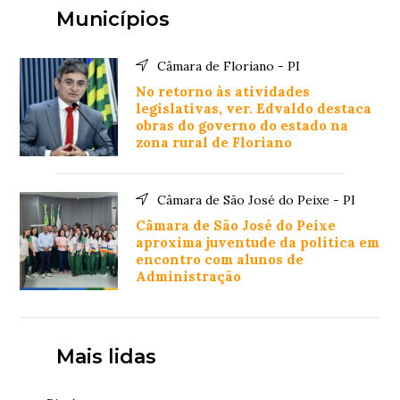
Municípios
Câmara de Floriano - PI
No retorno às atividades
legislativas, ver. Edvaldo destaca
obras do governo do estado na
zona rural de Floriano
Câmara de São José do Peixe - PI
Câmara de São José do Peixe
aproxima juventude da política em
encontro com alunos de
Administração
Mais lidas