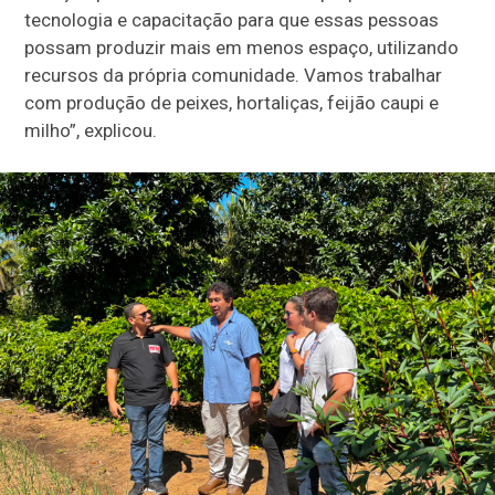
tecnologia e capacitação para que essas pessoas
possam produzir mais em menos espaço, utilizando
recursos da própria comunidade. Vamos trabalhar
com produção de peixes, hortaliças, feijão caupi e
milho”, explicou.