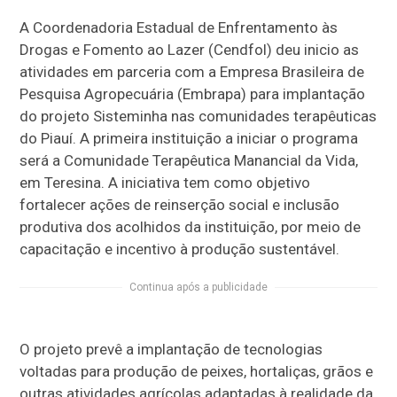
A Coordenadoria Estadual de Enfrentamento às
Drogas e Fomento ao Lazer (Cendfol) deu inicio as
atividades em parceria com a Empresa Brasileira de
Pesquisa Agropecuária (Embrapa) para implantação
do projeto Sisteminha nas comunidades terapêuticas
do Piauí. A primeira instituição a iniciar o programa
será a Comunidade Terapêutica Manancial da Vida,
em Teresina. A iniciativa tem como objetivo
fortalecer ações de reinserção social e inclusão
produtiva dos acolhidos da instituição, por meio de
capacitação e incentivo à produção sustentável.
Continua após a publicidade
O projeto prevê a implantação de tecnologias
voltadas para produção de peixes, hortaliças, grãos e
outras atividades agrícolas adaptadas à realidade da