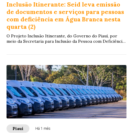
Inclusão Itinerante: Seid leva emissão
de documentos e serviços para pessoas
com deficiência em Água Branca nesta
quarta (2)
O Projeto Inclusão Itinerante, do Governo do Piauí, por
meio da Secretaria para Inclusão da Pessoa com Deficiência
(Seid), estará no município de Á...
Piauí
Há 1 mês