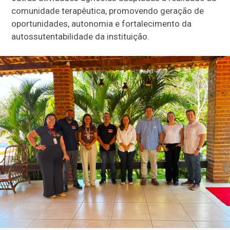
comunidade terapêutica, promovendo geração de
oportunidades, autonomia e fortalecimento da
autossutentabilidade da instituição.