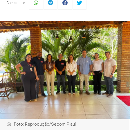
Compartilhe:
Foto: Reprodução/Secom Piauí