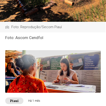
Foto: Reprodução/Secom Piauí
Foto: Ascom Cendfol
Piauí
Há 1 mês