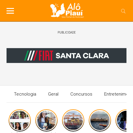
PUBLICIDADE
Tecnologia
Geral
Concursos
Entreteniment