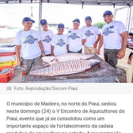
Foto: Reprodução/Secom Piauí
O município de Madeiro, no norte do Piauí, sediou
neste domingo (24) o V Encontro de Aquicultores do
Piauí, evento que já se consolidou como um
importante espaço de fortalecimento da cadeia