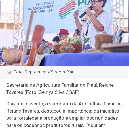
Foto: Reprodução/Secom Piauí
Secretária da Agricultura Familiar do Piauí, Rejane
Tavares (Foto: Geirlys Silva / SAF)
Durante o evento, a secretária da Agricultura Familiar,
Rejane Tavares, destacou a importância da iniciativa
para fortalecer a produção e ampliar oportunidades
para os pequenos produtores rurais. “Aqui em