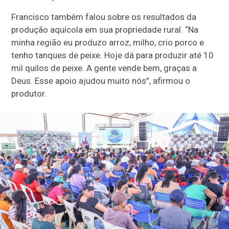
Francisco também falou sobre os resultados da
produção aquícola em sua propriedade rural. “Na
minha região eu produzo arroz, milho, crio porco e
tenho tanques de peixe. Hoje dá para produzir até 10
mil quilos de peixe. A gente vende bem, graças a
Deus. Esse apoio ajudou muito nós”, afirmou o
produtor.