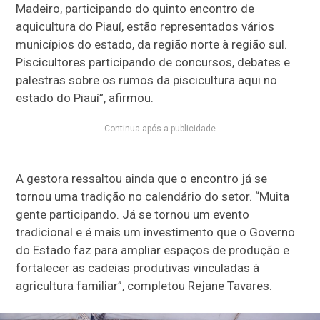
Madeiro, participando do quinto encontro de
aquicultura do Piauí, estão representados vários
municípios do estado, da região norte à região sul.
Piscicultores participando de concursos, debates e
palestras sobre os rumos da piscicultura aqui no
estado do Piauí”, afirmou.
Continua após a publicidade
A gestora ressaltou ainda que o encontro já se
tornou uma tradição no calendário do setor. “Muita
gente participando. Já se tornou um evento
tradicional e é mais um investimento que o Governo
do Estado faz para ampliar espaços de produção e
fortalecer as cadeias produtivas vinculadas à
agricultura familiar”, completou Rejane Tavares.