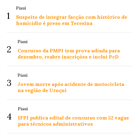
Piauí
1
Suspeito de integrar facção com histórico de
homicídio é preso em Teresina
Piauí
2
Concurso da PMPI tem prova adiada para
dezembro, reabre inscrições e inclui PcD
Piauí
3
Jovem morre após acidente de motocicleta
na região de Uruçuí
Piauí
4
IFPI publica edital de concurso com 52 vagas
para técnicos administrativos