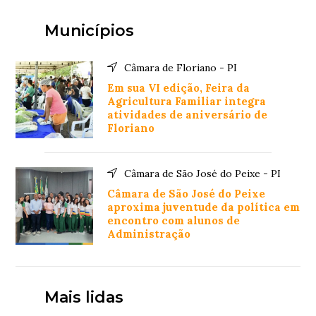
Municípios
Câmara de Floriano - PI
Em sua VI edição, Feira da
Agricultura Familiar integra
atividades de aniversário de
Floriano
Câmara de São José do Peixe - PI
Câmara de São José do Peixe
aproxima juventude da política em
encontro com alunos de
Administração
Mais lidas