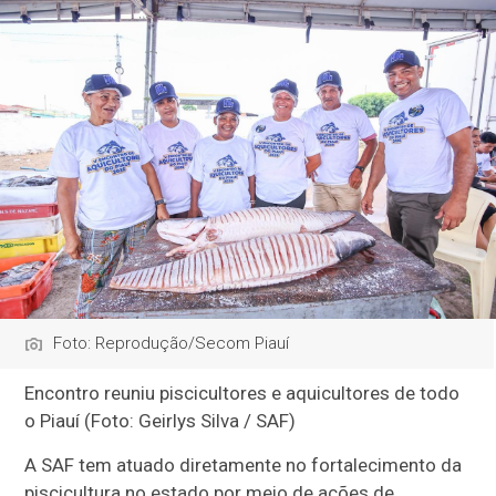
Foto: Reprodução/Secom Piauí
Encontro reuniu piscicultores e aquicultores de todo
o Piauí (Foto: Geirlys Silva / SAF)
A SAF tem atuado diretamente no fortalecimento da
piscicultura no estado por meio de ações de