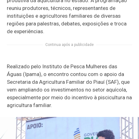
produtiva da aquicultura no estado. A programação
reuniu produtores, técnicos, representantes de
instituições e agricultores familiares de diversas
regiões para palestras, debates, exposições e troca
de experiências.
Continua após a publicidade
Realizado pelo Instituto de Pesca Mulheres das
Águas (Ipama), o encontro contou com o apoio da
Secretaria da Agricultura Familiar do Piauí (SAF), que
vem ampliando os investimentos no setor aquícola,
especialmente por meio do incentivo à piscicultura na
agricultura familiar.