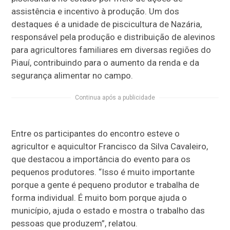
assistência e incentivo à produção. Um dos
destaques é a unidade de piscicultura de Nazária,
responsável pela produção e distribuição de alevinos
para agricultores familiares em diversas regiões do
Piauí, contribuindo para o aumento da renda e da
segurança alimentar no campo.
Continua após a publicidade
Entre os participantes do encontro esteve o
agricultor e aquicultor Francisco da Silva Cavaleiro,
que destacou a importância do evento para os
pequenos produtores. “Isso é muito importante
porque a gente é pequeno produtor e trabalha de
forma individual. É muito bom porque ajuda o
município, ajuda o estado e mostra o trabalho das
pessoas que produzem”, relatou.