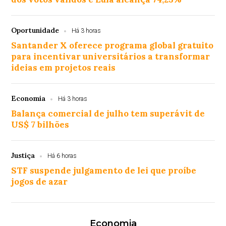
Oportunidade
Há 3 horas
Santander X oferece programa global gratuito
para incentivar universitários a transformar
ideias em projetos reais
Economia
Há 3 horas
Balança comercial de julho tem superávit de
US$ 7 bilhões
Justiça
Há 6 horas
STF suspende julgamento de lei que proíbe
jogos de azar
Economia