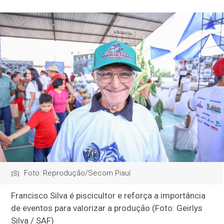
Foto: Reprodução/Secom Piauí
Francisco Silva é piscicultor e reforça a importância
de eventos para valorizar a produção (Foto: Geirlys
Silva / SAF)