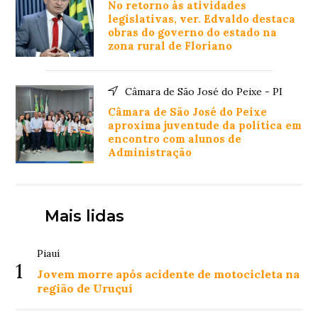
No retorno às atividades
legislativas, ver. Edvaldo destaca
obras do governo do estado na
zona rural de Floriano
Câmara de São José do Peixe - PI
Câmara de São José do Peixe
aproxima juventude da política em
encontro com alunos de
Administração
Mais lidas
Piauí
1
Jovem morre após acidente de motocicleta na
região de Uruçuí