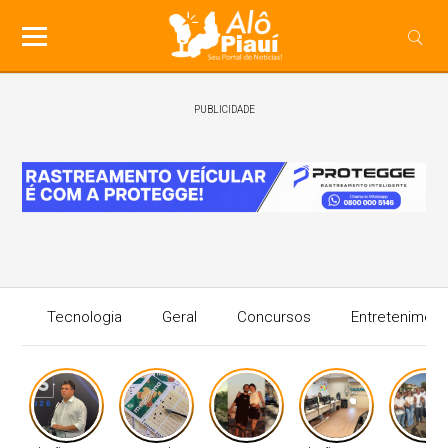
PUBLICIDADE
Tecnologia
Geral
Concursos
Entreteniment