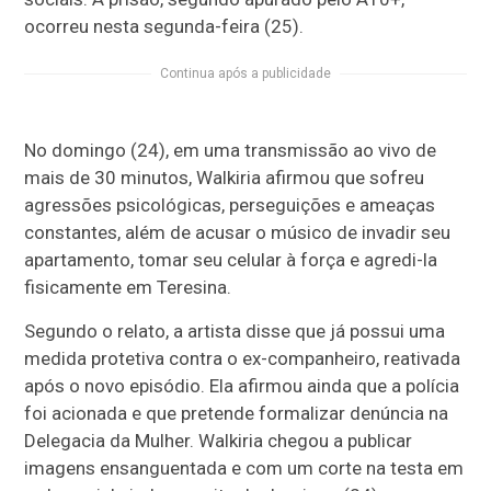
ocorreu nesta segunda-feira (25).
Continua após a publicidade
No domingo (24), em uma transmissão ao vivo de
mais de 30 minutos, Walkiria afirmou que sofreu
agressões psicológicas, perseguições e ameaças
constantes, além de acusar o músico de invadir seu
apartamento, tomar seu celular à força e agredi-la
fisicamente em Teresina.
Segundo o relato, a artista disse que já possui uma
medida protetiva contra o ex-companheiro, reativada
após o novo episódio. Ela afirmou ainda que a polícia
foi acionada e que pretende formalizar denúncia na
Delegacia da Mulher. Walkiria chegou a publicar
imagens ensanguentada e com um corte na testa em