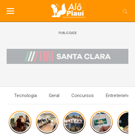
PUBLICIDADE
Tecnologia
Geral
Concursos
Entreteniment