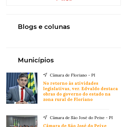
Blogs e colunas
Municípios
Câmara de Floriano - PI
No retorno às atividades
legislativas, ver. Edvaldo destaca
obras do governo do estado na
zona rural de Floriano
Câmara de São José do Peixe - PI
Câmara de São José do Peixe