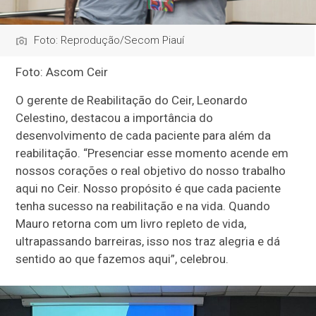
Foto: Reprodução/Secom Piauí
Foto: Ascom Ceir
O gerente de Reabilitação do Ceir, Leonardo
Celestino, destacou a importância do
desenvolvimento de cada paciente para além da
reabilitação. “Presenciar esse momento acende em
nossos corações o real objetivo do nosso trabalho
aqui no Ceir. Nosso propósito é que cada paciente
tenha sucesso na reabilitação e na vida. Quando
Mauro retorna com um livro repleto de vida,
ultrapassando barreiras, isso nos traz alegria e dá
sentido ao que fazemos aqui”, celebrou.