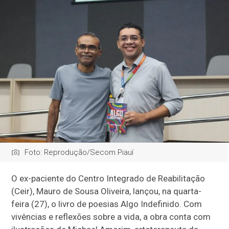
Foto: Reprodução/Secom Piauí
O ex-paciente do Centro Integrado de Reabilitação
(Ceir), Mauro de Sousa Oliveira, lançou, na quarta-
feira (27), o livro de poesias Algo Indefinido. Com
vivências e reflexões sobre a vida, a obra conta com