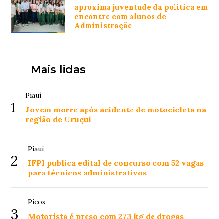
aproxima juventude da política em
encontro com alunos de
Administração
Mais lidas
Piauí
1
Jovem morre após acidente de motocicleta na
região de Uruçuí
Piauí
2
IFPI publica edital de concurso com 52 vagas
para técnicos administrativos
Picos
3
Motorista é preso com 273 kg de drogas