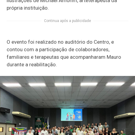
ilustrações de Michael Amorim, arteterapeuta da
própria instituição.
Continua após a publicidade
O evento foi realizado no auditório do Centro, e
contou com a participação de colaboradores,
familiares e terapeutas que acompanharam Mauro
durante a reabilitação.