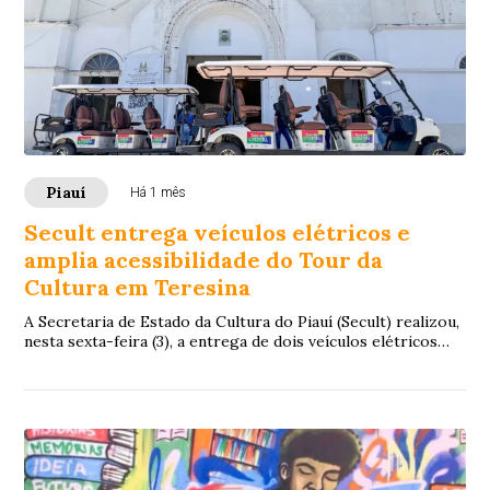
Piauí
Há 1 mês
Secult entrega veículos elétricos e
amplia acessibilidade do Tour da
Cultura em Teresina
A Secretaria de Estado da Cultura do Piauí (Secult) realizou,
nesta sexta-feira (3), a entrega de dois veículos elétricos
que passarão a integrar o...