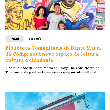
Piauí
Há 1 mês
Biblioteca Comunitária da Santa Maria
da Codipi será novo espaço de leitura,
cultura e cidadania
A comunidade da Santa Maria da Codipi, na zona Norte de
Teresina, está ganhando um novo equipamento cultural
voltado ao acesso gratuito à leitura, ...