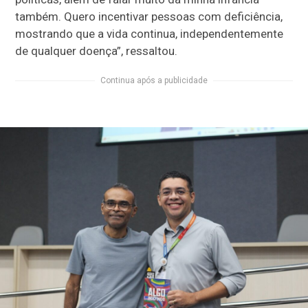
também. Quero incentivar pessoas com deficiência,
mostrando que a vida continua, independentemente
de qualquer doença”, ressaltou.
Continua após a publicidade