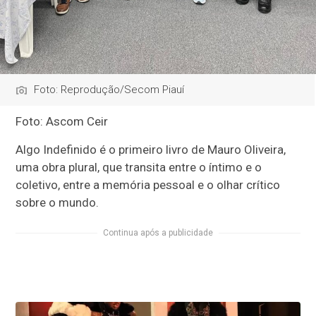
Foto: Reprodução/Secom Piauí
Foto: Ascom Ceir
Algo Indefinido é o primeiro livro de Mauro Oliveira,
uma obra plural, que transita entre o íntimo e o
coletivo, entre a memória pessoal e o olhar crítico
sobre o mundo.
Continua após a publicidade