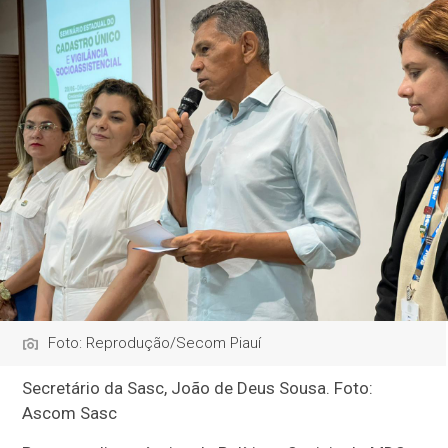
Foto: Reprodução/Secom Piauí
Secretário da Sasc, João de Deus Sousa. Foto:
Ascom Sasc