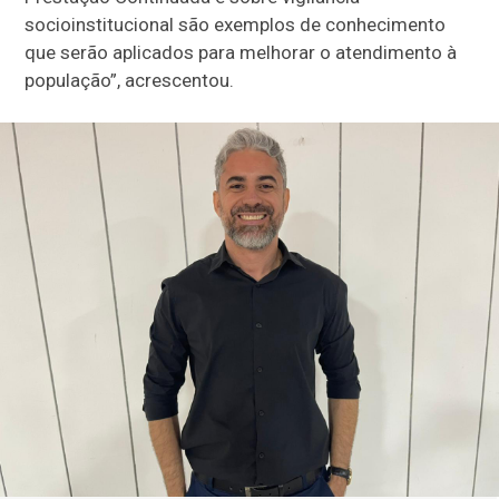
socioinstitucional são exemplos de conhecimento
que serão aplicados para melhorar o atendimento à
população”, acrescentou.