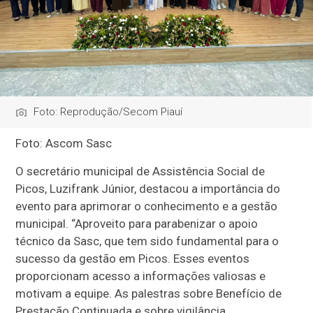
Foto: Reprodução/Secom Piauí
Foto: Ascom Sasc
O secretário municipal de Assistência Social de
Picos, Luzifrank Júnior, destacou a importância do
evento para aprimorar o conhecimento e a gestão
municipal. “Aproveito para parabenizar o apoio
técnico da Sasc, que tem sido fundamental para o
sucesso da gestão em Picos. Esses eventos
proporcionam acesso a informações valiosas e
motivam a equipe. As palestras sobre Benefício de
Prestação Continuada e sobre vigilância