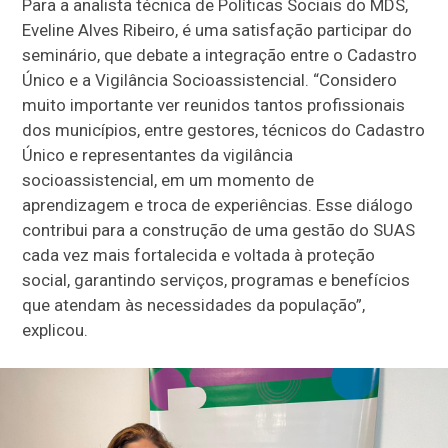
Para a analista técnica de Políticas Sociais do MDS,
Eveline Alves Ribeiro, é uma satisfação participar do
seminário, que debate a integração entre o Cadastro
Único e a Vigilância Socioassistencial. “Considero
muito importante ver reunidos tantos profissionais
dos municípios, entre gestores, técnicos do Cadastro
Único e representantes da vigilância
socioassistencial, em um momento de
aprendizagem e troca de experiências. Esse diálogo
contribui para a construção de uma gestão do SUAS
cada vez mais fortalecida e voltada à proteção
social, garantindo serviços, programas e benefícios
que atendam às necessidades da população”,
explicou.