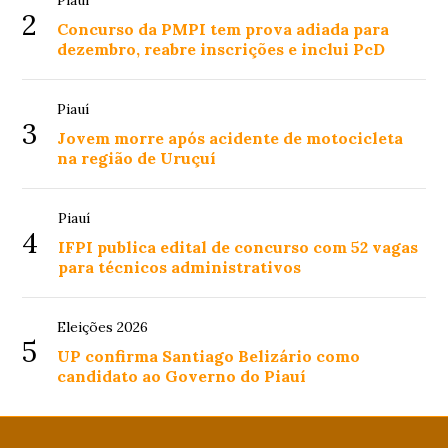
2
Concurso da PMPI tem prova adiada para
dezembro, reabre inscrições e inclui PcD
Piauí
3
Jovem morre após acidente de motocicleta
na região de Uruçuí
Piauí
4
IFPI publica edital de concurso com 52 vagas
para técnicos administrativos
Eleições 2026
5
UP confirma Santiago Belizário como
candidato ao Governo do Piauí