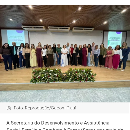
Foto: Reprodução/Secom Piauí
A Secretaria do Desenvolvimento e Assistência
Social, Família e Combate à Fome (Sasc), por meio da