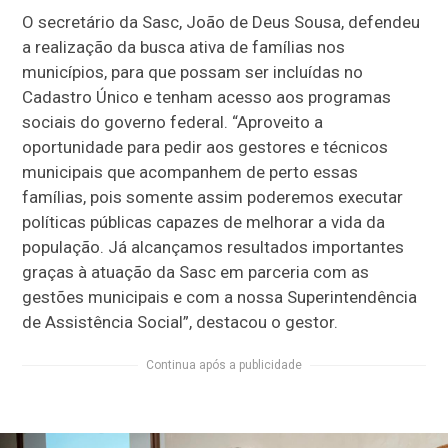
O secretário da Sasc, João de Deus Sousa, defendeu
a realização da busca ativa de famílias nos
municípios, para que possam ser incluídas no
Cadastro Único e tenham acesso aos programas
sociais do governo federal. “Aproveito a
oportunidade para pedir aos gestores e técnicos
municipais que acompanhem de perto essas
famílias, pois somente assim poderemos executar
políticas públicas capazes de melhorar a vida da
população. Já alcançamos resultados importantes
graças à atuação da Sasc em parceria com as
gestões municipais e com a nossa Superintendência
de Assistência Social”, destacou o gestor.
Continua após a publicidade