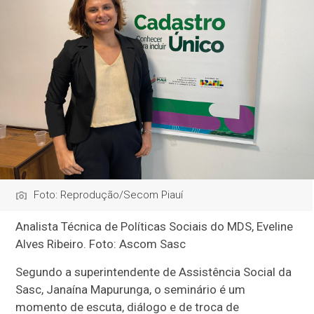
Foto: Reprodução/Secom Piauí
Analista Técnica de Políticas Sociais do MDS, Eveline
Alves Ribeiro. Foto: Ascom Sasc
Segundo a superintendente de Assistência Social da
Sasc, Janaína Mapurunga, o seminário é um
momento de escuta, diálogo e de troca de