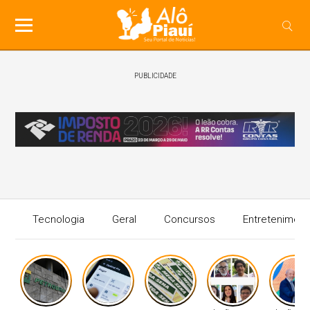
PUBLICIDADE
Tecnologia
Geral
Concursos
Entreteniment