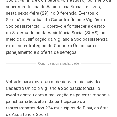
superintendência de Assistência Social, realizou,
nesta sexta-feira (29), no Diferencial Eventos, o
Seminário Estadual do Cadastro Único e Vigilância
Socioassistencial. O objetivo é fortalecer a gestão
do Sistema Único da Assistência Social (SUAS), por
meio da qualificação da Vigilância Socioassistencial
e do uso estratégico do Cadastro Único para o
planejamento e a oferta de serviços.
Continua após a publicidade
Voltado para gestores e técnicos municipais do
Cadastro Único e Vigilância Socioassistencial, o
evento contou com a realização de palestra magna e
painel temático, além da participação de
representantes dos 224 municípios do Piauí, da área
da Assistência Social.