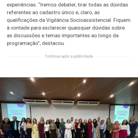
experiências. “Iremos debater, tirar todas as dúvidas
referentes ao cadastro único e, claro, as
qualificações da Vigilância Socioassistencial. Fiquem
à vontade para esclarecer quaisquer dúvidas sobre
as discussões e temas importantes ao longo da
programação”, destacou.
Continua após a publicidade