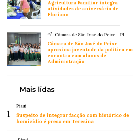
Agricultura Familiar integra
atividades de aniversário de
Floriano
Câmara de São José do Peixe - PI
Câmara de São José do Peixe
aproxima juventude da política em
encontro com alunos de
Administração
Mais lidas
Piauí
1
Suspeito de integrar facção com histórico de
homicídio é preso em Teresina
Piauí