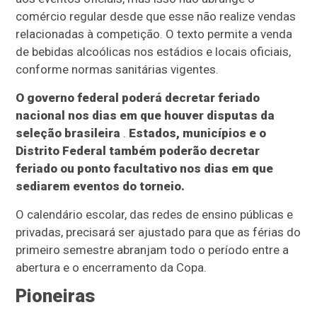
comércio regular desde que esse não realize vendas
relacionadas à competição. O texto permite a venda
de bebidas alcoólicas nos estádios e locais oficiais,
conforme normas sanitárias vigentes.
O governo federal poderá decretar feriado
nacional nos dias em que houver disputas da
seleção brasileira
.
Estados, municípios e o
Distrito Federal também poderão decretar
feriado ou ponto facultativo nos dias em que
sediarem eventos do torneio.
O calendário escolar, das redes de ensino públicas e
privadas, precisará ser ajustado para que as férias do
primeiro semestre abranjam todo o período entre a
abertura e o encerramento da Copa.
Pioneiras