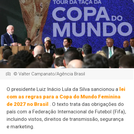
© Valter Campanato/Agência Brasil
O presidente Luiz Inácio Lula da Silva sancionou a
lei
com as regras para a Copa do Mundo Feminina
de 2027 no Brasil
. O texto trata das obrigações do
país com a Federação Internacional de Futebol (Fifa),
incluindo vistos, direitos de transmissão, segurança
e marketing.