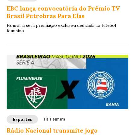
EBC lança convocatória do Prêmio TV
Brasil Petrobras Para Elas
Honraria será premiação exclusiva dedicada ao futebol
feminino
Esportes
Há 1 semana
Rádio Nacional transmite jogo