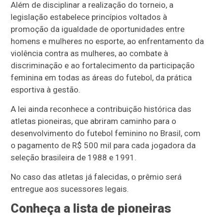
Além de disciplinar a realização do torneio, a
legislação estabelece princípios voltados à
promoção da igualdade de oportunidades entre
homens e mulheres no esporte, ao enfrentamento da
violência contra as mulheres, ao combate à
discriminação e ao fortalecimento da participação
feminina em todas as áreas do futebol, da prática
esportiva à gestão.
A lei ainda reconhece a contribuição histórica das
atletas pioneiras, que abriram caminho para o
desenvolvimento do futebol feminino no Brasil, com
o pagamento de R$ 500 mil para cada jogadora da
seleção brasileira de 1988 e 1991.
No caso das atletas já falecidas, o prêmio será
entregue aos sucessores legais.
Conheça a lista de pioneiras