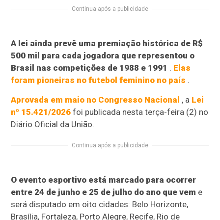
Continua após a publicidade
A lei ainda prevê uma premiação histórica de R$
500 mil para cada jogadora que representou o
Brasil nas competições de 1988 e 1991
.
Elas
foram pioneiras no futebol feminino no país
.
Aprovada em maio no Congresso Nacional
, a
Lei
nº 15.421/2026
foi publicada nesta terça-feira (2) no
Diário Oficial da União.
Continua após a publicidade
O evento esportivo está marcado para ocorrer
entre 24 de junho e 25 de julho do ano que vem
e
será disputado em oito cidades: Belo Horizonte,
Brasília, Fortaleza, Porto Alegre, Recife, Rio de