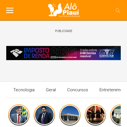
PUBLICIDADE
Tecnologia
Geral
Concursos
Entreteniment