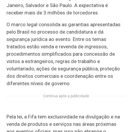
Janeiro, Salvador e São Paulo. A expectativa é
receber mais de 3 milhões de torcedores.
O marco legal consolida as garantias apresentadas
pelo Brasil no processo de candidatura e dá
segurança jurídica ao evento. Entre os temas
tratados estão venda e revenda de ingressos,
procedimentos simplificados para concessão de
vistos a estrangeiros, regras de trabalho e
voluntariado, ações de segurança pública, proteção
dos direitos comerciais e coordenação entre os
diferentes níveis de governo.
Continua após a publicidade
Pela lei, a Fifa tem exclusividade na divulgação e na
venda de produtos e serviços nas áreas próximas
aos eventos oficiais, mas isso não abrange o