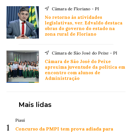
Câmara de Floriano - PI
No retorno às atividades
legislativas, ver. Edvaldo destaca
obras do governo do estado na
zona rural de Floriano
Câmara de São José do Peixe - PI
Câmara de São José do Peixe
aproxima juventude da política em
encontro com alunos de
Administração
Mais lidas
Piauí
1
Concurso da PMPI tem prova adiada para