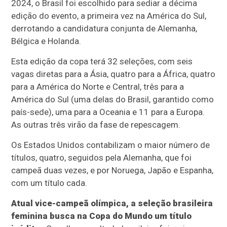
2024, o Brasil foi escolhido para sediar a décima
edição do evento, a primeira vez na América do Sul,
derrotando a candidatura conjunta de Alemanha,
Bélgica e Holanda.
Esta edição da copa terá 32 seleções, com seis
vagas diretas para a Ásia, quatro para a África, quatro
para a América do Norte e Central, três para a
América do Sul (uma delas do Brasil, garantido como
país-sede), uma para a Oceania e 11 para a Europa.
As outras três virão da fase de repescagem.
Os Estados Unidos contabilizam o maior número de
títulos, quatro, seguidos pela Alemanha, que foi
campeã duas vezes, e por Noruega, Japão e Espanha,
com um título cada.
Atual vice-campeã olímpica, a seleção brasileira
feminina busca na Copa do Mundo um título