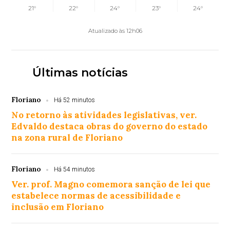
21°
22°
24°
23°
24°
Atualizado às 12h06
Últimas notícias
Floriano
Há 52 minutos
No retorno às atividades legislativas, ver.
Edvaldo destaca obras do governo do estado
na zona rural de Floriano
Floriano
Há 54 minutos
Ver. prof. Magno comemora sanção de lei que
estabelece normas de acessibilidade e
inclusão em Floriano