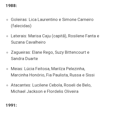
1988:
Goleiras: Lica Laurentino e Simone Carneiro
(falecidas)
Laterais: Marisa Caju (capitã), Rosilene Fanta e
Suzana Cavalheiro
Zagueiras: Elane Rego, Suzy Bittencourt e
Sandra Duarte
Meias: Lúcia Feitosa, Marilza Pelezinha,
Marcinha Honório, Fia Paulista, Russa e Sissi
Atacantes: Lucilene Cebola, Roseli de Belo,
Michael Jackson e Flordelis Oliveira
1991: