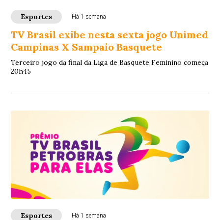
Esportes
Há 1 semana
TV Brasil exibe nesta sexta jogo Unimed
Campinas X Sampaio Basquete
Terceiro jogo da final da Liga de Basquete Feminino começa
20h45
Esportes
Há 1 semana