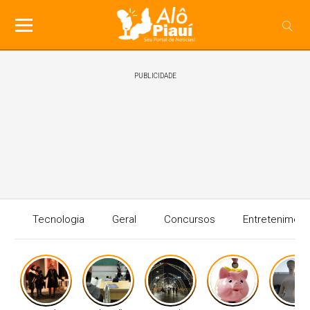
PUBLICIDADE
Tecnologia
Geral
Concursos
Entreteniment