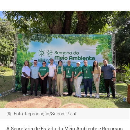
Foto: Reprodução/Secom Piauí
A Secretaria de Estado do Meio Ambiente e Recursos