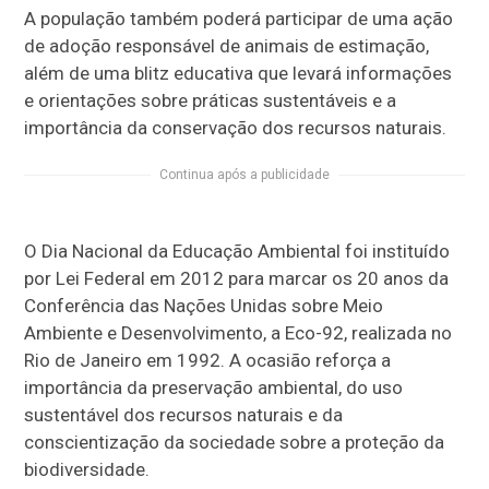
A população também poderá participar de uma ação
de adoção responsável de animais de estimação,
além de uma blitz educativa que levará informações
e orientações sobre práticas sustentáveis e a
importância da conservação dos recursos naturais.
Continua após a publicidade
O Dia Nacional da Educação Ambiental foi instituído
por Lei Federal em 2012 para marcar os 20 anos da
Conferência das Nações Unidas sobre Meio
Ambiente e Desenvolvimento, a Eco-92, realizada no
Rio de Janeiro em 1992. A ocasião reforça a
importância da preservação ambiental, do uso
sustentável dos recursos naturais e da
conscientização da sociedade sobre a proteção da
biodiversidade.