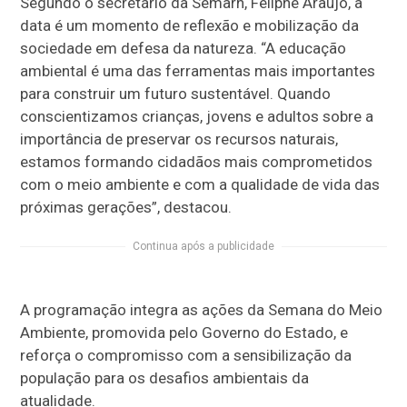
Segundo o secretário da Semarh, Feliphe Araújo, a
data é um momento de reflexão e mobilização da
sociedade em defesa da natureza. “A educação
ambiental é uma das ferramentas mais importantes
para construir um futuro sustentável. Quando
conscientizamos crianças, jovens e adultos sobre a
importância de preservar os recursos naturais,
estamos formando cidadãos mais comprometidos
com o meio ambiente e com a qualidade de vida das
próximas gerações”, destacou.
Continua após a publicidade
A programação integra as ações da Semana do Meio
Ambiente, promovida pelo Governo do Estado, e
reforça o compromisso com a sensibilização da
população para os desafios ambientais da
atualidade.