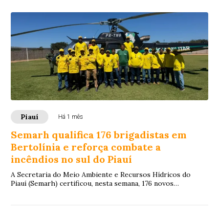
Piauí
Há 1 mês
Semarh qualifica 176 brigadistas em
Bertolínia e reforça combate a
incêndios no sul do Piauí
A Secretaria do Meio Ambiente e Recursos Hídricos do
Piauí (Semarh) certificou, nesta semana, 176 novos
brigadistas florestais durante capacitação ...