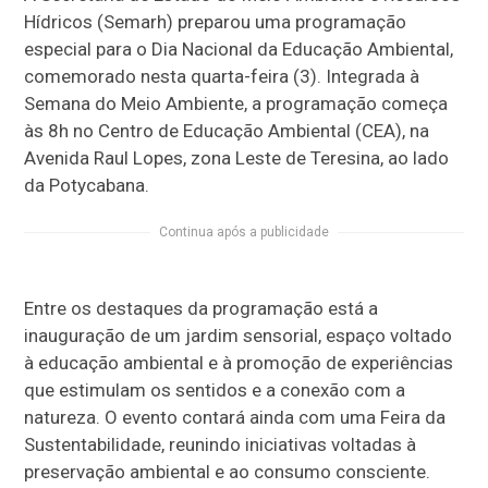
Hídricos (Semarh) preparou uma programação
especial para o Dia Nacional da Educação Ambiental,
comemorado nesta quarta-feira (3). Integrada à
Semana do Meio Ambiente, a programação começa
às 8h no Centro de Educação Ambiental (CEA), na
Avenida Raul Lopes, zona Leste de Teresina, ao lado
da Potycabana.
Continua após a publicidade
Entre os destaques da programação está a
inauguração de um jardim sensorial, espaço voltado
à educação ambiental e à promoção de experiências
que estimulam os sentidos e a conexão com a
natureza. O evento contará ainda com uma Feira da
Sustentabilidade, reunindo iniciativas voltadas à
preservação ambiental e ao consumo consciente.