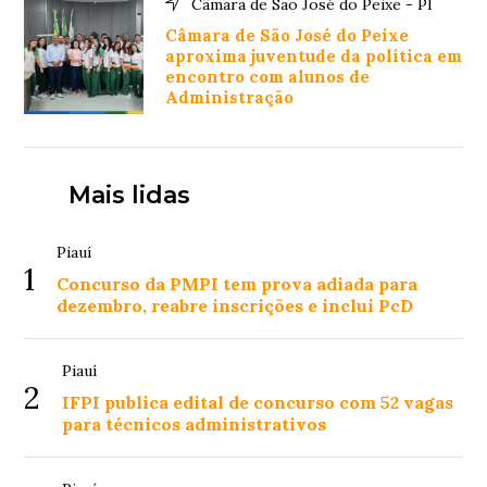
Câmara de São José do Peixe - PI
Câmara de São José do Peixe
aproxima juventude da política em
encontro com alunos de
Administração
Mais lidas
Piauí
1
Concurso da PMPI tem prova adiada para
dezembro, reabre inscrições e inclui PcD
Piauí
2
IFPI publica edital de concurso com 52 vagas
para técnicos administrativos