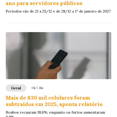
ano para servidores públicos
Períodos vão de 21 a 25/12 e de 28/12 a 1º de janeiro de 2027
Geral
Há 1 dia
Mais de 830 mil celulares foram
subtraídos em 2025, aponta relatório
Roubos recuaram 18,6%; enquanto os furtos aumentaram
0,9%