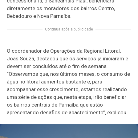
concessionária, o Saneamais Piauí, beneficiará
diretamente os moradores dos bairros Centro,
Bebedouro e Nova Parnaíba.
Continua após a publicidade
O coordenador de Operações da Regional Litoral,
Joás Souza, destacou que os serviços já iniciaram e
devem ser concluídos até o fim de semana.
“Observamos que, nos últimos meses, o consumo de
água no litoral aumentou bastante e, para
acompanhar esse crescimento, estamos realizando
uma série de ações que, nesta etapa, irão beneficiar
os bairros centrais de Parnaíba que estão
apresentando desafios de abastecimento”, explicou.