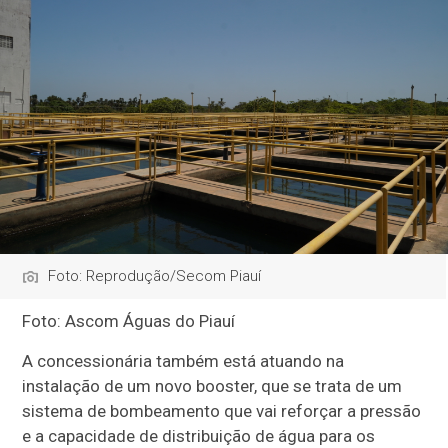
Foto: Reprodução/Secom Piauí
Foto: Ascom Águas do Piauí
A concessionária também está atuando na
instalação de um novo booster, que se trata de um
sistema de bombeamento que vai reforçar a pressão
e a capacidade de distribuição de água para os