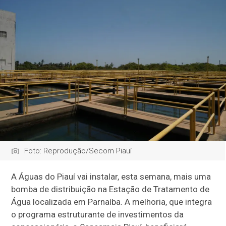
Foto: Reprodução/Secom Piauí
A Águas do Piauí vai instalar, esta semana, mais uma
bomba de distribuição na Estação de Tratamento de
Água localizada em Parnaíba. A melhoria, que integra
o programa estruturante de investimentos da