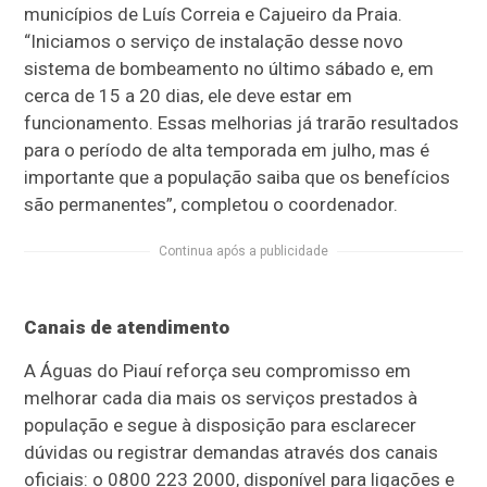
municípios de Luís Correia e Cajueiro da Praia.
“Iniciamos o serviço de instalação desse novo
sistema de bombeamento no último sábado e, em
cerca de 15 a 20 dias, ele deve estar em
funcionamento. Essas melhorias já trarão resultados
para o período de alta temporada em julho, mas é
importante que a população saiba que os benefícios
são permanentes”, completou o coordenador.
Continua após a publicidade
Canais de atendimento
A Águas do Piauí reforça seu compromisso em
melhorar cada dia mais os serviços prestados à
população e segue à disposição para esclarecer
dúvidas ou registrar demandas através dos canais
oficiais: o 0800 223 2000, disponível para ligações e