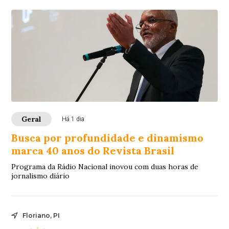
Geral
Há 1 dia
Busca por profundidade e dinamismo
marca 40 anos do Revista Brasil
Programa da Rádio Nacional inovou com duas horas de
jornalismo diário
Floriano, PI