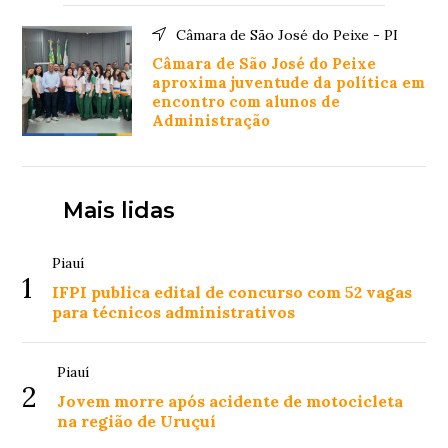
Câmara de São José do Peixe - PI
Câmara de São José do Peixe
aproxima juventude da política em
encontro com alunos de
Administração
Mais lidas
Piauí
1
IFPI publica edital de concurso com 52 vagas
para técnicos administrativos
Piauí
2
Jovem morre após acidente de motocicleta
na região de Uruçuí