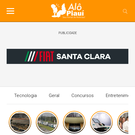
PUBLICIDADE
Tecnologia
Geral
Concursos
Entreteniment