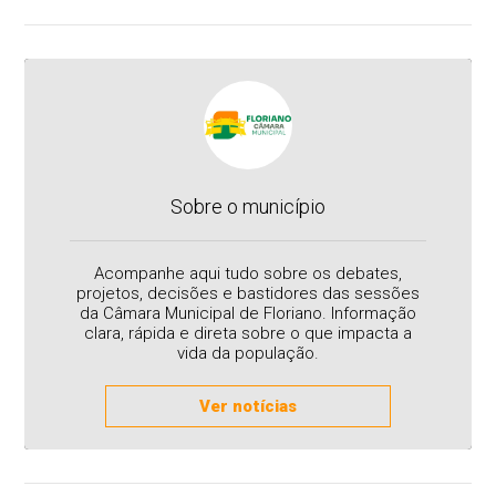
Sobre o município
Acompanhe aqui tudo sobre os debates,
projetos, decisões e bastidores das sessões
da Câmara Municipal de Floriano. Informação
clara, rápida e direta sobre o que impacta a
vida da população.
Ver notícias