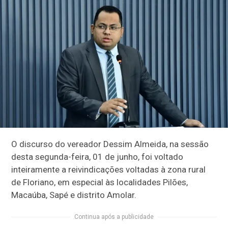
O discurso do vereador Dessim Almeida, na sessão
desta segunda-feira, 01 de junho, foi voltado
inteiramente a reivindicações voltadas à zona rural
de Floriano, em especial às localidades Pilões,
Macaúba, Sapé e distrito Amolar.
Continua após a publicidade