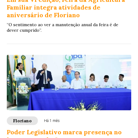
Familiar integra atividades de
aniversário de Floriano
“O sentimento ao ver a manutenção anual da feira é de
dever cumprido”.
Floriano
Há 1 mês
Poder Legislativo marca presença no