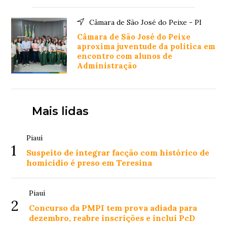
Câmara de São José do Peixe - PI
Câmara de São José do Peixe
aproxima juventude da política em
encontro com alunos de
Administração
Mais lidas
Piauí
1
Suspeito de integrar facção com histórico de
homicídio é preso em Teresina
Piauí
2
Concurso da PMPI tem prova adiada para
dezembro, reabre inscrições e inclui PcD