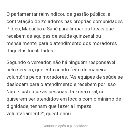
O parlamentar reinvindicou da gestão pública, a
contratação de zeladores nas próprias comunidades
Pilões, Macaúba e Sapé para limpar os locais que
recebem as equipes de saúde quinzenal ou
mensalmente, para o atendimento dos moradores
daquelas localidades.
Segundo o vereador, não há ninguém responsável
pelo serviço, que está sendo feito de maneira
voluntária pelos moradores. “As equipes de saúde se
deslocam para o atendimento e recebem por isso.
Não é justo que as pessoas da zona rural, se
quiserem ser atendidos em locais com o mínimo de
dignidade, tenham que fazer a limpeza
voluntariamente”, questionou.
Continua após a publicidade