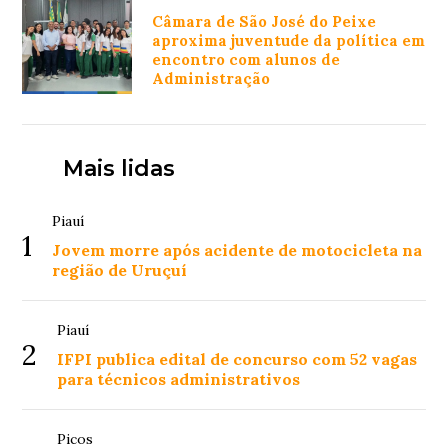
Câmara de São José do Peixe
aproxima juventude da política em
encontro com alunos de
Administração
Mais lidas
Piauí
1
Jovem morre após acidente de motocicleta na
região de Uruçuí
Piauí
2
IFPI publica edital de concurso com 52 vagas
para técnicos administrativos
Picos