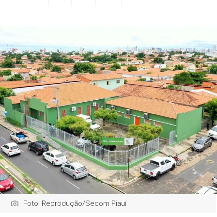
Foto: Reprodução/Secom Piauí