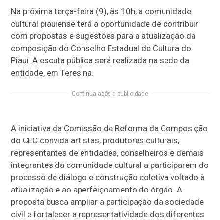
Na próxima terça-feira (9), às 10h, a comunidade
cultural piauiense terá a oportunidade de contribuir
com propostas e sugestões para a atualização da
composição do Conselho Estadual de Cultura do
Piauí. A escuta pública será realizada na sede da
entidade, em Teresina.
Continua após a publicidade
A iniciativa da Comissão de Reforma da Composição
do CEC convida artistas, produtores culturais,
representantes de entidades, conselheiros e demais
integrantes da comunidade cultural a participarem do
processo de diálogo e construção coletiva voltado à
atualização e ao aperfeiçoamento do órgão. A
proposta busca ampliar a participação da sociedade
civil e fortalecer a representatividade dos diferentes