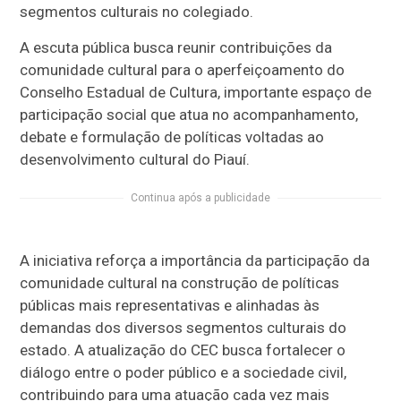
segmentos culturais no colegiado.
A escuta pública busca reunir contribuições da
comunidade cultural para o aperfeiçoamento do
Conselho Estadual de Cultura, importante espaço de
participação social que atua no acompanhamento,
debate e formulação de políticas voltadas ao
desenvolvimento cultural do Piauí.
Continua após a publicidade
A iniciativa reforça a importância da participação da
comunidade cultural na construção de políticas
públicas mais representativas e alinhadas às
demandas dos diversos segmentos culturais do
estado. A atualização do CEC busca fortalecer o
diálogo entre o poder público e a sociedade civil,
contribuindo para uma atuação cada vez mais