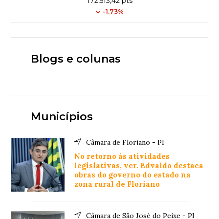
172,513,42 pts
-1.73%
Blogs e colunas
Municípios
Câmara de Floriano - PI
No retorno às atividades
legislativas, ver. Edvaldo destaca
obras do governo do estado na
zona rural de Floriano
Câmara de São José do Peixe - PI