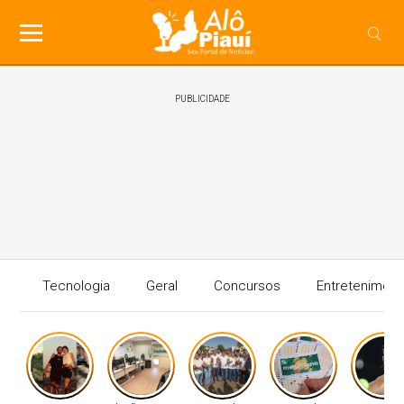
PUBLICIDADE
Tecnologia
Geral
Concursos
Entreteniment