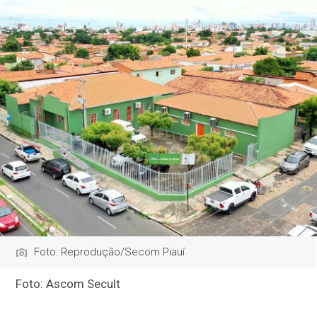
Foto: Reprodução/Secom Piauí
Foto: Ascom Secult