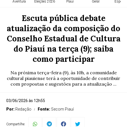
Aventura
Eleições 2026
Piauí
Geral
Esporte
Escuta pública debate
atualização da composição do
Conselho Estadual de Cultura
do Piauí na terça (9); saiba
como participar
Na próxima terça-feira (9), às 10h, a comunidade
cultural piauiense terá a oportunidade de contribuir
com propostas e sugestões para a atualização ...
03/06/2026 às 12h55
Por:
Redação
Fonte:
Secom Piauí
Compartilhe: