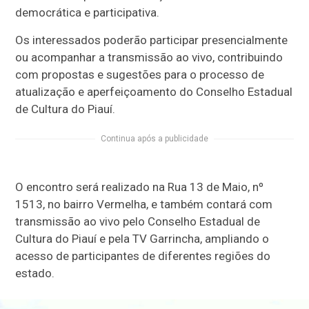
democrática e participativa.
Os interessados poderão participar presencialmente
ou acompanhar a transmissão ao vivo, contribuindo
com propostas e sugestões para o processo de
atualização e aperfeiçoamento do Conselho Estadual
de Cultura do Piauí.
Continua após a publicidade
O encontro será realizado na Rua 13 de Maio, nº
1513, no bairro Vermelha, e também contará com
transmissão ao vivo pelo Conselho Estadual de
Cultura do Piauí e pela TV Garrincha, ampliando o
acesso de participantes de diferentes regiões do
estado.