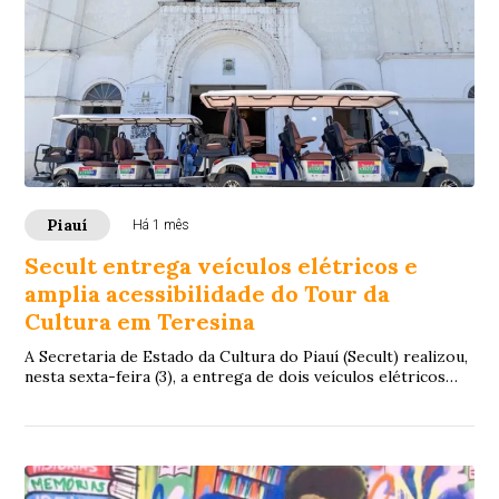
Piauí
Há 1 mês
Secult entrega veículos elétricos e
amplia acessibilidade do Tour da
Cultura em Teresina
A Secretaria de Estado da Cultura do Piauí (Secult) realizou,
nesta sexta-feira (3), a entrega de dois veículos elétricos
que passarão a integrar o...