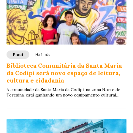
Piauí
Há 1 mês
Biblioteca Comunitária da Santa Maria
da Codipi será novo espaço de leitura,
cultura e cidadania
A comunidade da Santa Maria da Codipi, na zona Norte de
Teresina, está ganhando um novo equipamento cultural
voltado ao acesso gratuito à leitura, ...