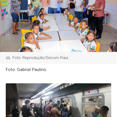
Foto: Reprodução/Secom Piauí
Foto: Gabriel Paulino