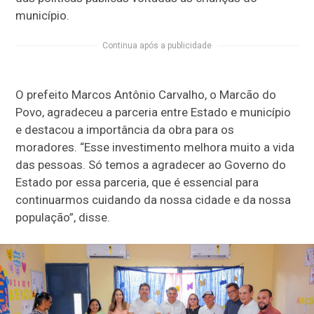
município.
Continua após a publicidade
O prefeito Marcos Antônio Carvalho, o Marcão do
Povo, agradeceu a parceria entre Estado e município
e destacou a importância da obra para os
moradores. “Esse investimento melhora muito a vida
das pessoas. Só temos a agradecer ao Governo do
Estado por essa parceria, que é essencial para
continuarmos cuidando da nossa cidade e da nossa
população”, disse.