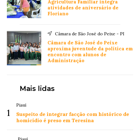
Agricultura Familiar integra
atividades de aniversário de
Floriano
Câmara de São José do Peixe - PI
Câmara de São José do Peixe
aproxima juventude da política em
encontro com alunos de
Administração
Mais lidas
Piauí
1
Suspeito de integrar facção com histórico de
homicídio é preso em Teresina
Piauí