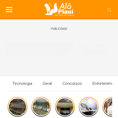
PUBLICIDADE
Tecnologia
Geral
Concursos
Entreteniment