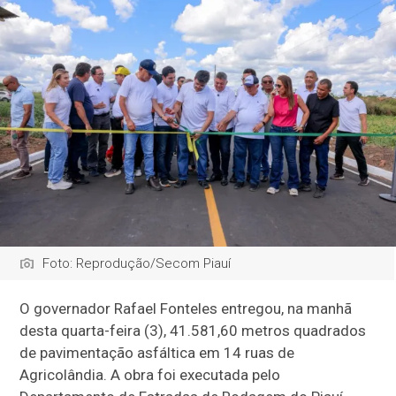
Foto: Reprodução/Secom Piauí
O governador Rafael Fonteles entregou, na manhã
desta quarta-feira (3), 41.581,60 metros quadrados
de pavimentação asfáltica em 14 ruas de
Agricolândia. A obra foi executada pelo