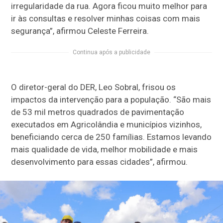
irregularidade da rua. Agora ficou muito melhor para
ir às consultas e resolver minhas coisas com mais
segurança”, afirmou Celeste Ferreira.
Continua após a publicidade
O diretor-geral do DER, Leo Sobral, frisou os
impactos da intervenção para a população. “São mais
de 53 mil metros quadrados de pavimentação
executados em Agricolândia e municípios vizinhos,
beneficiando cerca de 250 famílias. Estamos levando
mais qualidade de vida, melhor mobilidade e mais
desenvolvimento para essas cidades”, afirmou.