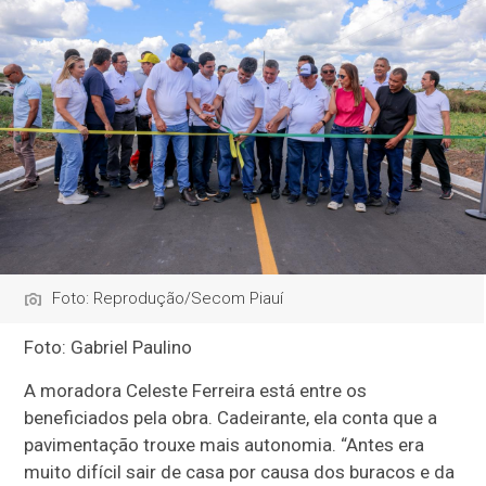
Foto: Reprodução/Secom Piauí
Foto: Gabriel Paulino
A moradora Celeste Ferreira está entre os
beneficiados pela obra. Cadeirante, ela conta que a
pavimentação trouxe mais autonomia. “Antes era
muito difícil sair de casa por causa dos buracos e da