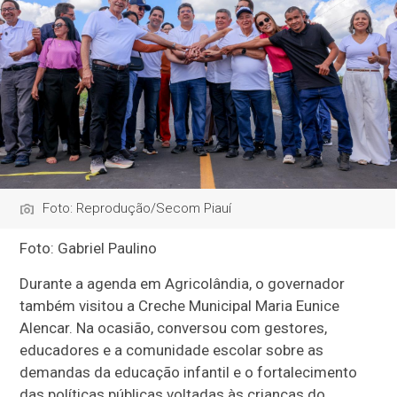
Foto: Reprodução/Secom Piauí
Foto: Gabriel Paulino
Durante a agenda em Agricolândia, o governador
também visitou a Creche Municipal Maria Eunice
Alencar. Na ocasião, conversou com gestores,
educadores e a comunidade escolar sobre as
demandas da educação infantil e o fortalecimento
das políticas públicas voltadas às crianças do