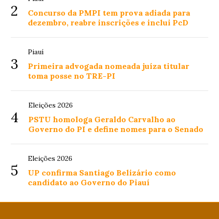
2
Concurso da PMPI tem prova adiada para
dezembro, reabre inscrições e inclui PcD
Piauí
3
Primeira advogada nomeada juíza titular
toma posse no TRE-PI
Eleições 2026
4
PSTU homologa Geraldo Carvalho ao
Governo do PI e define nomes para o Senado
Eleições 2026
5
UP confirma Santiago Belizário como
candidato ao Governo do Piauí