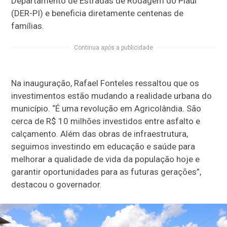
Departamento de Estradas de Rodagem do Piauí
(DER-PI) e beneficia diretamente centenas de
famílias.
Continua após a publicidade
Na inauguração, Rafael Fonteles ressaltou que os
investimentos estão mudando a realidade urbana do
município. “É uma revolução em Agricolândia. São
cerca de R$ 10 milhões investidos entre asfalto e
calçamento. Além das obras de infraestrutura,
seguimos investindo em educação e saúde para
melhorar a qualidade de vida da população hoje e
garantir oportunidades para as futuras gerações”,
destacou o governador.