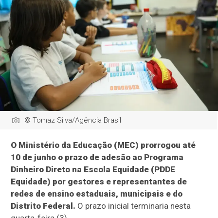
© Tomaz Silva/Agência Brasil
O Ministério da Educação (MEC) prorrogou até
10 de junho o prazo de adesão ao Programa
Dinheiro Direto na Escola Equidade (PDDE
Equidade) por gestores e representantes de
redes de ensino estaduais, municipais e do
Distrito Federal.
O prazo inicial terminaria nesta