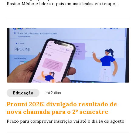
Ensino Médio e lidera o país em matrículas em tempo
integral e no ensino técnico.
Educação
Há 2 dias
Prouni 2026: divulgado resultado de
nova chamada para o 2º semestre
Prazo para comprovar inscrição vai até o dia 14 de agosto