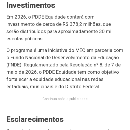
Investimentos
Em 2026, o PDDE Equidade contará com
investimento de cerca de R$ 378,2 milhões, que
serão distribuídos para aproximadamente 30 mil
escolas públicas.
O programa é uma iniciativa do MEC em parceria com
o Fundo Nacional de Desenvolvimento da Educação
(FNDE). Regulamentado pela Resolução nº 8, de 7 de
maio de 2026, o PDDE Equidade tem como objetivo
fortalecer a equidade educacional nas redes
estaduais, municipais e do Distrito Federal.
Continua após a publicidade
Esclarecimentos