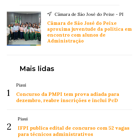
Câmara de São José do Peixe - PI
Câmara de São José do Peixe
aproxima juventude da política em
encontro com alunos de
Administração
Mais lidas
Piauí
1
Concurso da PMPI tem prova adiada para
dezembro, reabre inscrições e inclui PcD
Piauí
2
IFPI publica edital de concurso com 52 vagas
para técnicos administrativos