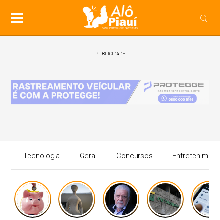
PUBLICIDADE
Tecnologia
Geral
Concursos
Entreteniment