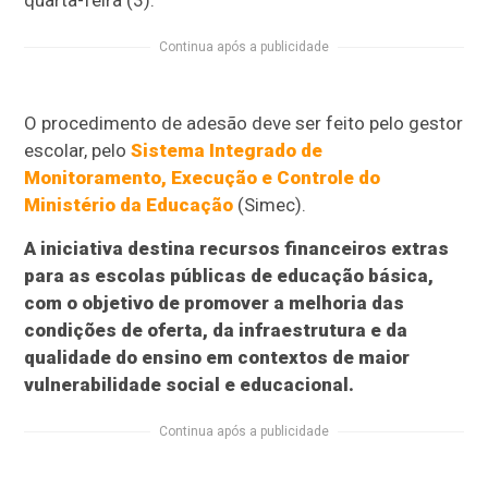
quarta-feira (3).
Continua após a publicidade
O procedimento de adesão deve ser feito pelo gestor
escolar, pelo
Sistema Integrado de
Monitoramento, Execução e Controle do
Ministério da Educação
(Simec).
A iniciativa destina recursos financeiros extras
para as escolas públicas de educação básica,
com o objetivo de promover a melhoria das
condições de oferta, da infraestrutura e da
qualidade do ensino em contextos de maior
vulnerabilidade social e educacional.
Continua após a publicidade