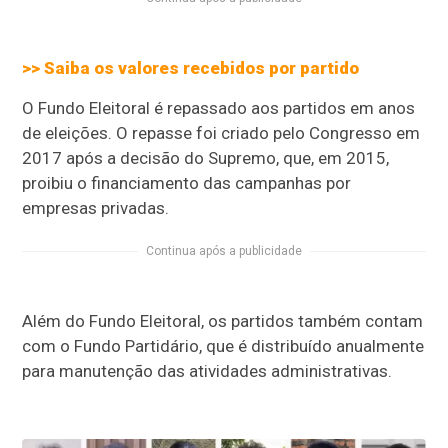
>> Saiba os valores recebidos por partido
O Fundo Eleitoral é repassado aos partidos em anos
de eleições. O repasse foi criado pelo Congresso em
2017 após a decisão do Supremo, que, em 2015,
proibiu o financiamento das campanhas por
empresas privadas.
Continua após a publicidade
Além do Fundo Eleitoral, os partidos também contam
com o Fundo Partidário, que é distribuído anualmente
para manutenção das atividades administrativas.