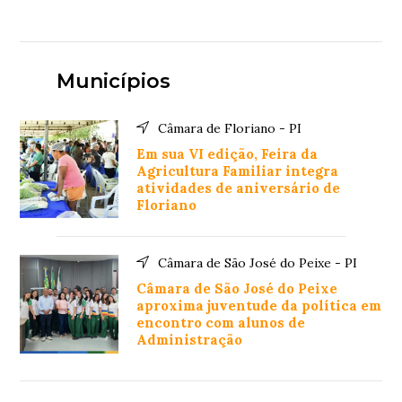
Municípios
Câmara de Floriano - PI
Em sua VI edição, Feira da
Agricultura Familiar integra
atividades de aniversário de
Floriano
Câmara de São José do Peixe - PI
Câmara de São José do Peixe
aproxima juventude da política em
encontro com alunos de
Administração