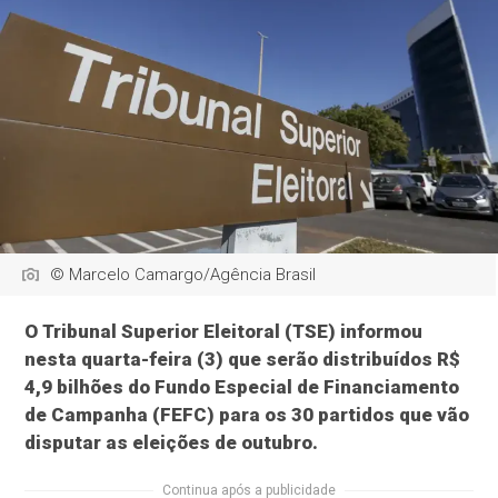
© Marcelo Camargo/Agência Brasil
O Tribunal Superior Eleitoral (TSE) informou
nesta quarta-feira (3) que serão distribuídos R$
4,9 bilhões do Fundo Especial de Financiamento
de Campanha (FEFC) para os 30 partidos que vão
disputar as eleições de outubro.
Continua após a publicidade