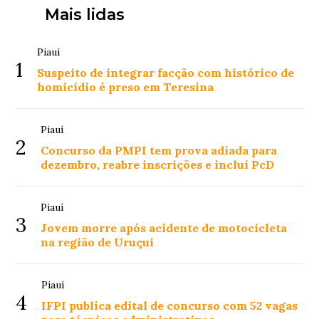
Mais lidas
Piauí
1
Suspeito de integrar facção com histórico de
homicídio é preso em Teresina
Piauí
2
Concurso da PMPI tem prova adiada para
dezembro, reabre inscrições e inclui PcD
Piauí
3
Jovem morre após acidente de motocicleta
na região de Uruçuí
Piauí
4
IFPI publica edital de concurso com 52 vagas