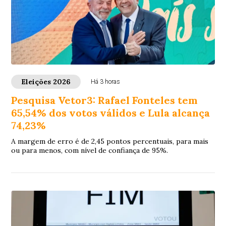
Eleições 2026
Há 3 horas
Pesquisa Vetor3: Rafael Fonteles tem
65,54% dos votos válidos e Lula alcança
74,23%
A margem de erro é de 2,45 pontos percentuais, para mais
ou para menos, com nível de confiança de 95%.