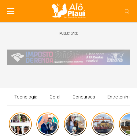
PUBLICIDADE
Tecnologia
Geral
Concursos
Entreteniment