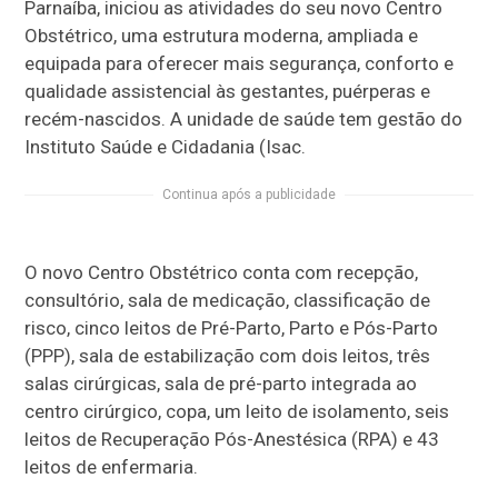
Parnaíba, iniciou as atividades do seu novo Centro
Obstétrico, uma estrutura moderna, ampliada e
equipada para oferecer mais segurança, conforto e
qualidade assistencial às gestantes, puérperas e
recém-nascidos. A unidade de saúde tem gestão do
Instituto Saúde e Cidadania (Isac.
Continua após a publicidade
O novo Centro Obstétrico conta com recepção,
consultório, sala de medicação, classificação de
risco, cinco leitos de Pré-Parto, Parto e Pós-Parto
(PPP), sala de estabilização com dois leitos, três
salas cirúrgicas, sala de pré-parto integrada ao
centro cirúrgico, copa, um leito de isolamento, seis
leitos de Recuperação Pós-Anestésica (RPA) e 43
leitos de enfermaria.