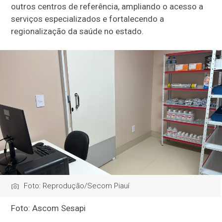
outros centros de referência, ampliando o acesso a
serviços especializados e fortalecendo a
regionalização da saúde no estado.
Foto: Reprodução/Secom Piauí
Foto: Ascom Sesapi