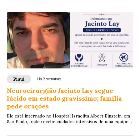
Piauí
Há 3 semanas
Neurocirurgião Jacinto Lay segue
lúcido em estado gravíssimo; família
pede orações
Ele está internado no Hospital Israelita Albert Einstein, em
São Paulo, onde recebe cuidados intensivos de uma equipe
especializada.