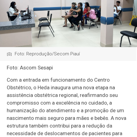
Foto: Reprodução/Secom Piauí
Foto: Ascom Sesapi
Com a entrada em funcionamento do Centro
Obstétrico, o Heda inaugura uma nova etapa na
assistência obstétrica regional, reafirmando seu
compromisso com a excelência no cuidado, a
humanização do atendimento e a promoção de um
nascimento mais seguro para mães e bebês. A nova
estrutura também contribui para a redução da
necessidade de deslocamentos de pacientes para