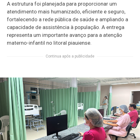
A estrutura foi planejada para proporcionar um
atendimento mais humanizado, eficiente e seguro,
fortalecendo a rede pública de saúde e ampliando a
capacidade de assistência à população. A entrega
representa um importante avanço para a atenção
materno-infantil no litoral piauiense.
Continua após a publicidade