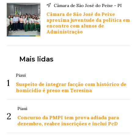
Câmara de São José do Peixe - PI
Câmara de São José do Peixe
aproxima juventude da política em
encontro com alunos de
Administração
Mais lidas
Piauí
1
Suspeito de integrar facção com histórico de
homicídio é preso em Teresina
Piauí
2
Concurso da PMPI tem prova adiada para
dezembro, reabre inscrições e inclui PcD