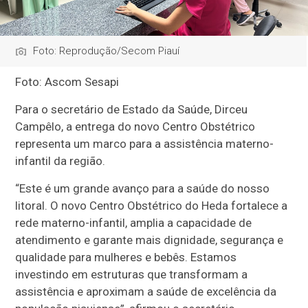
Foto: Reprodução/Secom Piauí
Foto: Ascom Sesapi
Para o secretário de Estado da Saúde, Dirceu
Campêlo, a entrega do novo Centro Obstétrico
representa um marco para a assistência materno-
infantil da região.
“Este é um grande avanço para a saúde do nosso
litoral. O novo Centro Obstétrico do Heda fortalece a
rede materno-infantil, amplia a capacidade de
atendimento e garante mais dignidade, segurança e
qualidade para mulheres e bebês. Estamos
investindo em estruturas que transformam a
assistência e aproximam a saúde de excelência da