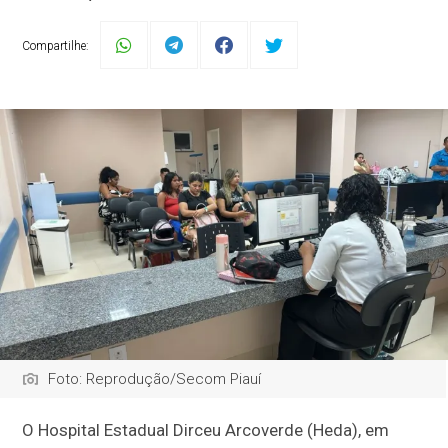
Compartilhe:
Foto: Reprodução/Secom Piauí
O Hospital Estadual Dirceu Arcoverde (Heda), em