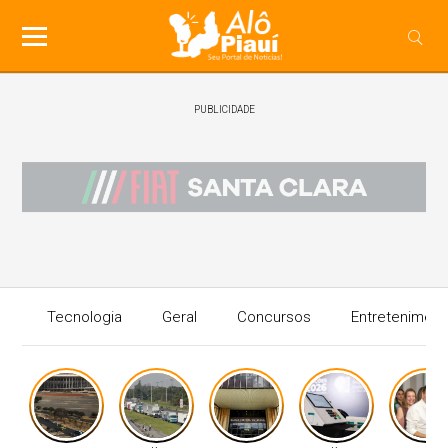
PUBLICIDADE
Tecnologia
Geral
Concursos
Entreteniment