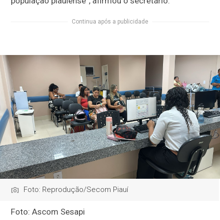
população piauiense”, afirmou o secretário.
Continua após a publicidade
Foto: Reprodução/Secom Piauí
Foto: Ascom Sesapi