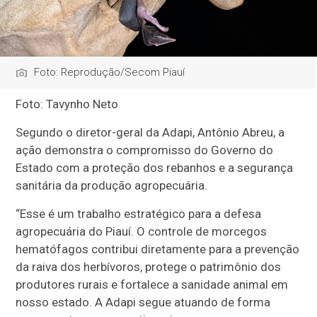
Foto: Reprodução/Secom Piauí
Foto: Tavynho Neto
Segundo o diretor-geral da Adapi, Antônio Abreu, a
ação demonstra o compromisso do Governo do
Estado com a proteção dos rebanhos e a segurança
sanitária da produção agropecuária.
“Esse é um trabalho estratégico para a defesa
agropecuária do Piauí. O controle de morcegos
hematófagos contribui diretamente para a prevenção
da raiva dos herbívoros, protege o patrimônio dos
produtores rurais e fortalece a sanidade animal em
nosso estado. A Adapi segue atuando de forma