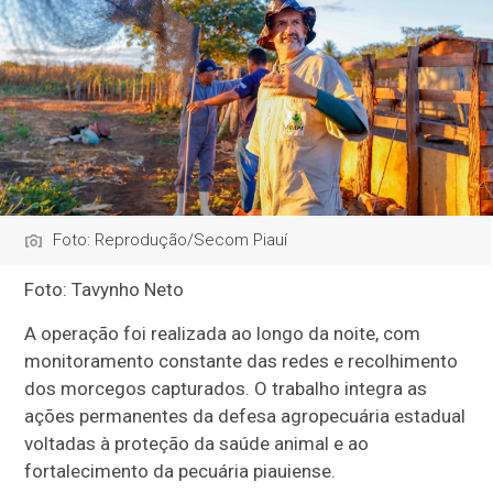
Foto: Reprodução/Secom Piauí
Foto: Tavynho Neto
A operação foi realizada ao longo da noite, com
monitoramento constante das redes e recolhimento
dos morcegos capturados. O trabalho integra as
ações permanentes da defesa agropecuária estadual
voltadas à proteção da saúde animal e ao
fortalecimento da pecuária piauiense.