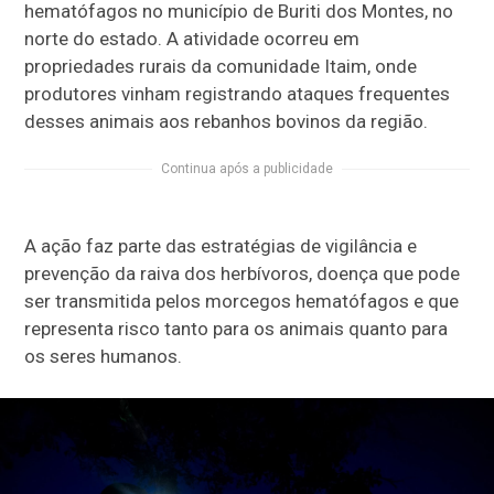
hematófagos no município de Buriti dos Montes, no
norte do estado. A atividade ocorreu em
propriedades rurais da comunidade Itaim, onde
produtores vinham registrando ataques frequentes
desses animais aos rebanhos bovinos da região.
Continua após a publicidade
A ação faz parte das estratégias de vigilância e
prevenção da raiva dos herbívoros, doença que pode
ser transmitida pelos morcegos hematófagos e que
representa risco tanto para os animais quanto para
os seres humanos.