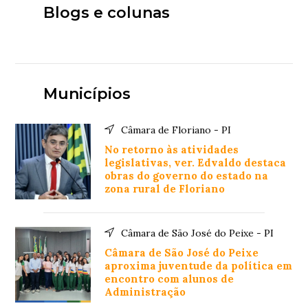
Blogs e colunas
Municípios
Câmara de Floriano - PI
No retorno às atividades
legislativas, ver. Edvaldo destaca
obras do governo do estado na
zona rural de Floriano
Câmara de São José do Peixe - PI
Câmara de São José do Peixe
aproxima juventude da política em
encontro com alunos de
Administração