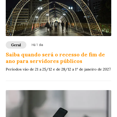
Geral
Há 1 dia
Saiba quando será o recesso de fim de
ano para servidores públicos
Períodos vão de 21 a 25/12 e de 28/12 a 1º de janeiro de 2027