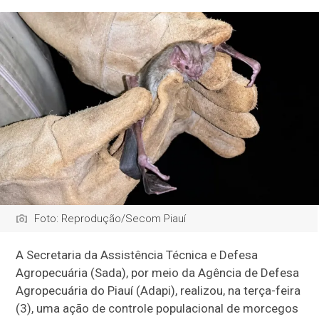
Foto: Reprodução/Secom Piauí
A Secretaria da Assistência Técnica e Defesa
Agropecuária (Sada), por meio da Agência de Defesa
Agropecuária do Piauí (Adapi), realizou, na terça-feira
(3), uma ação de controle populacional de morcegos