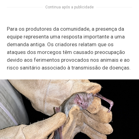
Continua após a publicidade
Para os produtores da comunidade, a presença da
equipe representa uma resposta importante a uma
demanda antiga. Os criadores relatam que os
ataques dos morcegos têm causado preocupação
devido aos ferimentos provocados nos animais e ao
risco sanitário associado à transmissão de doenças.