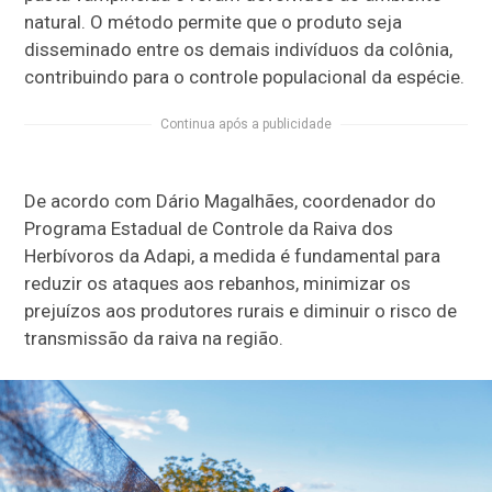
natural. O método permite que o produto seja
disseminado entre os demais indivíduos da colônia,
contribuindo para o controle populacional da espécie.
Continua após a publicidade
De acordo com Dário Magalhães, coordenador do
Programa Estadual de Controle da Raiva dos
Herbívoros da Adapi, a medida é fundamental para
reduzir os ataques aos rebanhos, minimizar os
prejuízos aos produtores rurais e diminuir o risco de
transmissão da raiva na região.