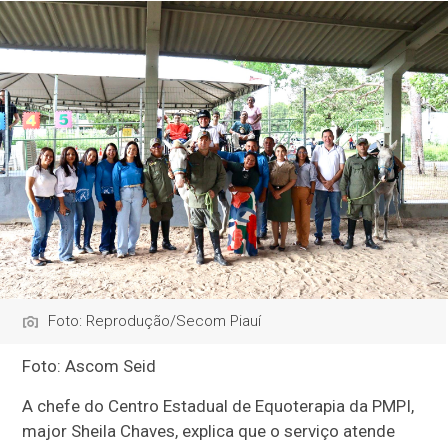
Foto: Reprodução/Secom Piauí
Foto: Ascom Seid
A chefe do Centro Estadual de Equoterapia da PMPI,
major Sheila Chaves, explica que o serviço atende