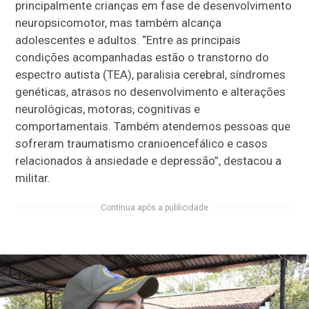
principalmente crianças em fase de desenvolvimento
neuropsicomotor, mas também alcança
adolescentes e adultos. “Entre as principais
condições acompanhadas estão o transtorno do
espectro autista (TEA), paralisia cerebral, síndromes
genéticas, atrasos no desenvolvimento e alterações
neurológicas, motoras, cognitivas e
comportamentais. Também atendemos pessoas que
sofreram traumatismo cranioencefálico e casos
relacionados à ansiedade e depressão”, destacou a
militar.
Continua após a publicidade