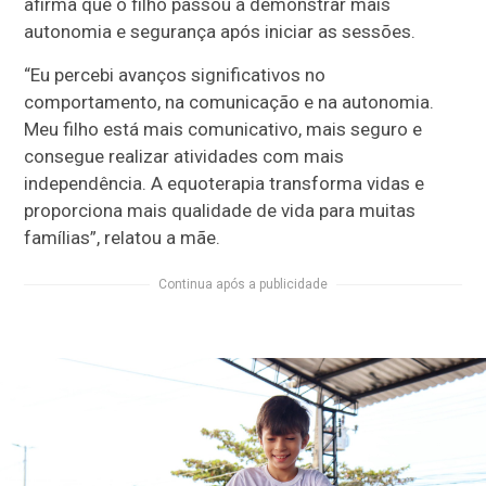
afirma que o filho passou a demonstrar mais
autonomia e segurança após iniciar as sessões.
“Eu percebi avanços significativos no
comportamento, na comunicação e na autonomia.
Meu filho está mais comunicativo, mais seguro e
consegue realizar atividades com mais
independência. A equoterapia transforma vidas e
proporciona mais qualidade de vida para muitas
famílias”, relatou a mãe.
Continua após a publicidade