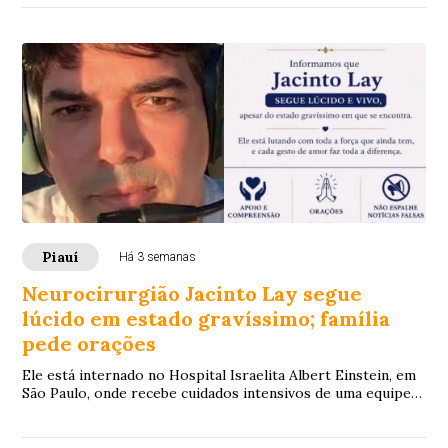
Piauí
Há 3 semanas
Neurocirurgião Jacinto Lay segue
lúcido em estado gravíssimo; família
pede orações
Ele está internado no Hospital Israelita Albert Einstein, em
São Paulo, onde recebe cuidados intensivos de uma equipe
especializada.