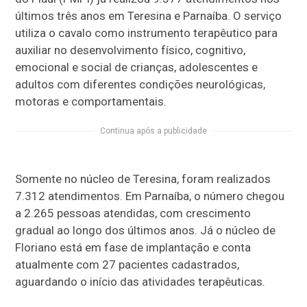
últimos três anos em Teresina e Parnaíba. O serviço
utiliza o cavalo como instrumento terapêutico para
auxiliar no desenvolvimento físico, cognitivo,
emocional e social de crianças, adolescentes e
adultos com diferentes condições neurológicas,
motoras e comportamentais.
Continua após a publicidade
Somente no núcleo de Teresina, foram realizados
7.312 atendimentos. Em Parnaíba, o número chegou
a 2.265 pessoas atendidas, com crescimento
gradual ao longo dos últimos anos. Já o núcleo de
Floriano está em fase de implantação e conta
atualmente com 27 pacientes cadastrados,
aguardando o início das atividades terapêuticas.