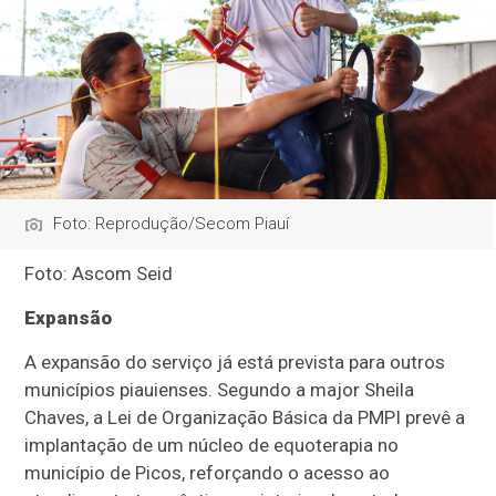
Foto: Reprodução/Secom Piauí
Foto: Ascom Seid
Expansão
A expansão do serviço já está prevista para outros
municípios piauienses. Segundo a major Sheila
Chaves, a Lei de Organização Básica da PMPI prevê a
implantação de um núcleo de equoterapia no
município de Picos, reforçando o acesso ao