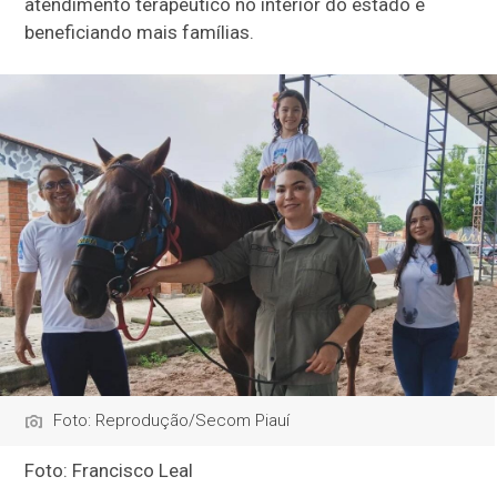
atendimento terapêutico no interior do estado e
beneficiando mais famílias.
Foto: Reprodução/Secom Piauí
Foto: Francisco Leal