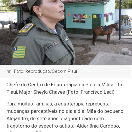
Foto: Reprodução/Secom Piauí
Chefe do Centro de Equoterapia da Polícia Militar do
Piauí, Major Sheyla Chaves (Foto: Francisco Leal)
Para muitas famílias, a equoterapia representa
mudanças perceptíveis no dia a dia. Mãe do pequeno
Alejandro, de sete anos, diagnosticado com
transtorno do espectro autista, Alderlânia Cardoso,