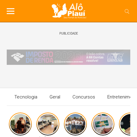
PUBLICIDADE
Tecnologia
Geral
Concursos
Entreteniment