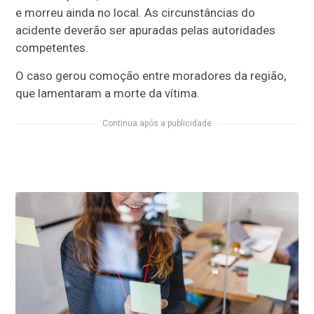
e morreu ainda no local. As circunstâncias do
acidente deverão ser apuradas pelas autoridades
competentes.
O caso gerou comoção entre moradores da região,
que lamentaram a morte da vítima.
Continua após a publicidade