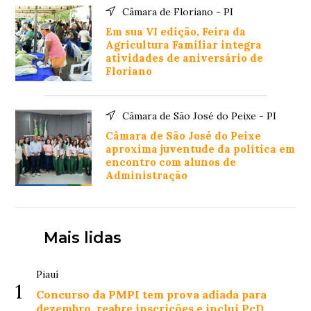
Câmara de Floriano - PI
Em sua VI edição, Feira da
Agricultura Familiar integra
atividades de aniversário de
Floriano
Câmara de São José do Peixe - PI
Câmara de São José do Peixe
aproxima juventude da política em
encontro com alunos de
Administração
Mais lidas
Piauí
1
Concurso da PMPI tem prova adiada para
dezembro, reabre inscrições e inclui PcD