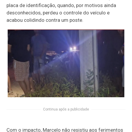
placa de identificação, quando, por motivos ainda
desconhecidos, perdeu o controle do veículo e
acabou colidindo contra um poste.
Continua após a publicidade
Com o impacto, Marcelo não resistiu aos ferimentos