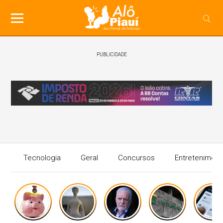
PUBLICIDADE
Tecnologia
Geral
Concursos
Entreteniment