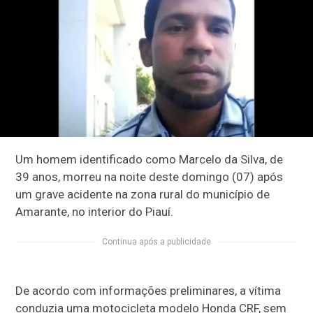
Um homem identificado como Marcelo da Silva, de
39 anos, morreu na noite deste domingo (07) após
um grave acidente na zona rural do município de
Amarante, no interior do Piauí.
Continua após a publicidade
De acordo com informações preliminares, a vítima
conduzia uma motocicleta modelo Honda CRF, sem