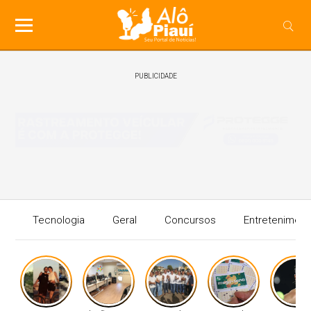
PUBLICIDADE
Tecnologia
Geral
Concursos
Entreteniment