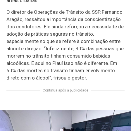
áreas urbanas.
O diretor de Operações de Trânsito da SSP, Fernando
Aragão, ressaltou a importância da conscientização
dos condutores. Ele ainda reforçou a necessidade de
adoção de práticas seguras no trânsito,
especialmente no que se refere à combinação entre
álcool e direção. “Infelizmente, 30% das pessoas que
morrem no trânsito tinham consumido bebidas
alcoólicas. E aqui no Piauí isso não é diferente. Em
60% das mortes no trânsito tinham envolvimento
direto com o álcool”, frisou o gestor.
Continua após a publicidade