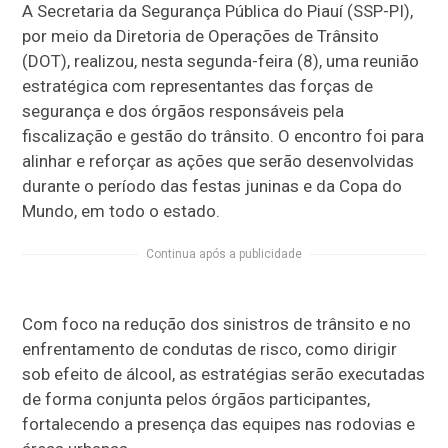
A Secretaria da Segurança Pública do Piauí (SSP-PI),
por meio da Diretoria de Operações de Trânsito
(DOT), realizou, nesta segunda-feira (8), uma reunião
estratégica com representantes das forças de
segurança e dos órgãos responsáveis pela
fiscalização e gestão do trânsito. O encontro foi para
alinhar e reforçar as ações que serão desenvolvidas
durante o período das festas juninas e da Copa do
Mundo, em todo o estado.
Continua após a publicidade
Com foco na redução dos sinistros de trânsito e no
enfrentamento de condutas de risco, como dirigir
sob efeito de álcool, as estratégias serão executadas
de forma conjunta pelos órgãos participantes,
fortalecendo a presença das equipes nas rodovias e