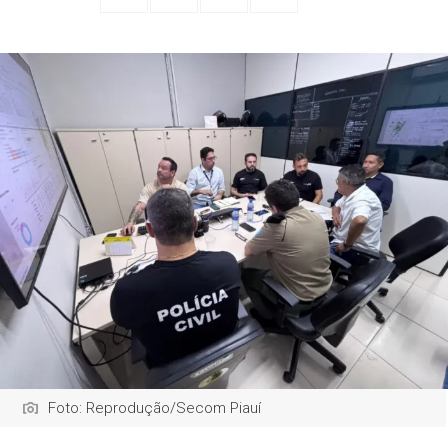
Foto: Reprodução/Secom Piauí