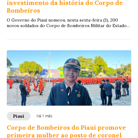
investimento da história do Corpo de
Bombeiros
O Governo do Piauí nomeou, nesta sexta-feira (3), 200
novos soldados do Corpo de Bombeiros Militar do Estado
do Piauí (CBMEPI), reforçando o efetiv...
Piauí
Há 1 mês
Corpo de Bombeiros do Piauí promove
primeira mulher ao posto de coronel