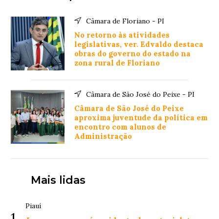
Câmara de Floriano - PI
No retorno às atividades
legislativas, ver. Edvaldo destaca
obras do governo do estado na
zona rural de Floriano
Câmara de São José do Peixe - PI
Câmara de São José do Peixe
aproxima juventude da política em
encontro com alunos de
Administração
Mais lidas
Piauí
1