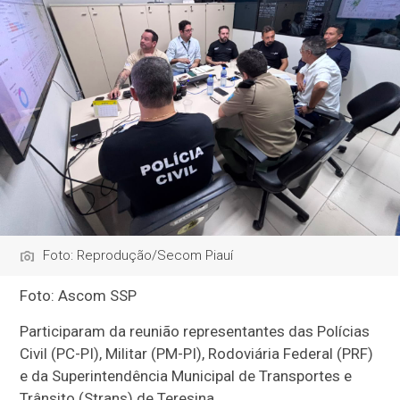
Foto: Reprodução/Secom Piauí
Foto: Ascom SSP
Participaram da reunião representantes das Polícias
Civil (PC-PI), Militar (PM-PI), Rodoviária Federal (PRF)
e da Superintendência Municipal de Transportes e
Trânsito (Strans) de Teresina.