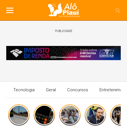
PUBLICIDADE
Tecnologia
Geral
Concursos
Entreteniment