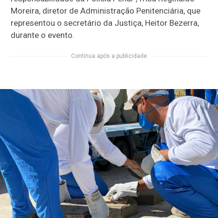
Moreira, diretor de Administração Penitenciária, que
representou o secretário da Justiça, Heitor Bezerra,
durante o evento.
Continua após a publicidade