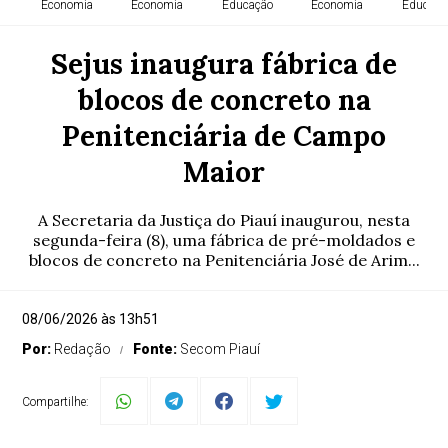
Economia
Economia
Educação
Economia
Educaçã
Sejus inaugura fábrica de
blocos de concreto na
Penitenciária de Campo
Maior
A Secretaria da Justiça do Piauí inaugurou, nesta
segunda-feira (8), uma fábrica de pré-moldados e
blocos de concreto na Penitenciária José de Arim...
08/06/2026 às 13h51
Por:
Redação
Fonte:
Secom Piauí
Compartilhe: