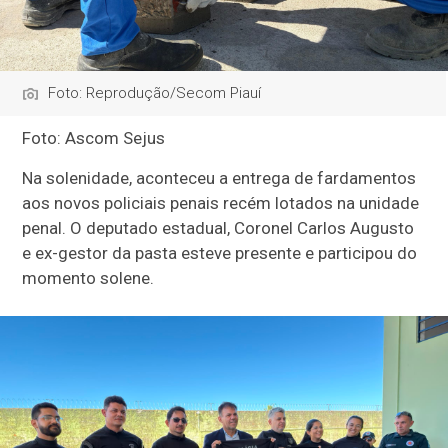
Foto: Reprodução/Secom Piauí
Foto: Ascom Sejus
Na solenidade, aconteceu a entrega de fardamentos
aos novos policiais penais recém lotados na unidade
penal. O deputado estadual, Coronel Carlos Augusto
e ex-gestor da pasta esteve presente e participou do
momento solene.