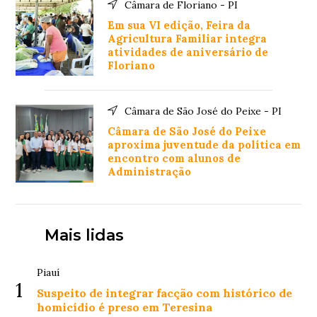
Câmara de Floriano - PI
Em sua VI edição, Feira da
Agricultura Familiar integra
atividades de aniversário de
Floriano
Câmara de São José do Peixe - PI
Câmara de São José do Peixe
aproxima juventude da política em
encontro com alunos de
Administração
Mais lidas
Piauí
1
Suspeito de integrar facção com histórico de
homicídio é preso em Teresina