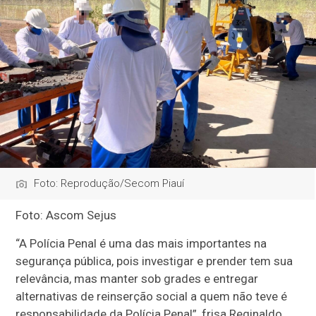
Foto: Reprodução/Secom Piauí
Foto: Ascom Sejus
“A Polícia Penal é uma das mais importantes na
segurança pública, pois investigar e prender tem sua
relevância, mas manter sob grades e entregar
alternativas de reinserção social a quem não teve é
responsabilidade da Polícia Penal”, frisa Reginaldo