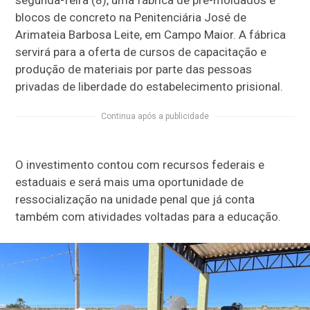
blocos de concreto na Penitenciária José de
Arimateia Barbosa Leite, em Campo Maior. A fábrica
servirá para a oferta de cursos de capacitação e
produção de materiais por parte das pessoas
privadas de liberdade do estabelecimento prisional.
Continua após a publicidade
O investimento contou com recursos federais e
estaduais e será mais uma oportunidade de
ressocialização na unidade penal que já conta
também com atividades voltadas para a educação.