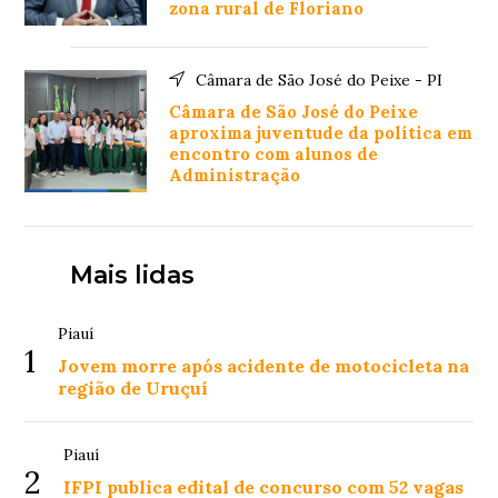
zona rural de Floriano
Câmara de São José do Peixe - PI
Câmara de São José do Peixe
aproxima juventude da política em
encontro com alunos de
Administração
Mais lidas
Piauí
1
Jovem morre após acidente de motocicleta na
região de Uruçuí
Piauí
2
IFPI publica edital de concurso com 52 vagas