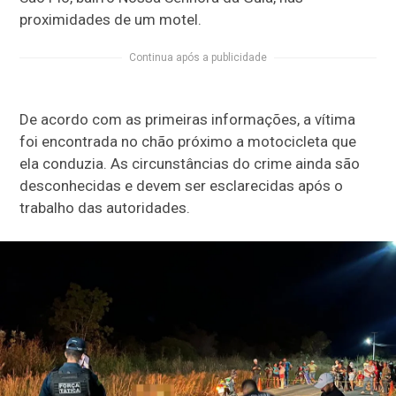
proximidades de um motel.
Continua após a publicidade
De acordo com as primeiras informações, a vítima
foi encontrada no chão próximo a motocicleta que
ela conduzia. As circunstâncias do crime ainda são
desconhecidas e devem ser esclarecidas após o
trabalho das autoridades.