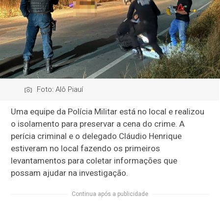
Foto: Alô Piauí
Uma equipe da Polícia Militar está no local e realizou
o isolamento para preservar a cena do crime. A
perícia criminal e o delegado Cláudio Henrique
estiveram no local fazendo os primeiros
levantamentos para coletar informações que
possam ajudar na investigação.
Continua após a publicidade