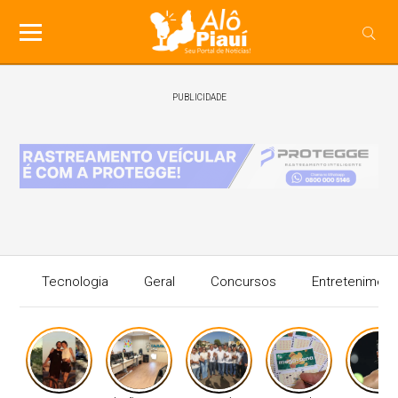
PUBLICIDADE
Tecnologia
Geral
Concursos
Entreteniment