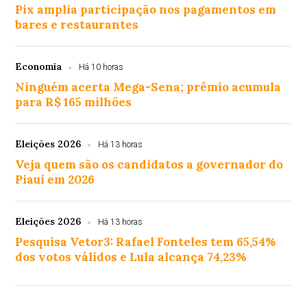
Pix amplia participação nos pagamentos em
bares e restaurantes
Economia
Há 10 horas
Ninguém acerta Mega-Sena; prêmio acumula
para R$ 165 milhões
Eleições 2026
Há 13 horas
Veja quem são os candidatos a governador do
Piauí em 2026
Eleições 2026
Há 13 horas
Pesquisa Vetor3: Rafael Fonteles tem 65,54%
dos votos válidos e Lula alcança 74,23%