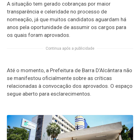
A situação tem gerado cobranças por maior
transparência e celeridade no processo de
nomeação, já que muitos candidatos aguardam há
anos pela oportunidade de assumir os cargos para
os quais foram aprovados.
Continua após a publicidade
Até o momento, a Prefeitura de Barra D’Alcântara não
se manifestou oficialmente sobre as críticas
relacionadas à convocação dos aprovados. O espaço
segue aberto para esclarecimentos.