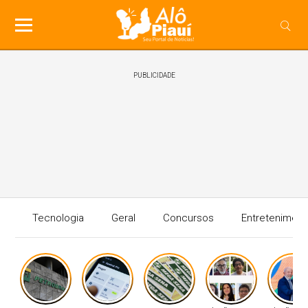
PUBLICIDADE
Tecnologia
Geral
Concursos
Entreteniment