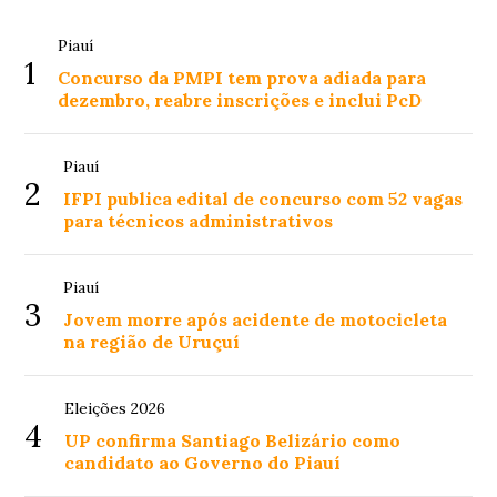
Piauí
1
Concurso da PMPI tem prova adiada para
dezembro, reabre inscrições e inclui PcD
Piauí
2
IFPI publica edital de concurso com 52 vagas
para técnicos administrativos
Piauí
3
Jovem morre após acidente de motocicleta
na região de Uruçuí
Eleições 2026
4
UP confirma Santiago Belizário como
candidato ao Governo do Piauí