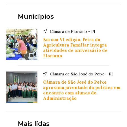
Municípios
Câmara de Floriano - PI
Em sua VI edição, Feira da
Agricultura Familiar integra
atividades de aniversário de
Floriano
Câmara de São José do Peixe - PI
Câmara de São José do Peixe
aproxima juventude da política em
encontro com alunos de
Administração
Mais lidas