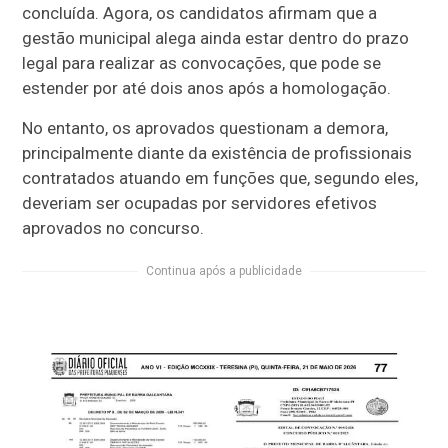
concluída. Agora, os candidatos afirmam que a
gestão municipal alega ainda estar dentro do prazo
legal para realizar as convocações, que pode se
estender por até dois anos após a homologação.
No entanto, os aprovados questionam a demora,
principalmente diante da existência de profissionais
contratados atuando em funções que, segundo eles,
deveriam ser ocupadas por servidores efetivos
aprovados no concurso.
Continua após a publicidade