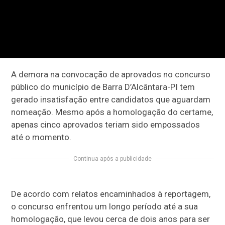
A demora na convocação de aprovados no concurso
público do município de Barra D’Alcântara-PI tem
gerado insatisfação entre candidatos que aguardam
nomeação. Mesmo após a homologação do certame,
apenas cinco aprovados teriam sido empossados
até o momento.
Continua após a publicidade
De acordo com relatos encaminhados à reportagem,
o concurso enfrentou um longo período até a sua
homologação, que levou cerca de dois anos para ser