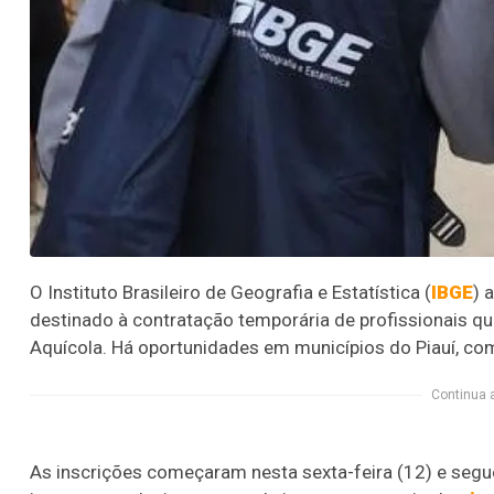
O Instituto Brasileiro de Geografia e Estatística (
IBGE
) 
destinado à contratação temporária de profissionais qu
Aquícola. Há oportunidades em municípios do Piauí, co
Continua 
As inscrições começaram nesta sexta-feira (12) e segue