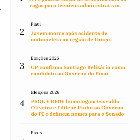
vagas para técnicos administrativos
-
Piauí
2
Jovem morre após acidente de
motocicleta na região de Uruçuí
Eleições 2026
3
UP confirma Santiago Belizário como
candidato ao Governo do Piauí
Eleições 2026
4
PSOL E REDE homologam Gisvaldo
Oliveira e Edilene Pinho ao Governo
do PI e definem nomes para o Senado
Picos