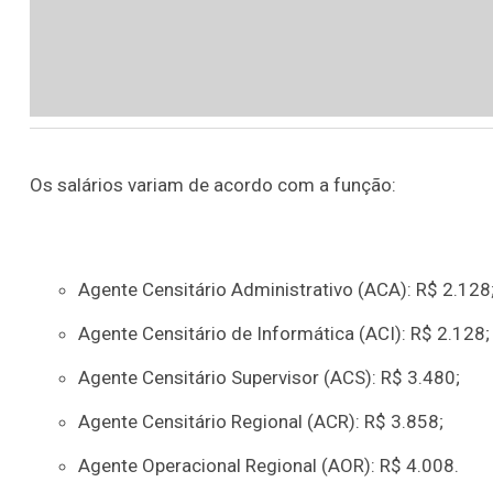
Os salários variam de acordo com a função:
Agente Censitário Administrativo (ACA): R$ 2.128
Agente Censitário de Informática (ACI): R$ 2.128;
Agente Censitário Supervisor (ACS): R$ 3.480;
Agente Censitário Regional (ACR): R$ 3.858;
Agente Operacional Regional (AOR): R$ 4.008.