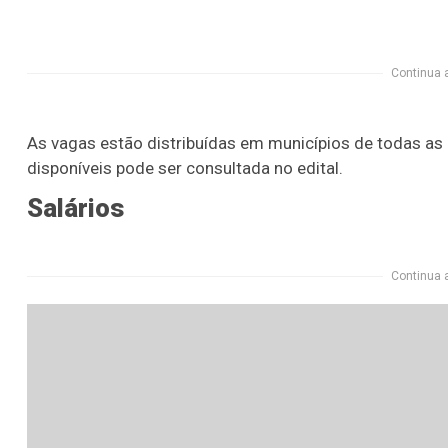
Continua 
As vagas estão distribuídas em municípios de todas as 
disponíveis pode ser consultada no edital.
Salários
Continua 