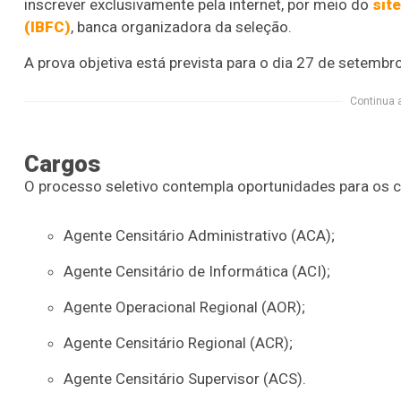
inscrever exclusivamente pela internet, por meio do
sit
(IBFC)
, banca organizadora da seleção.
A prova objetiva está prevista para o dia 27 de setembro
Continua 
Cargos
O processo seletivo contempla oportunidades para os c
Agente Censitário Administrativo (ACA);
Agente Censitário de Informática (ACI);
Agente Operacional Regional (AOR);
Agente Censitário Regional (ACR);
Agente Censitário Supervisor (ACS).