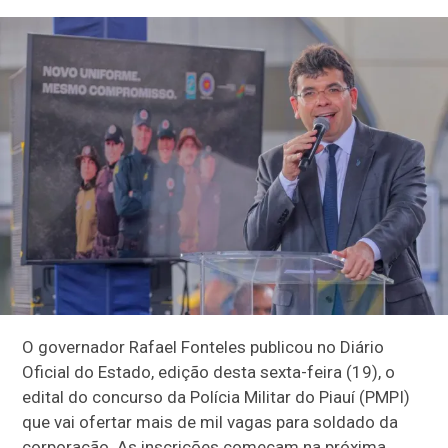
O governador Rafael Fonteles publicou no Diário
Oficial do Estado, edição desta sexta-feira (19), o
edital do concurso da Polícia Militar do Piauí (PMPI)
que vai ofertar mais de mil vagas para soldado da
corporação. As inscrições começam na próxima