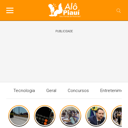
PUBLICIDADE
Tecnologia
Geral
Concursos
Entreteniment