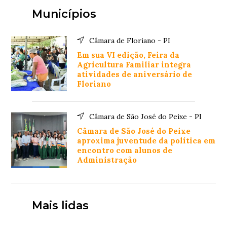
Municípios
Câmara de Floriano - PI
Em sua VI edição, Feira da
Agricultura Familiar integra
atividades de aniversário de
Floriano
Câmara de São José do Peixe - PI
Câmara de São José do Peixe
aproxima juventude da política em
encontro com alunos de
Administração
Mais lidas