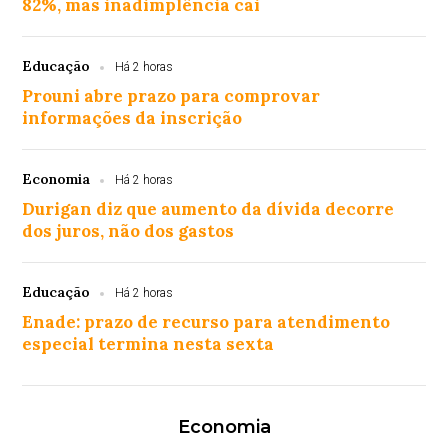
82%, mas inadimplência cai
Educação
Há 2 horas
Prouni abre prazo para comprovar
informações da inscrição
Economia
Há 2 horas
Durigan diz que aumento da dívida decorre
dos juros, não dos gastos
Educação
Há 2 horas
Enade: prazo de recurso para atendimento
especial termina nesta sexta
Economia