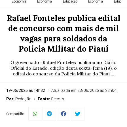
Economia
Economia
Educação
Economia
Educaçã
Rafael Fonteles publica edital
de concurso com mais de mil
vagas para soldados da
Polícia Militar do Piauí
O governador Rafael Fonteles publicou no Diário
Oficial do Estado, edição desta sexta-feira (19), o
edital do concurso da Polícia Militar do Piauí ...
19/06/2026 às 14h32
Atualizada em 23/06/2026 às 22h04
Por:
Redação
Fonte:
Secom
Compartilhe: