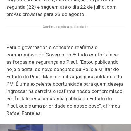
segunda (22) e seguem até o dia 22 de julho, com
provas previstas para 23 de agosto.
Continua após a publicidade
Para o governador, o concurso reafirma o
compromisso do Governo do Estado em fortalecer
as forças de segurança no Piauí. “Estou publicando
hoje o edital do novo concurso da Polícia Militar do
Estado do Piauí. Mais de mil vagas para soldados da
PM. É uma excelente oportunidade para quem deseja
ingressar na carreira e reafirma nosso compromisso
em fortalecer a segurança pública do Estado do
Piauí, que é uma prioridade do nosso povo”, afirmou
Rafael Fonteles.