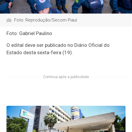
Foto: Reprodução/Secom Piauí
Foto: Gabriel Paulino
O edital deve ser publicado no Diário Oficial do
Estado desta sexta-feira (19).
Continua após a publicidade