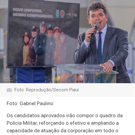
Foto: Reprodução/Secom Piauí
Foto: Gabriel Paulino
Os candidatos aprovados irão compor o quadro da
Polícia Militar, reforçando o efetivo e ampliando a
capacidade de atuação da corporação em todo o