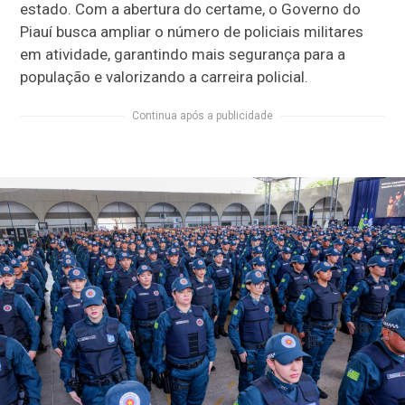
estado. Com a abertura do certame, o Governo do
Piauí busca ampliar o número de policiais militares
em atividade, garantindo mais segurança para a
população e valorizando a carreira policial.
Continua após a publicidade