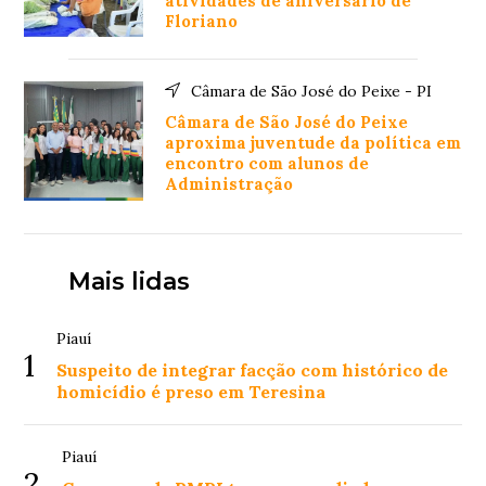
atividades de aniversário de
Floriano
Câmara de São José do Peixe - PI
Câmara de São José do Peixe
aproxima juventude da política em
encontro com alunos de
Administração
Mais lidas
Piauí
1
Suspeito de integrar facção com histórico de
homicídio é preso em Teresina
Piauí
2