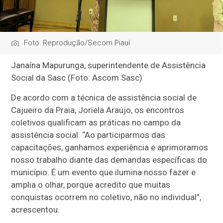
Foto: Reprodução/Secom Piauí
Janaína Mapurunga, superintendente de Assistência
Social da Sasc (Foto: Ascom Sasc)
De acordo com a técnica de assistência social de
Cajueiro da Praia, Joriela Araújo, os encontros
coletivos qualificam as práticas no campo da
assistência social. “Ao participarmos das
capacitações, ganhamos experiência e aprimoramos
nosso trabalho diante das demandas específicas do
município. É um evento que ilumina nosso fazer e
amplia o olhar, porque acredito que muitas
conquistas ocorrem no coletivo, não no individual”,
acrescentou.