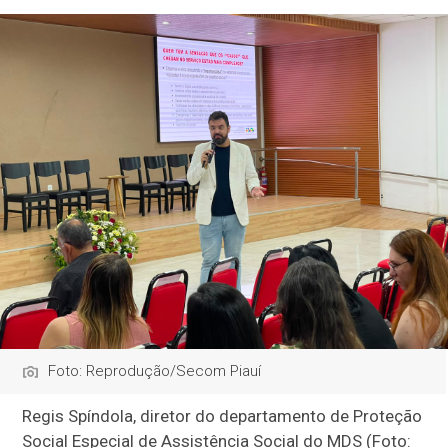
Foto: Reprodução/Secom Piauí
Regis Spíndola, diretor do departamento de Proteção
Social Especial de Assistência Social do MDS (Foto: