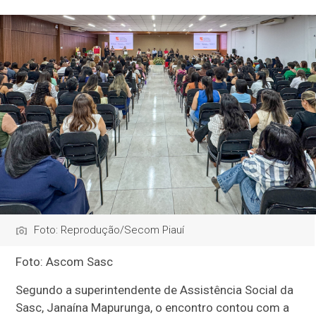
Foto: Reprodução/Secom Piauí
Foto: Ascom Sasc
Segundo a superintendente de Assistência Social da
Sasc, Janaína Mapurunga, o encontro contou com a