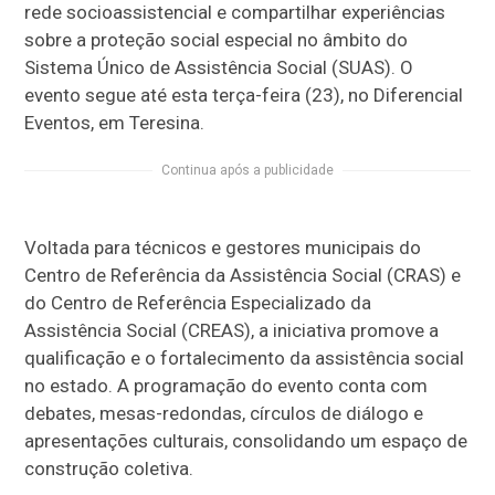
rede socioassistencial e compartilhar experiências
sobre a proteção social especial no âmbito do
Sistema Único de Assistência Social (SUAS). O
evento segue até esta terça-feira (23), no Diferencial
Eventos, em Teresina.
Continua após a publicidade
Voltada para técnicos e gestores municipais do
Centro de Referência da Assistência Social (CRAS) e
do Centro de Referência Especializado da
Assistência Social (CREAS), a iniciativa promove a
qualificação e o fortalecimento da assistência social
no estado. A programação do evento conta com
debates, mesas-redondas, círculos de diálogo e
apresentações culturais, consolidando um espaço de
construção coletiva.