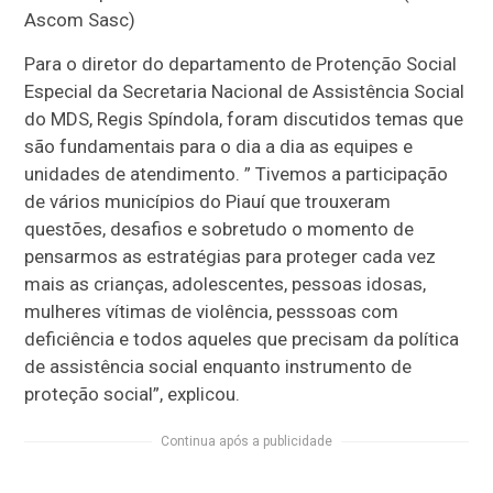
Ascom Sasc)
Para o diretor do departamento de Protenção Social
Especial da Secretaria Nacional de Assistência Social
do MDS, Regis Spíndola, foram discutidos temas que
são fundamentais para o dia a dia as equipes e
unidades de atendimento. ” Tivemos a participação
de vários municípios do Piauí que trouxeram
questões, desafios e sobretudo o momento de
pensarmos as estratégias para proteger cada vez
mais as crianças, adolescentes, pessoas idosas,
mulheres vítimas de violência, pesssoas com
deficiência e todos aqueles que precisam da política
de assistência social enquanto instrumento de
proteção social”, explicou.
Continua após a publicidade