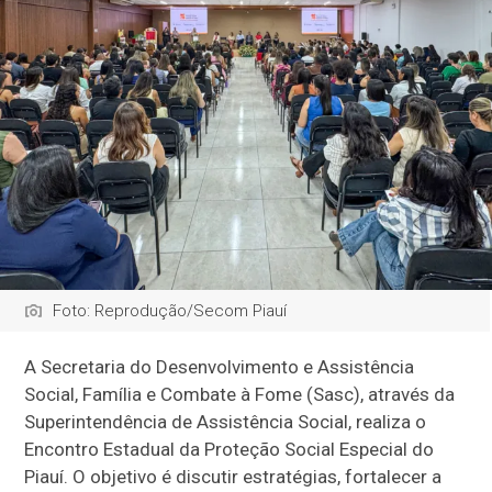
Foto: Reprodução/Secom Piauí
A Secretaria do Desenvolvimento e Assistência
Social, Família e Combate à Fome (Sasc), através da
Superintendência de Assistência Social, realiza o
Encontro Estadual da Proteção Social Especial do
Piauí. O objetivo é discutir estratégias, fortalecer a