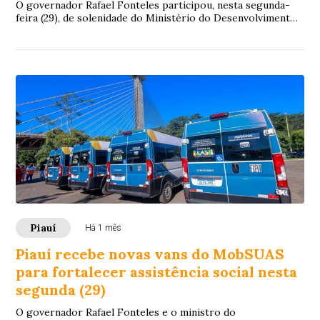
O governador Rafael Fonteles participou, nesta segunda-
feira (29), de solenidade do Ministério do Desenvolvimento
e Assistência Social, Família e C...
Piauí
Há 1 mês
Piauí recebe novas vans do MobSUAS
para fortalecer assistência social nesta
segunda (29)
O governador Rafael Fonteles e o ministro do