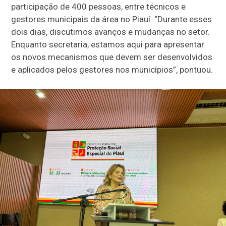
participação de 400 pessoas, entre técnicos e
gestores municipais da área no Piauí. “Durante esses
dois dias, discutimos avanços e mudanças no setor.
Enquanto secretaria, estamos aqui para apresentar
os novos mecanismos que devem ser desenvolvidos
e aplicados pelos gestores nos municípios”, pontuou.