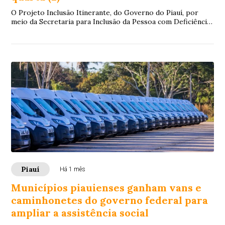
O Projeto Inclusão Itinerante, do Governo do Piauí, por
meio da Secretaria para Inclusão da Pessoa com Deficiência
(Seid), estará no município de Á...
Piauí
Há 1 mês
Municípios piauienses ganham vans e
caminhonetes do governo federal para
ampliar a assistência social