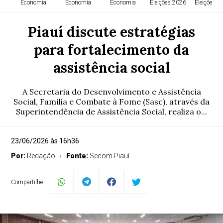
Economia
Economia
Economia
Eleições 2026
Eleições 2
Piauí discute estratégias
para fortalecimento da
assistência social
A Secretaria do Desenvolvimento e Assistência
Social, Família e Combate à Fome (Sasc), através da
Superintendência de Assistência Social, realiza o...
23/06/2026 às 16h36
Por:
Redação
Fonte:
Secom Piauí
Compartilhe: